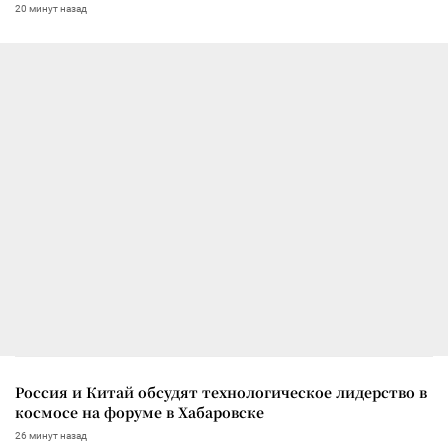
20 минут назад
Россия и Китай обсудят технологическое лидерство в
космосе на форуме в Хабаровске
26 минут назад