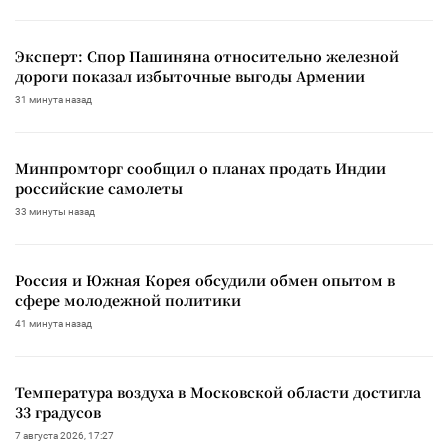
Эксперт: Спор Пашиняна относительно железной
дороги показал избыточные выгоды Армении
31 минута назад
Минпромторг сообщил о планах продать Индии
российские самолеты
33 минуты назад
Россия и Южная Корея обсудили обмен опытом в
сфере молодежной политики
41 минута назад
Температура воздуха в Московской области достигла
33 градусов
7 августа 2026, 17:27