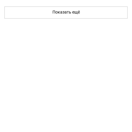
Показать ещё