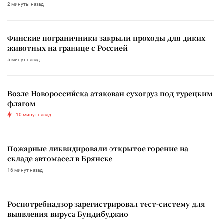
2 минуты назад
Финские пограничники закрыли проходы для диких
животных на границе с Россией
5 минут назад
Возле Новороссийска атакован сухогруз под турецким
флагом
10 минут назад
Пожарные ликвидировали открытое горение на
складе автомасел в Брянске
16 минут назад
Роспотребнадзор зарегистрировал тест-систему для
выявления вируса Бундибуджио