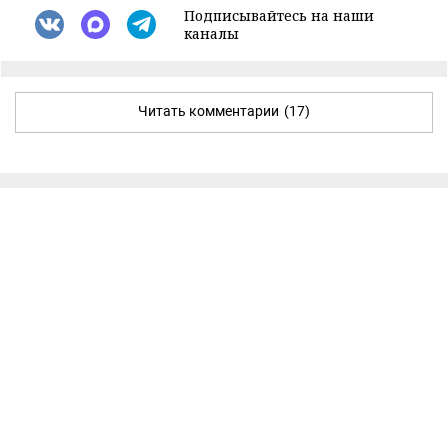
Подписывайтесь на наши
каналы
Читать комментарии
(17)