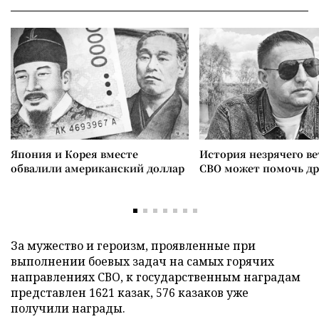
Япония и Корея вместе
История незрячего ве
обвалили американский доллар
СВО может помочь д
За мужество и героизм, проявленные при
выполнении боевых задач на самых горячих
направлениях СВО, к государственным наградам
представлен 1621 казак, 576 казаков уже
получили награды.