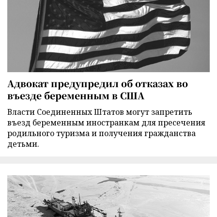
Адвокат предупредил об отказах во
въезде беременным в США
Власти Соединенных Штатов могут запретить
въезд беременным иностранкам для пресечения
родильного туризма и получения гражданства
детьми.