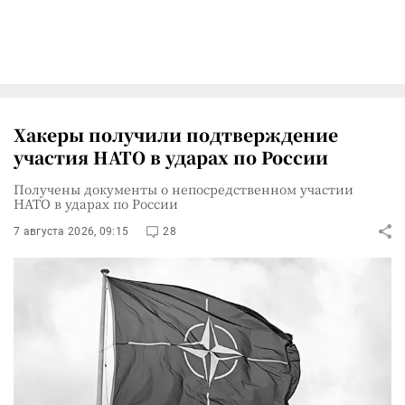
Хакеры получили подтверждение
участия НАТО в ударах по России
Получены документы о непосредственном участии
НАТО в ударах по России
7 августа 2026, 09:15
28