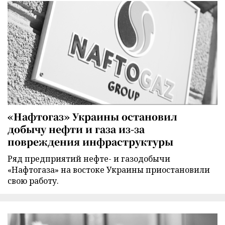
«Нафтогаз» Украины остановил
добычу нефти и газа из-за
повреждения инфраструктуры
Ряд предприятий нефте- и газодобычи
«Нафтогаза» на востоке Украины приостановили
свою работу.