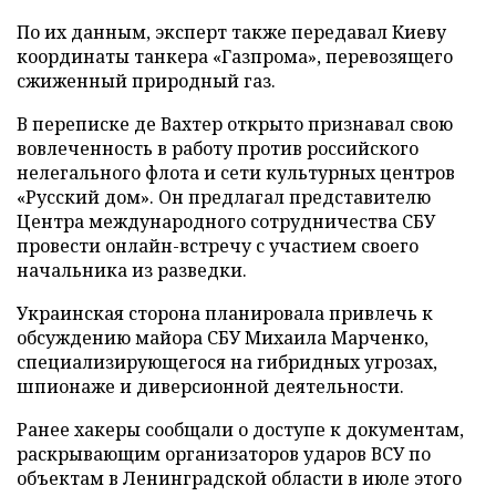
По их данным, эксперт также передавал Киеву
координаты танкера «Газпрома», перевозящего
сжиженный природный газ.
В переписке де Вахтер открыто признавал свою
вовлеченность в работу против российского
нелегального флота и сети культурных центров
«Русский дом». Он предлагал представителю
Центра международного сотрудничества СБУ
провести онлайн-встречу с участием своего
начальника из разведки.
Украинская сторона планировала привлечь к
обсуждению майора СБУ Михаила Марченко,
специализирующегося на гибридных угрозах,
шпионаже и диверсионной деятельности.
Ранее хакеры сообщали о доступе к документам,
раскрывающим организаторов ударов ВСУ по
объектам в Ленинградской области в июле этого