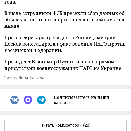
года.
В июле сотрудники ФСБ
пресекли
сбор данных об
объектах топливно-энергетического комплекса в
Анапе.
Пресс-секретарь президента России Дмитрий
Песков
констатировал
факт ведения НАТО против
Российской Федерации.
Президент Владимир Путин
заявил
о прямом
присутствии военнослужащих НАТО на Украине.
Текст: Вера Басилая
Подписывайтесь на наши
каналы
Читать комментарии
(28)