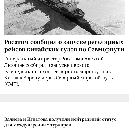
Росатом сообщил о запуске регулярных
рейсов китайских судов по Севморпути
Генеральный директор Росатома Алексей
Лихачев сообщил о запуске первого
еженедельного контейнерного маршрута из
Китая в Европу через Северный морской путь
(СМП).
Валиева и Игнатова получили нейтральный статус
для международных турниров