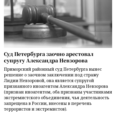
Суд Петербурга заочно арестовал
супругу Александра Невзорова
Приморский районный суд Петербурга вынес
решение о заочном заключении под стражу
Лидии Невзоровой, она является супругой
признанного иноагентом Александра Невзорова
(признан иноагентом, оба признаны участниками
экстремистского объединения, чья деятельность
запрещена в России, внесены в перечень
террористов и экстремистов).