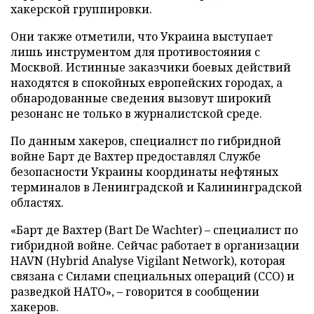
хакерской группировки.
Они также отметили, что Украина выступает
лишь инструментом для противостояния с
Москвой. Истинные заказчики боевых действий
находятся в спокойных европейских городах, а
обнародованные сведения вызовут широкий
резонанс не только в журналистской среде.
По данным хакеров, специалист по гибридной
войне Барт де Вахтер предоставлял Службе
безопасности Украины координаты нефтяных
терминалов в Ленинградской и Калининградской
областях.
«Барт де Вахтер (Bart De Wachter) – специалист по
гибридной войне. Сейчас работает в организации
HAVN (Hybrid Analyse Vigilant Network), которая
связана с Силами специальных операций (ССО) и
разведкой НАТО», – говорится в сообщении
хакеров.