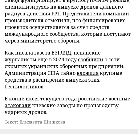
специализируясь на выпуске дронов дальнего
радиуса действия FP1. Представители компании-
производителя отметили, что финансирование
проектов осуществляется за счет средств
международного сообщества, которые поступают
через министерство обороны.
Как писала газета ВЗГЛЯД, испанские
журналисты еще в 2024 году
сообщили
о сети
скрытых украинских оборонных предприятий.
Администрация США тайно
вложила
крупные
средства в расширение выпуска этих
беспилотников.
В конце июля текущего года российские военные
атаковали
киевские заводы по производству
ударных дронов.
Текст: Елизавета Шишкова