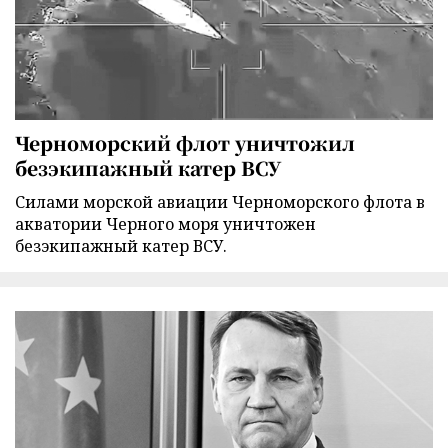
Черноморский флот уничтожил
безэкипажный катер ВСУ
Силами морской авиации Черноморского флота в
акватории Черного моря уничтожен
безэкипажный катер ВСУ.