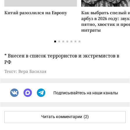
Китай разозлился на Европу
Как выбрать спелый 
арбуз в 2026 году: зву
пятно, хвостик и про
нитраты
* Внесен в список террористов и экстремистов в
РФ
Текст: Вера Басилая
Подписывайтесь на наши каналы
Читать комментарии
(2)