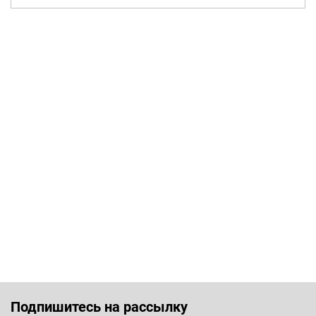
Подпишитесь на рассылку