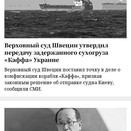
Верховный суд Швеции утвердил
передачу задержанного сухогруза
«Каффа» Украине
Верховный суд Швеции поставил точку в деле о
конфискации корабля «Каффа», признав
законным решение об отправке судна Киеву,
сообщили СМИ.