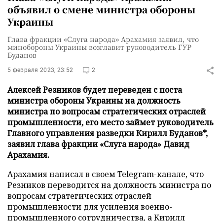
объявил о смене министра обороны
Украины
Глава фракции «Слуга народа» Арахамия заявил, что
минобороны Украины возглавит руководитель ГУР
Буданов
5 февраля 2023, 23:52
2
Алексей Резников будет переведен с поста
министра обороны Украины на должность
министра по вопросам стратегических отраслей
промышленности, его место займет руководитель
Главного управления разведки Кирилл Буданов*,
заявил глава фракции «Слуга народа» Давид
Арахамия.
Арахамия написал в своем Telegram-канале, что
Резников переводится на должность министра по
вопросам стратегических отраслей
промышленности для усиления военно-
промышленного сотрудничества, а Кирилл