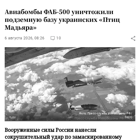
Авиабомбы ФАБ-500 уничтожили
подземную базу украинских «Птиц
Мадьяра»
6 августа 2026, 08:26
10
Фото: Пресс-служба Минобороны РФ/
ТАСС
Вооруженные силы России нанесли
сокрушительный удар по замаскированному