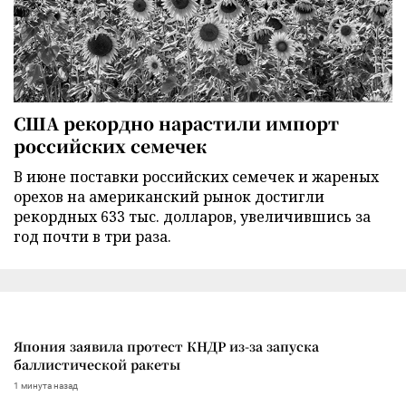
США рекордно нарастили импорт
российских семечек
В июне поставки российских семечек и жареных
орехов на американский рынок достигли
рекордных 633 тыс. долларов, увеличившись за
год почти в три раза.
Япония заявила протест КНДР из-за запуска
баллистической ракеты
1 минута назад