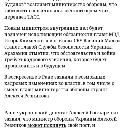
Буданов* возглавит министерство обороны, что
«абсолютно логично для военного времени»,
передает
ТАСС
.
Новым министром внутренних дел будет
назначен исполняющий обязанности главы МВД
Игорь Клименко, а и.о. главы СБУ Василий Малюк
станет главой Службы безопасности Украины.
Арахамия отметил, что обстоятельства и война
требует кадрового усиления, которое будет
происходить и в будущем.
В воскресенье в Раде
заявили
о возможных
кадровых изменениях во власти, в том числе о
смене главы министерства обороны страны
Алексея Резникова.
Ранее украинский депутат Алексей Гончаренко
заявил, что министр обороны Украины Алексей
Резников
может покинуть
свой пост, и