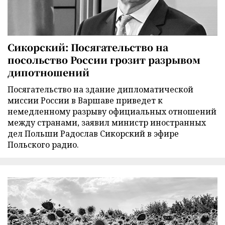
Сикорский: Посягательство на
посольство России грозит разрывом
дипотношений
Посягательство на здание дипломатической
миссии России в Варшаве приведет к
немедленному разрыву официальных отношений
между странами, заявил министр иностранных
дел Польши Радослав Сикорский в эфире
Польского радио.