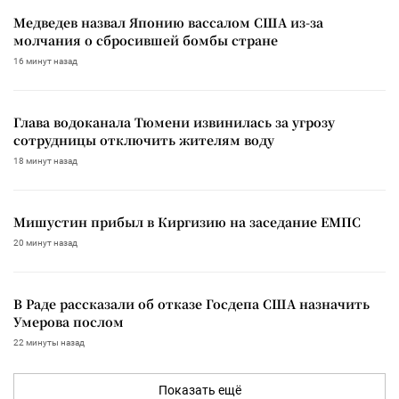
Медведев назвал Японию вассалом США из-за
молчания о сбросившей бомбы стране
16 минут назад
Глава водоканала Тюмени извинилась за угрозу
сотрудницы отключить жителям воду
18 минут назад
Мишустин прибыл в Киргизию на заседание ЕМПС
20 минут назад
В Раде рассказали об отказе Госдепа США назначить
Умерова послом
22 минуты назад
Показать ещё