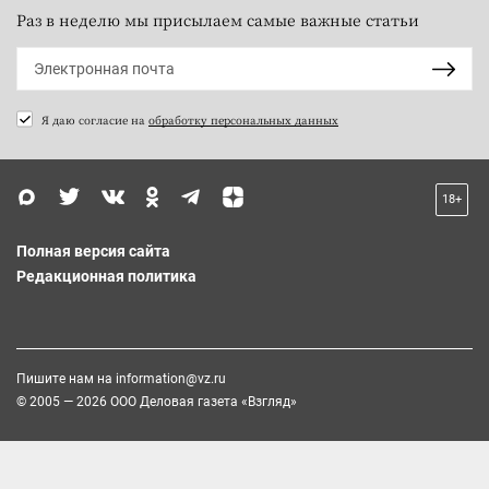
Раз в неделю мы присылаем самые важные статьи
Я даю согласие на
обработку персональных данных
18+
Полная версия сайта
Редакционная политика
Пишите нам на
information@vz.ru
© 2005 — 2026 ООО Деловая газета «Взгляд»