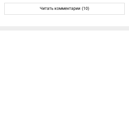
Читать комментарии
(10)