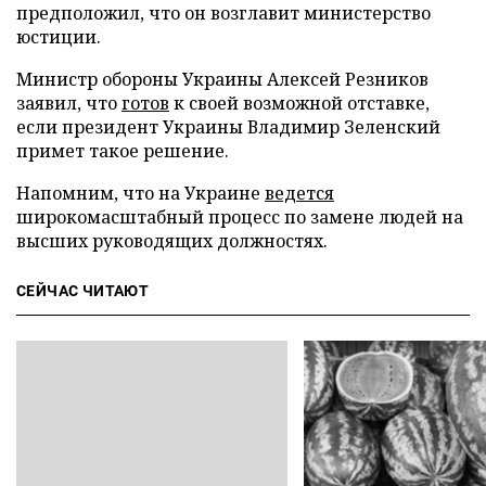
предположил, что он возглавит министерство
юстиции.
Министр обороны Украины Алексей Резников
заявил, что
готов
к своей возможной отставке,
если президент Украины Владимир Зеленский
примет такое решение.
Напомним, что на Украине
ведется
широкомасштабный процесс по замене людей на
высших руководящих должностях.
СЕЙЧАС ЧИТАЮТ