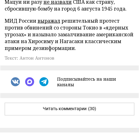
Мацуи ни разу
не назвали
США как страну,
сбросившую бомбу на город 6 августа 1945 года.
МИД России
выражал
решительный протест
против обвинений со стороны Токио в «ядерных
угрозах» и называло замалчивание американской
атаки на Хиросиму и Нагасаки классическим
примером дезинформации.
Текст: Антон Антонов
Подписывайтесь на наши
каналы
Читать комментарии
(30)