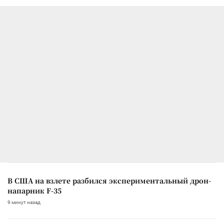
В США на взлете разбился экспериментальный дрон-
напарник F-35
9 минут назад