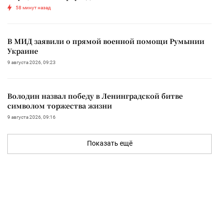
58 минут назад
В МИД заявили о прямой военной помощи Румынии
Украине
9 августа 2026, 09:23
Володин назвал победу в Ленинградской битве
символом торжества жизни
9 августа 2026, 09:16
Показать ещё