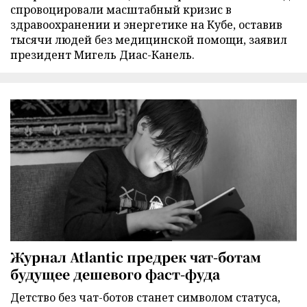
спровоцировали масштабный кризис в
здравоохранении и энергетике на Кубе, оставив
тысячи людей без медицинской помощи, заявил
президент Мигель Диас-Канель.
Журнал Atlantic предрек чат-ботам
будущее дешевого фаст-фуда
Детство без чат-ботов станет символом статуса,