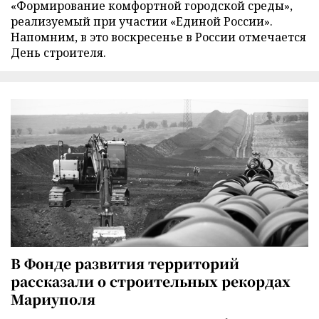
«Формирование комфортной городской среды»,
реализуемый при участии «Единой России».
Напомним, в это воскресенье в России отмечается
День строителя.
В Фонде развития территорий
рассказали о строительных рекордах
Мариуполя