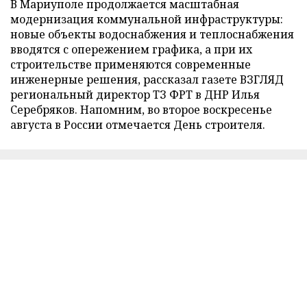
В Мариуполе продолжается масштабная
модернизация коммунальной инфраструктуры:
новые объекты водоснабжения и теплоснабжения
вводятся с опережением графика, а при их
строительстве применяются современные
инженерные решения, рассказал газете ВЗГЛЯД
региональный директор ТЗ ФРТ в ДНР Илья
Серебряков. Напомним, во второе воскресенье
августа в России отмечается День строителя.