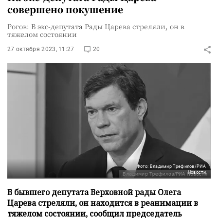
совершено покушение
Рогов: В экс-депутата Рады Царева стреляли, он в
тяжелом состоянии
27 октября 2023, 11:27
20
Фото: Владимир Трефилов/РИА
Новости
В бывшего депутата Верховной рады Олега
Царева стреляли, он находится в реанимации в
тяжелом состоянии, сообщил председатель