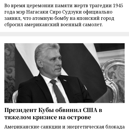
Во время церемонии памяти жертв трагедии 1945
года мэр Нагасаки Сиро Судзуки официально
заявил, что атомную бомбу на японский город
сбросил американский военный самолет.
Президент Кубы обвинил США в
тяжелом кризисе на острове
Американские санкции и энергетическая блокада