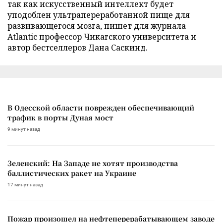
так как искусственный интеллект будет
уподоблен ультрапереработанной пище для
развивающегося мозга, пишет для журнала
Atlantic профессор Чикагского университета и
автор бестселлеров Дана Саскинд.
В Одесской области поврежден обеспечивающий
трафик в порты Дуная мост
9 минут назад
Зеленский: На Западе не хотят производства
баллистических ракет на Украине
17 минут назад
Пожар произошел на нефтеперерабатывающем заводе