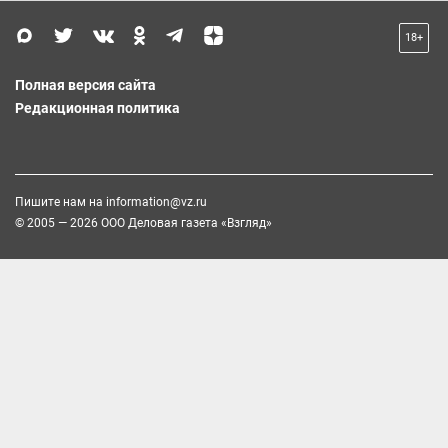
18+
Полная версия сайта
Редакционная политика
Пишите нам на
information@vz.ru
© 2005 — 2026 ООО Деловая газета «Взгляд»