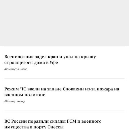
Беспилотник задел кран и упал на крышу
строящегося дома в Уфе
42 минуты назад
Режим ЧС ввели на западе Словакии из-за пожара на
военном полигоне
49 минут назад
ВС России поразили склады ГСМ и военного
имущества в порту Одессы