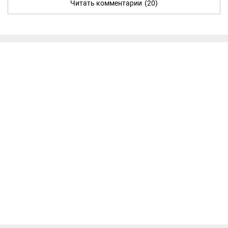
Читать комментарии
(20)