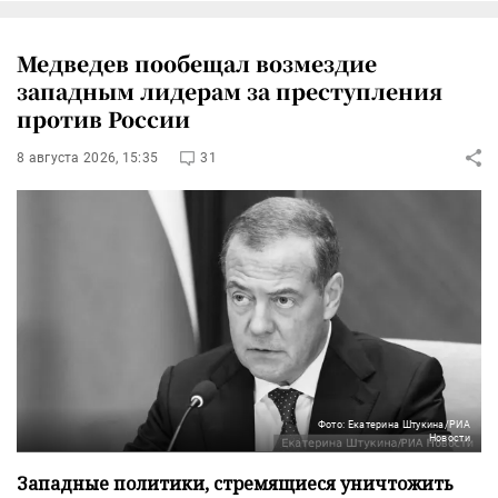
Медведев пообещал возмездие
западным лидерам за преступления
против России
8 августа 2026, 15:35
31
Фото: Екатерина Штукина/РИА
Новости
Западные политики, стремящиеся уничтожить