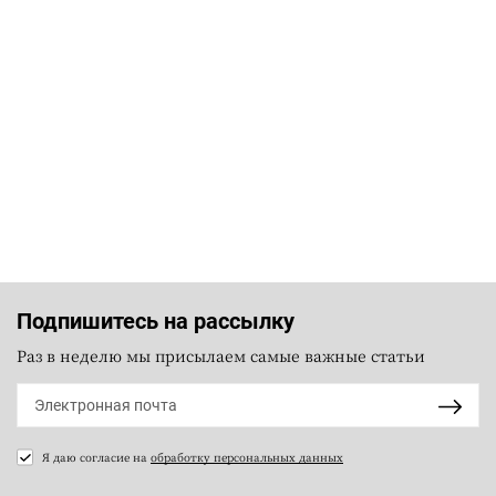
Подпишитесь на рассылку
Раз в неделю мы присылаем самые важные статьи
Я даю согласие на
обработку персональных данных