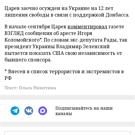
Царев заочно осужден на Украине на 12 лет
лишения свободы в связи с поддержкой Донбасса.
В начале сентября Царев
комментировал
газете
ВЗГЛЯД сообщения об аресте Игоря
Коломойского*. По словам экс-депутата Рады, так
президент Украины Владимир Зеленский
пытается показать США свою независимость от
бывшего спонсора.
* Внесен в список террористов и экстремистов в
РФ
Текст: Ольга Никитина
Подписывайтесь на наши
каналы