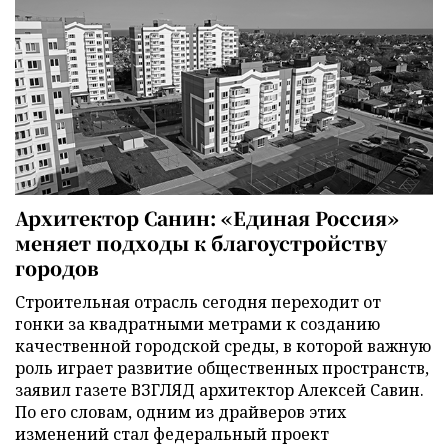
Архитектор Санин: «Единая Россия»
меняет подходы к благоустройству
городов
Строительная отрасль сегодня переходит от
гонки за квадратными метрами к созданию
качественной городской среды, в которой важную
роль играет развитие общественных пространств,
заявил газете ВЗГЛЯД архитектор Алексей Савин.
По его словам, одним из драйверов этих
изменений стал федеральный проект