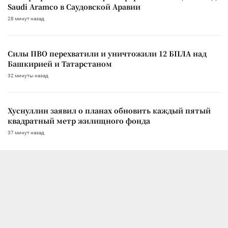
Saudi Aramco в Саудовской Аравии
28 минут назад
Силы ПВО перехватили и уничтожили 12 БПЛА над
Башкирией и Татарстаном
32 минуты назад
Хуснуллин заявил о планах обновить каждый пятый
квадратный метр жилищного фонда
37 минут назад