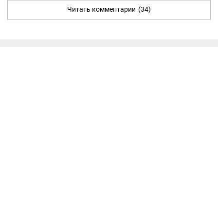
Читать комментарии
(34)