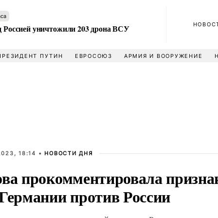
аса
НОВОС
ад Россией уничтожили 203 дрона ВСУ
ПРЕЗИДЕНТ ПУТИН
ЕВРОСОЮЗ
АРМИЯ И ВООРУЖЕНИЕ
023, 18:14 •
НОВОСТИ ДНЯ
ова прокомментировала признан
 Германии против России