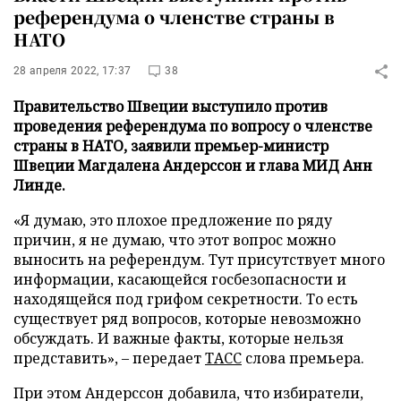
референдума о членстве страны в
НАТО
28 апреля 2022, 17:37
38
Правительство Швеции выступило против
проведения референдума по вопросу о членстве
страны в НАТО, заявили премьер-министр
Швеции Магдалена Андерссон и глава МИД Анн
Линде.
«Я думаю, это плохое предложение по ряду
причин, я не думаю, что этот вопрос можно
выносить на референдум. Тут присутствует много
информации, касающейся госбезопасности и
находящейся под грифом секретности. То есть
существует ряд вопросов, которые невозможно
обсуждать. И важные факты, которые нельзя
представить», – передает
ТАСС
слова премьера.
При этом Андерссон добавила, что избиратели,