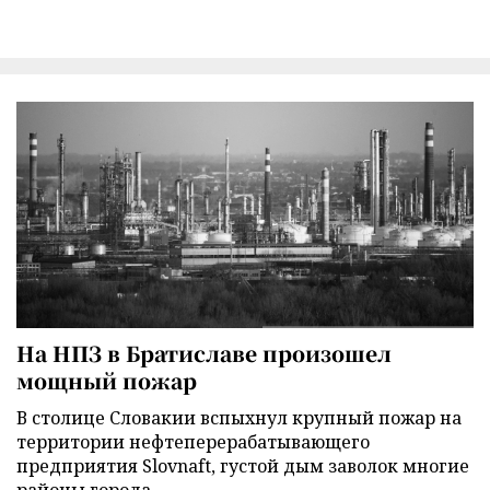
На НПЗ в Братиславе произошел
мощный пожар
В столице Словакии вспыхнул крупный пожар на
территории нефтеперерабатывающего
предприятия Slovnaft, густой дым заволок многие