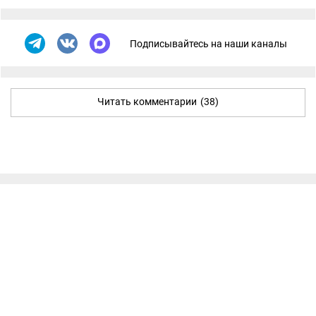
Подписывайтесь на наши каналы
Читать комментарии
(38)