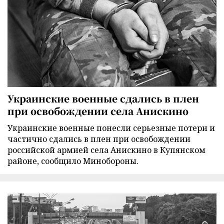
Украинские военные сдались в плен
при освобождении села Анискино
Украинские военные понесли серьезные потери и
частично сдались в плен при освобождении
российской армией села Анискино в Купянском
районе, сообщило Минобороны.