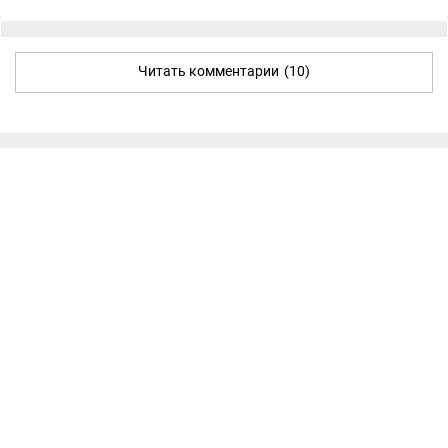
Читать комментарии
(10)