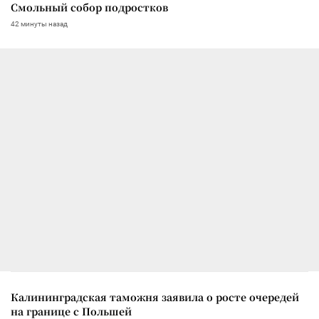
Смольный собор подростков
42 минуты назад
Калининградская таможня заявила о росте очередей
на границе с Польшей