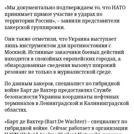
«Мы документально подтверждаем то, что НАТО
принимает прямое участие в ударах по
территории России», – заявили представители
хакерской группировки.
Они также отметили, что Украина выступает
лишь инструментом для противостояния с
Москвой. Истинные заказчики боевых действий
находятся в спокойных европейских городах, а
обнародованные сведения вызовут широкий
резонанс не только в журналистской среде.
По данным хакеров, специалист по гибридной
войне Барт де Вахтер предоставлял Службе
безопасности Украины координаты нефтяных
терминалов в Ленинградской и Калининградской
областях.
«Барт де Вахтер (Bart De Wachter) – специалист по
гибридной войне. Сейчас работает в организации