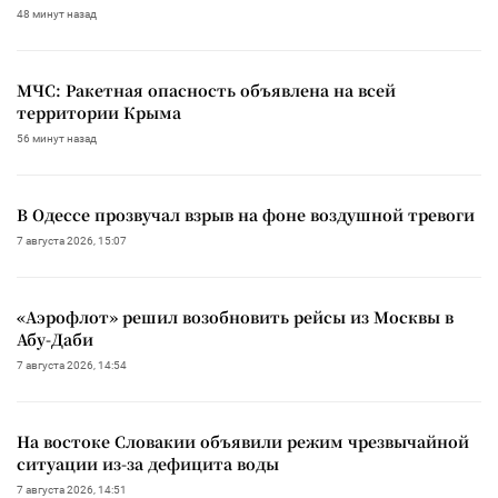
48 минут назад
МЧС: Ракетная опасность объявлена на всей
территории Крыма
56 минут назад
В Одессе прозвучал взрыв на фоне воздушной тревоги
7 августа 2026, 15:07
«Аэрофлот» решил возобновить рейсы из Москвы в
Абу-Даби
7 августа 2026, 14:54
На востоке Словакии объявили режим чрезвычайной
ситуации из-за дефицита воды
7 августа 2026, 14:51