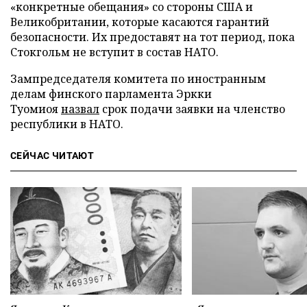
«конкретные обещания» со стороны США и
Великобритании, которые касаются гарантий
безопасности. Их предоставят на тот период, пока
Стокгольм не вступит в состав НАТО.
Зампредседателя комитета по иностранным
делам финского парламента Эркки
Туомиоя
назвал
срок подачи заявки на членство
республики в НАТО.
СЕЙЧАС ЧИТАЮТ