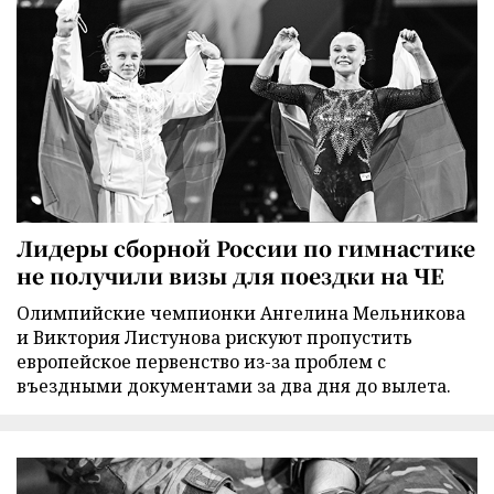
Лидеры сборной России по гимнастике
не получили визы для поездки на ЧЕ
Олимпийские чемпионки Ангелина Мельникова
и Виктория Листунова рискуют пропустить
европейское первенство из-за проблем с
въездными документами за два дня до вылета.