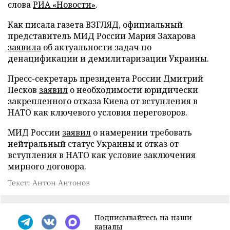
слова
РИА «Новости»
.
Как писала газета ВЗГЛЯД, официальный
представитель МИД России Мария Захарова
заявила
об актуальности задач по
денацификации и демилитаризации Украины.
Пресс-секретарь президента России Дмитрий
Песков
заявил
о необходимости юридически
закрепленного отказа Киева от вступления в
НАТО как ключевого условия переговоров.
МИД России
заявил
о намерении требовать
нейтральный статус Украины и отказ от
вступления в НАТО как условие заключения
мирного договора.
Текст: Антон Антонов
Подписывайтесь на наши
каналы