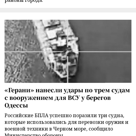
районы города.
«Герани» нанесли удары по трем судам
с вооружением для ВСУ у берегов
Одессы
Российские БПЛА успешно поразили три судна,
которые использовались для перевозки оружия и
военной техники в Черном море, сообщило
Министерство обороны.