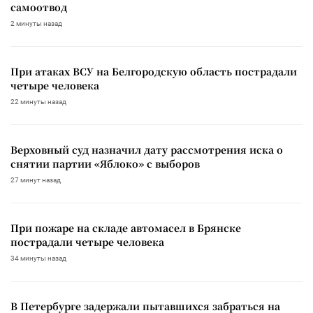
самоотвод
2 минуты назад
При атаках ВСУ на Белгородскую область пострадали
четыре человека
22 минуты назад
Верховный суд назначил дату рассмотрения иска о
снятии партии «Яблоко» с выборов
27 минут назад
При пожаре на складе автомасел в Брянске
пострадали четыре человека
34 минуты назад
В Петербурге задержали пытавшихся забраться на