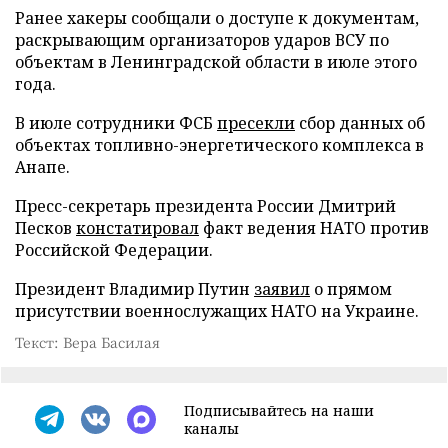
Ранее хакеры сообщали о доступе к документам,
раскрывающим организаторов ударов ВСУ по
объектам в Ленинградской области в июле этого
года.
В июле сотрудники ФСБ
пресекли
сбор данных об
объектах топливно-энергетического комплекса в
Анапе.
Пресс-секретарь президента России Дмитрий
Песков
констатировал
факт ведения НАТО против
Российской Федерации.
Президент Владимир Путин
заявил
о прямом
присутствии военнослужащих НАТО на Украине.
Текст: Вера Басилая
Подписывайтесь на наши
каналы