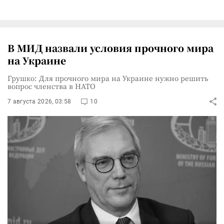
В МИД назвали условия прочного мира
на Украине
Грушко: Для прочного мира на Украине нужно решить
вопрос членства в НАТО
7 августа 2026, 03:58
10