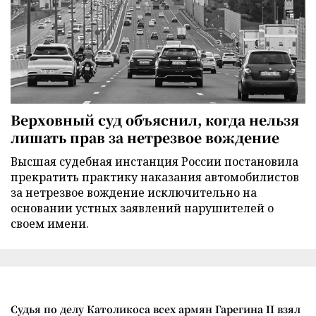
Верховный суд объяснил, когда нельзя
лишать прав за нетрезвое вождение
Высшая судебная инстанция России постановила
прекратить практику наказания автомобилистов
за нетрезвое вождение исключительно на
основании устных заявлений нарушителей о
своем имени.
Судья по делу Католикоса всех армян Гарегина II взял