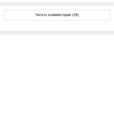
Читать комментарии
(28)