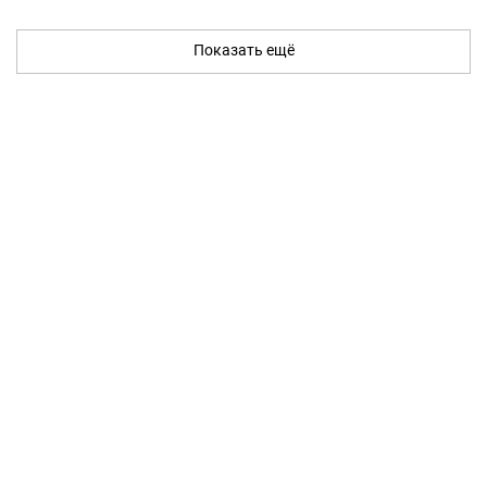
Показать ещё