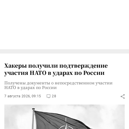
Хакеры получили подтверждение
участия НАТО в ударах по России
Получены документы о непосредственном участии
НАТО в ударах по России
7 августа 2026, 09:15
28