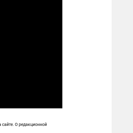
 сайте. О редакционной