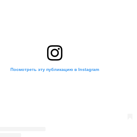
Посмотреть эту публикацию в Instagram