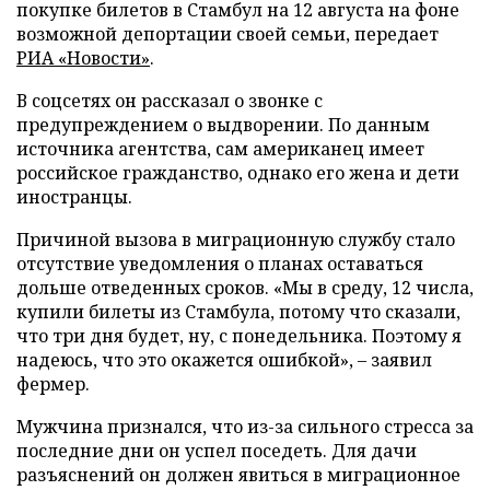
покупке билетов в Стамбул на 12 августа на фоне
возможной депортации своей семьи, передает
РИА «Новости»
.
В соцсетях он рассказал о звонке с
предупреждением о выдворении. По данным
источника агентства, сам американец имеет
российское гражданство, однако его жена и дети
иностранцы.
Причиной вызова в миграционную службу стало
отсутствие уведомления о планах оставаться
дольше отведенных сроков. «Мы в среду, 12 числа,
купили билеты из Стамбула, потому что сказали,
что три дня будет, ну, с понедельника. Поэтому я
надеюсь, что это окажется ошибкой», – заявил
фермер.
Мужчина признался, что из-за сильного стресса за
последние дни он успел поседеть. Для дачи
разъяснений он должен явиться в миграционное