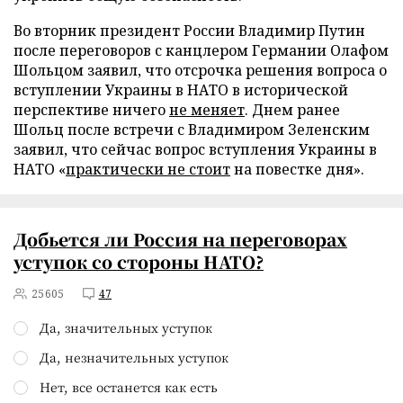
Во вторник президент России Владимир Путин
после переговоров с канцлером Германии Олафом
Шольцом заявил, что отсрочка решения вопроса о
вступлении Украины в НАТО в исторической
перспективе ничего
не меняет
. Днем ранее
Шольц после встречи с Владимиром Зеленским
заявил, что сейчас вопрос вступления Украины в
НАТО «
практически не стоит
на повестке дня».
Добьется ли Россия на переговорах
уступок со стороны НАТО?
25605
47
Да, значительных уступок
Да, незначительных уступок
Нет, все останется как есть