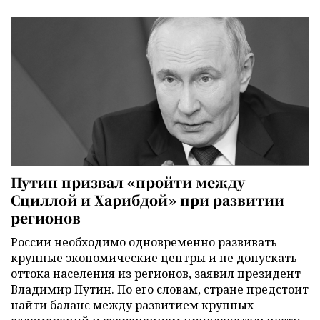
Путин призвал «пройти между
Сциллой и Харибдой» при развитии
регионов
России необходимо одновременно развивать
крупные экономические центры и не допускать
оттока населения из регионов, заявил президент
Владимир Путин. По его словам, стране предстоит
найти баланс между развитием крупных