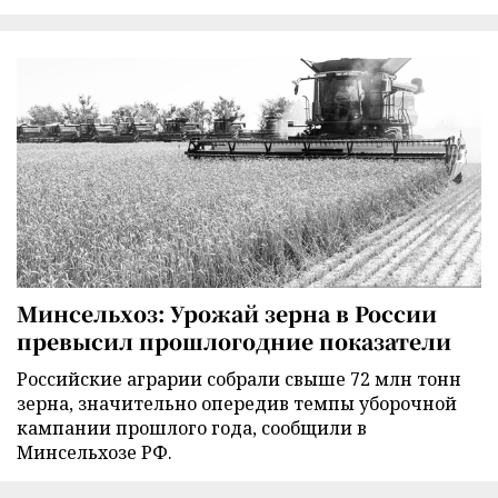
Минсельхоз: Урожай зерна в России
превысил прошлогодние показатели
Российские аграрии собрали свыше 72 млн тонн
зерна, значительно опередив темпы уборочной
кампании прошлого года, сообщили в
Минсельхозе РФ.