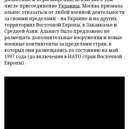
числе присоединение
Украины
. Москва призвала
альянс отказаться от любой военной деятельности
за своими пределами – на Украине и на других
территориях Восточной Европы, в Закавказье и
Средней Азии. Альянсу было предложено не
размещать дополнительные вооружения и новые
военные контингенты за пределами стран, в
которых они размещались по состоянию на май
1997 года (до включения в НАТО стран Восточной
Европы).