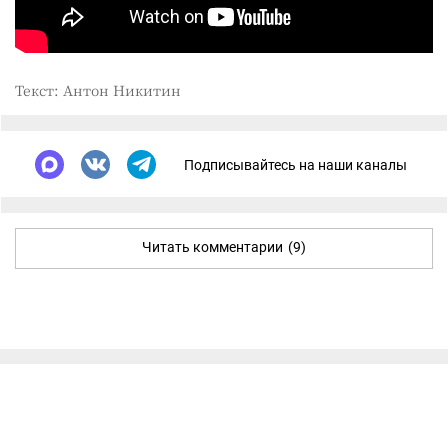
Текст: Антон Никитин
Подписывайтесь на наши каналы
Читать комментарии
(9)