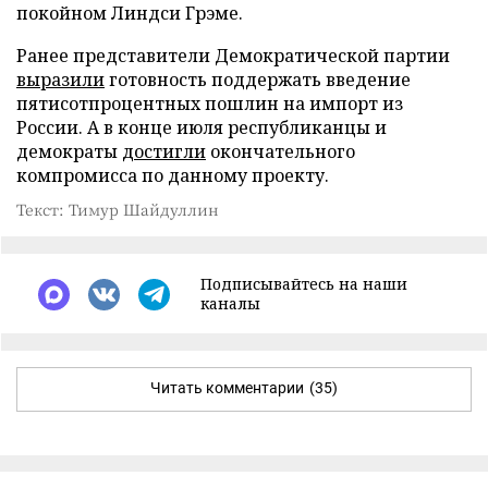
покойном Линдси Грэме.
Ранее представители Демократической партии
выразили
готовность поддержать введение
пятисотпроцентных пошлин на импорт из
России. А в конце июля республиканцы и
демократы
достигли
окончательного
компромисса по данному проекту.
Текст: Тимур Шайдуллин
Подписывайтесь на наши
каналы
Читать комментарии
(35)