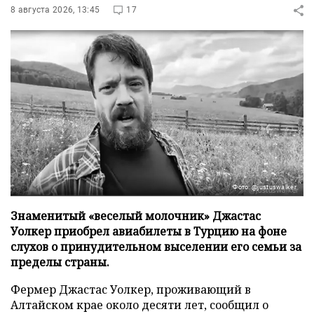
8 августа 2026, 13:45
17
Фото: @justuswalker
Знаменитый «веселый молочник» Джастас
Уолкер приобрел авиабилеты в Турцию на фоне
слухов о принудительном выселении его семьи за
пределы страны.
Фермер Джастас Уолкер, проживающий в
Алтайском крае около десяти лет, сообщил о