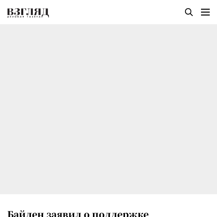
Байден заявил о поддержке