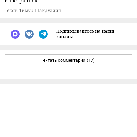
иностранцев.
Текст: Тимур Шайдуллин
Подписывайтесь на наши
каналы
Читать комментарии
(17)