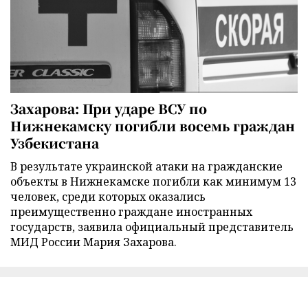
Захарова: При ударе ВСУ по
Нижнекамску погибли восемь граждан
Узбекистана
В результате украинской атаки на гражданские
объекты в Нижнекамске погибли как минимум 13
человек, среди которых оказались
преимущественно граждане иностранных
государств, заявила официальный представитель
МИД России Мария Захарова.