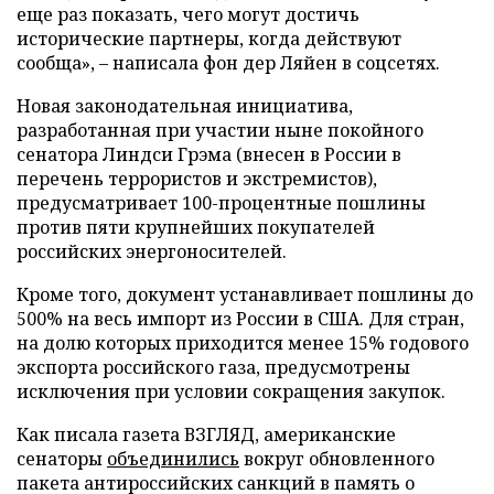
еще раз показать, чего могут достичь
исторические партнеры, когда действуют
сообща», – написала фон дер Ляйен в соцсетях.
Новая законодательная инициатива,
разработанная при участии ныне покойного
сенатора Линдси Грэма (внесен в России в
перечень террористов и экстремистов),
предусматривает 100-процентные пошлины
против пяти крупнейших покупателей
российских энергоносителей.
Кроме того, документ устанавливает пошлины до
500% на весь импорт из России в США. Для стран,
на долю которых приходится менее 15% годового
экспорта российского газа, предусмотрены
исключения при условии сокращения закупок.
Как писала газета ВЗГЛЯД, американские
сенаторы
объединились
вокруг обновленного
пакета антироссийских санкций в память о