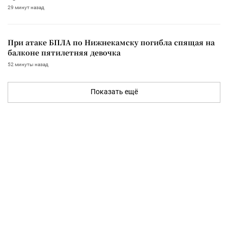
29 минут назад
При атаке БПЛА по Нижнекамску погибла спящая на
балконе пятилетняя девочка
52 минуты назад
Показать ещё