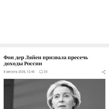
Фон дер Ляйен призвала пресечь
доходы России
8 августа 2026, 12:40
35