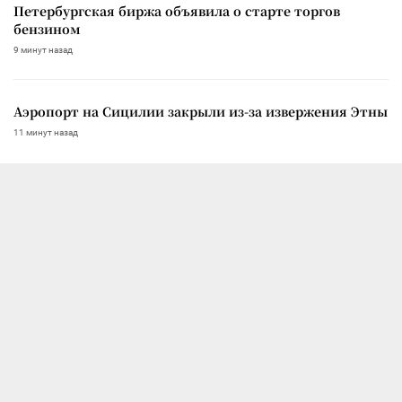
Петербургская биржа объявила о старте торгов
бензином
9 минут назад
Аэропорт на Сицилии закрыли из-за извержения Этны
11 минут назад