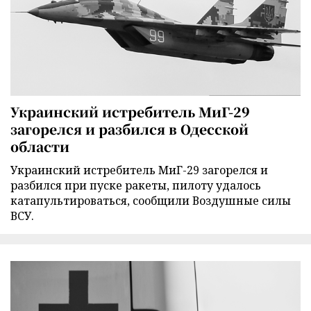
Украинский истребитель МиГ-29
загорелся и разбился в Одесской
области
Украинский истребитель МиГ-29 загорелся и
разбился при пуске ракеты, пилоту удалось
катапультироваться, сообщили Воздушные силы
ВСУ.