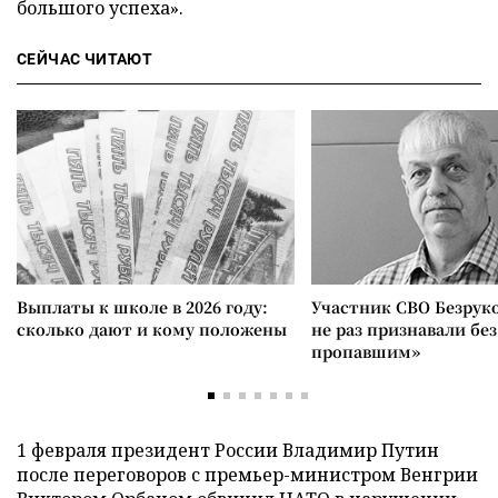
большого успеха».
СЕЙЧАС ЧИТАЮТ
Выплаты к школе в 2026 году:
Участник СВО Безрук
сколько дают и кому положены
не раз признавали без
пропавшим»
1 февраля президент России Владимир Путин
после переговоров с премьер-министром Венгрии