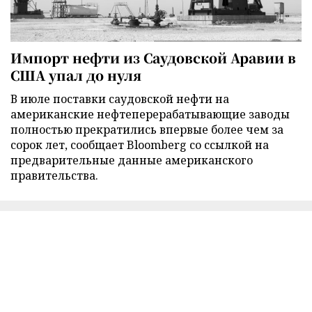
Импорт нефти из Саудовской Аравии в
США упал до нуля
В июле поставки саудовской нефти на
американские нефтеперерабатывающие заводы
полностью прекратились впервые более чем за
сорок лет, сообщает Bloomberg со ссылкой на
предварительные данные американского
правительства.