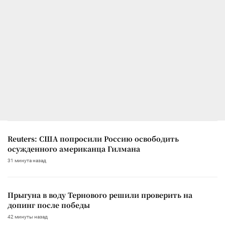
Reuters: США попросили Россию освободить
осужденного американца Гилмана
31 минута назад
Прыгуна в воду Тернового решили проверить на
допинг после победы
42 минуты назад