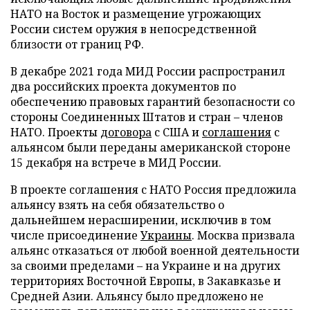
НАТО на Восток и размещение угрожающих
России систем оружия в непосредственной
близости от границ РФ.
В декабре 2021 года МИД России распространил
два российских проекта документов по
обеспечению правовых гарантий безопасности со
стороны Соединенных Штатов и стран – членов
НАТО. Проекты
договора
с США и
соглашения
с
альянсом были переданы американской стороне
15 декабря на встрече в МИД России.
В проекте соглашения с НАТО Россия предложила
альянсу взять на себя обязательство о
дальнейшем нерасширении, исключив в том
числе присоединение
Украины
. Москва призвала
альянс отказаться от любой военной деятельности
за своими пределами – на Украине и на других
территориях Восточной Европы, в Закавказье и
Средней Азии. Альянсу было предложено не