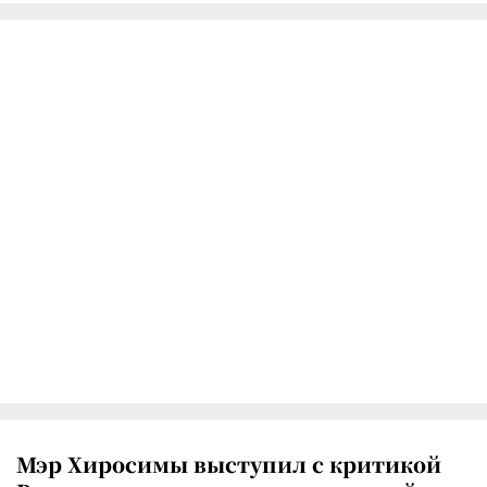
Мэр Хиросимы выступил с критикой