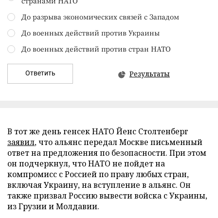
странами НАТО
До разрыва экономических связей с Западом
До военных действий против Украины
До военных действий против стран НАТО
Ответить
Результаты
В тот же день генсек НАТО Йенс Столтенберг
заявил
, что альянс передал Москве письменный
ответ на предложения по безопасности. При этом
он подчеркнул, что НАТО не пойдет на
компромисс с Россией по праву любых стран,
включая Украину, на вступление в альянс. Он
также призвал Россию вывести войска с Украины,
из Грузии и Молдавии.