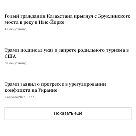
Голый гражданин Казахстана прыгнул с Бруклинского
моста в реку в Нью-Йорке
46 минут назад
Трамп подписал указ о запрете родильного туризма в
США
58 минут назад
Трамп заявил о прогрессе в урегулировании
конфликта на Украине
7 августа 2026, 05:16
Показать ещё