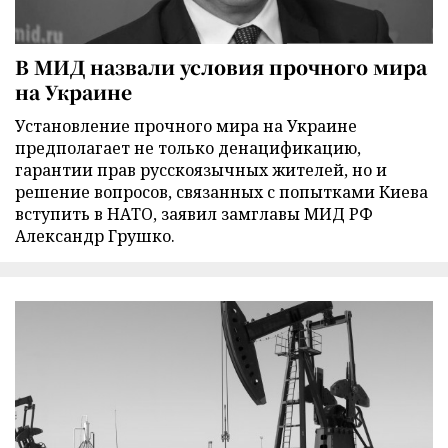
В МИД назвали условия прочного мира
на Украине
Установление прочного мира на Украине
предполагает не только денацификацию,
гарантии прав русскоязычных жителей, но и
решение вопросов, связанных с попытками Киева
вступить в НАТО, заявил замглавы МИД РФ
Александр Грушко.