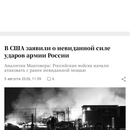
В США заявили о невиданной силе
ударов армии России
Аналитик Макговерн: Российские войска начали
атаковать с ранее невиданной мощью
5 августа 2026, 11:09
6