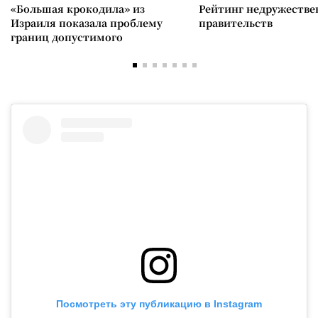
«Большая крокодила» из
Рейтинг недружеств
Израиля показала проблему
правительств
границ допустимого
Посмотреть эту публикацию в Instagram