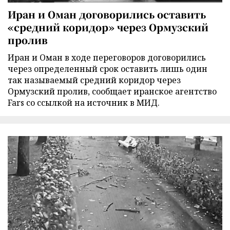
Иран и Оман договорились оставить
«средний коридор» через Ормузский
пролив
Иран и Оман в ходе переговоров договорились
через определенный срок оставить лишь один
так называемый средний коридор через
Ормузский пролив, сообщает иранское агентство
Fars со ссылкой на источник в МИД.