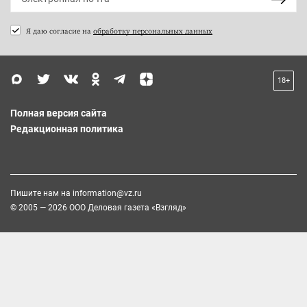
Я даю согласие на
обработку персональных данных
18+
Полная версия сайта
Редакционная политика
Пишите нам на
information@vz.ru
© 2005 — 2026 ООО Деловая газета «Взгляд»