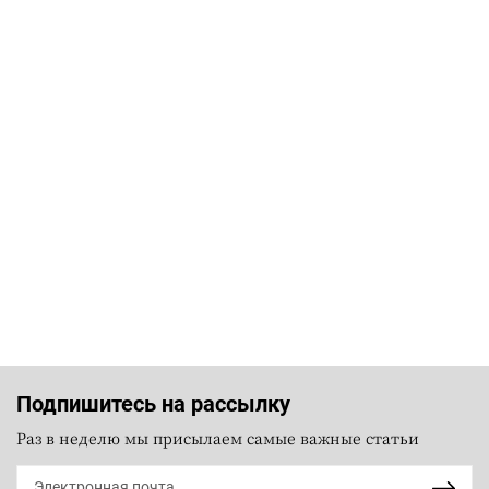
Подпишитесь на рассылку
Раз в неделю мы присылаем самые важные статьи