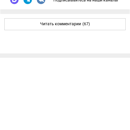
Читать комментарии
(67)