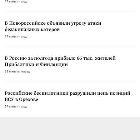
17 минут назад
В Новороссийске объявили угрозу атаки
безэкипажных катеров
17 минут назад
В Россию за полгода прибыло 66 тыс. жителей
Прибалтики и Финляндии
23 минуты назад
Российские беспилотники разрушили цепь позиций
ВСУ в Орехове
27 минут назад