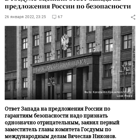
предложения России по безопасности
26 января 2022, 23:25
67
Фото: Konstantin Kokoshkin/Global
Look Press
Ответ Запада на предложения России по
гарантиям безопасности надо признать
однозначно отрицательным, заявил первый
заместитель главы комитета Госдумы по
международным делам Вячеслав Никонов.