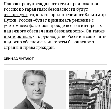
Лавров предупреждал, что если предложения
России по гарантиям безопасности
будут
отвергнуты
, то, как говорил президент Владимир
Путин, Россия «будет принимать решение с
учетом всех факторов прежде всего в интересах
надежного обеспечения безопасности». Он также
подчеркивал
, что руководство России в состоянии
надежно обеспечить интересы безопасности
страны и права граждан.
СЕЙЧАС ЧИТАЮТ