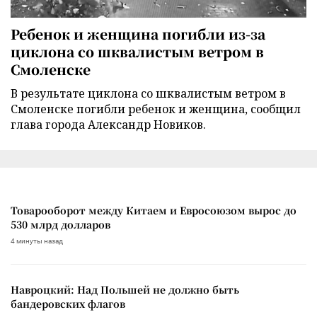
Ребенок и женщина погибли из-за
циклона со шквалистым ветром в
Смоленске
В результате циклона со шквалистым ветром в
Смоленске погибли ребенок и женщина, сообщил
глава города Александр Новиков.
Товарооборот между Китаем и Евросоюзом вырос до
530 млрд долларов
4 минуты назад
Навроцкий: Над Польшей не должно быть
бандеровских флагов