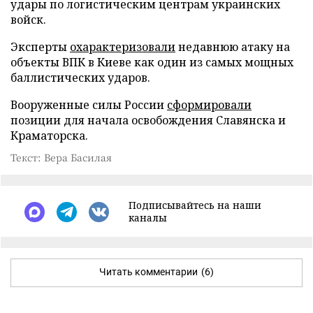
удары по логистическим центрам украинских
войск.
Эксперты
охарактеризовали
недавнюю атаку на
объекты ВПК в Киеве как один из самых мощных
баллистических ударов.
Вооруженные силы России
сформировали
позиции для начала освобождения Славянска и
Краматорска.
Текст: Вера Басилая
Подписывайтесь на наши
каналы
Читать комментарии
(6)