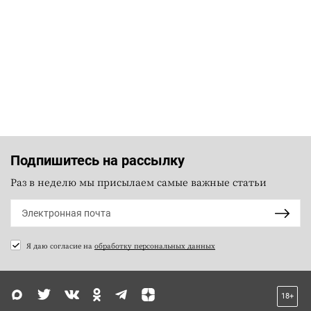
Подпишитесь на рассылку
Раз в неделю мы присылаем самые важные статьи
Я даю согласие на
обработку персональных данных
18+