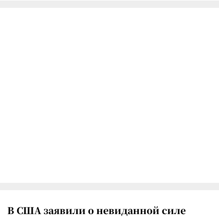
В США заявили о невиданной силе