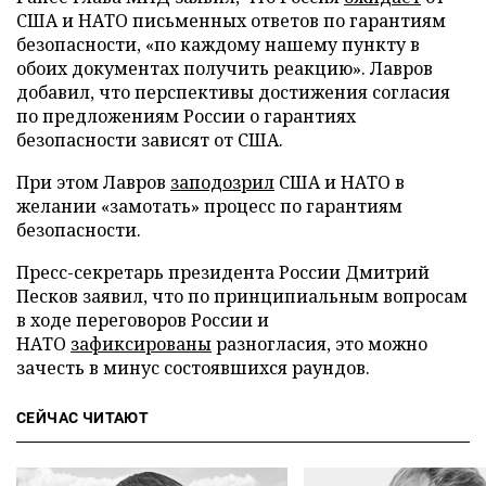
США и НАТО письменных ответов по гарантиям
безопасности, «по каждому нашему пункту в
обоих документах получить реакцию». Лавров
добавил, что перспективы достижения согласия
по предложениям России о гарантиях
безопасности зависят от США.
При этом Лавров
заподозрил
США и НАТО в
желании «замотать» процесс по гарантиям
безопасности.
Пресс-секретарь президента России Дмитрий
Песков заявил, что по принципиальным вопросам
в ходе переговоров России и
НАТО
зафиксированы
разногласия, это можно
зачесть в минус состоявшихся раундов.
СЕЙЧАС ЧИТАЮТ