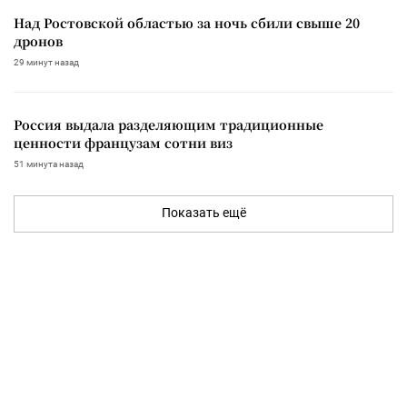
Над Ростовской областью за ночь сбили свыше 20
дронов
29 минут назад
Россия выдала разделяющим традиционные
ценности французам сотни виз
51 минута назад
Показать ещё