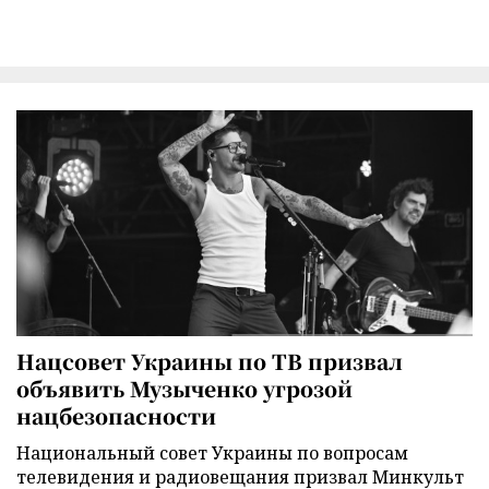
Нацсовет Украины по ТВ призвал
объявить Музыченко угрозой
нацбезопасности
Национальный совет Украины по вопросам
телевидения и радиовещания призвал Минкульт