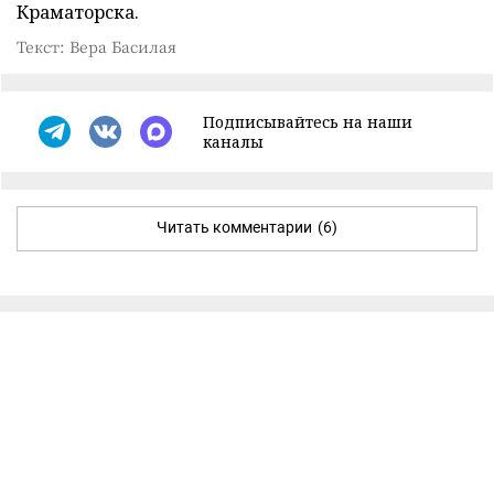
Краматорска.
Текст: Вера Басилая
Подписывайтесь на наши
каналы
Читать комментарии
(6)