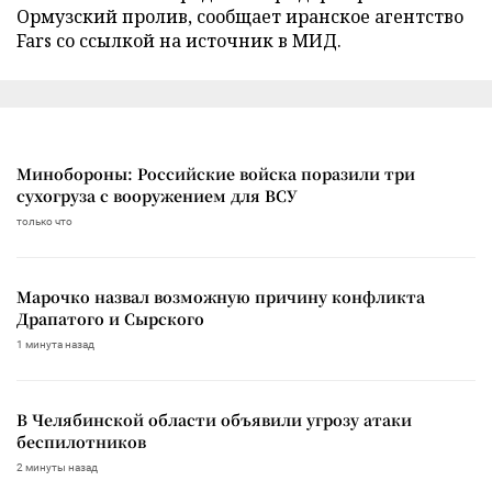
Ормузский пролив, сообщает иранское агентство
Fars со ссылкой на источник в МИД.
Минобороны: Российские войска поразили три
сухогруза с вооружением для ВСУ
только что
Марочко назвал возможную причину конфликта
Драпатого и Сырского
1 минута назад
В Челябинской области объявили угрозу атаки
беспилотников
2 минуты назад