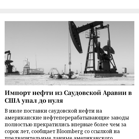
Импорт нефти из Саудовской Аравии в
США упал до нуля
В июле поставки саудовской нефти на
американские нефтеперерабатывающие заводы
полностью прекратились впервые более чем за
сорок лет, сообщает Bloomberg со ссылкой на
предварительные данные американского