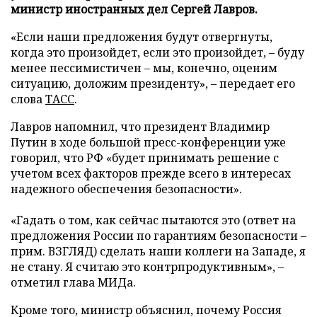
министр иностранных дел Сергей Лавров.
«Если наши предложения будут отвергнуты,
когда это произойдет, если это произойдет, – буду
менее пессимистичен – мы, конечно, оценим
ситуацию, доложим президенту», – передает его
слова
ТАСС
.
Лавров напомнил, что президент Владимир
Путин в ходе большой пресс-конференции уже
говорил, что РФ «будет принимать решение с
учетом всех факторов прежде всего в интересах
надежного обеспечения безопасности».
«Гадать о том, как сейчас пытаются это (ответ на
предложения России по гарантиям безопасности –
прим. ВЗГЛЯД) сделать наши коллеги на Западе, я
не стану. Я считаю это контрпродуктивным», –
отметил глава МИДа.
Кроме того, министр объяснил, почему Россия