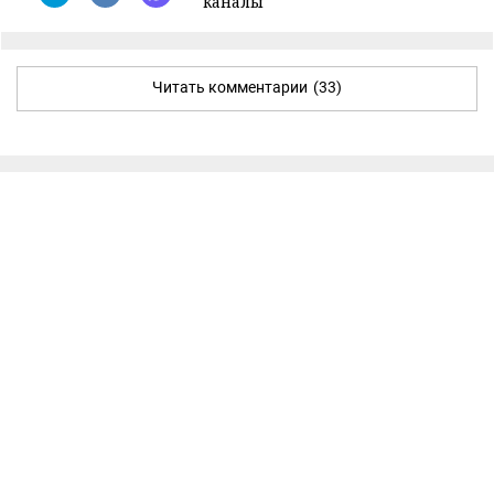
каналы
Читать комментарии
(33)