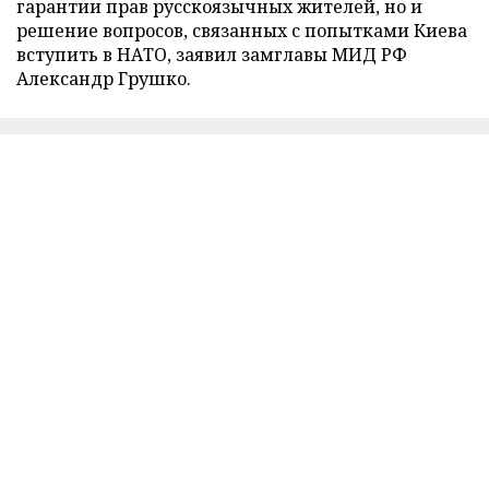
гарантии прав русскоязычных жителей, но и
решение вопросов, связанных с попытками Киева
вступить в НАТО, заявил замглавы МИД РФ
Александр Грушко.