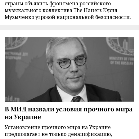
страны объявить фронтмена российского
музыкального коллектива The Hatters Юрия
Музыченко угрозой национальной безопасности.
В МИД назвали условия прочного мира
на Украине
Установление прочного мира на Украине
предполагает не только денацификацию,