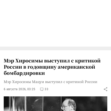
Мэр Хиросимы выступил с критикой
России в годовщину американской
бомбардировки
Мэр Хиросимы Мацуи выступил с критикой России
6 августа 2026, 03:25
33