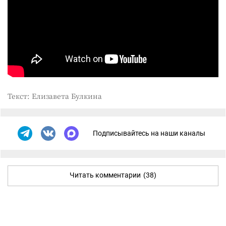
Текст: Елизавета Булкина
Подписывайтесь на наши каналы
Читать комментарии
(38)