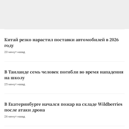
Китай резко нарастил поставки автомобилей в 2026
году
20 минут назад
В Таиланде семь человек погибли во время нападения
на школу
25 минут назад
В Екатеринбурге начался пожар на складе Wildberries
после атаки дрона
26 минут назад