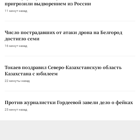
пригрозили выдворением из России
11 минут назад
Число пострадавших от атаки дрона на Белгород
достигло семи
16 минут назад
Токаев поздравил Северо-Казахстанскую область
Казахстана с юбилеем
22 минуты назад
Против журналистки Гордеевой завели дело о фейках
25 минут назад