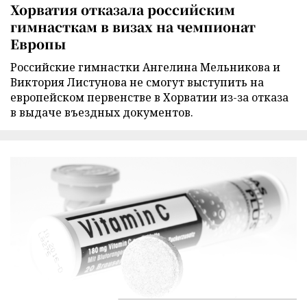
Хорватия отказала российским
гимнасткам в визах на чемпионат
Европы
Российские гимнастки Ангелина Мельникова и
Виктория Листунова не смогут выступить на
европейском первенстве в Хорватии из-за отказа
в выдаче въездных документов.