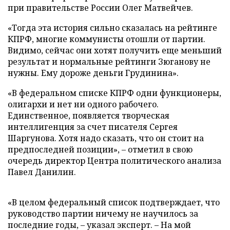
при правительстве России Олег Матвейчев.
«Тогда эта история сильно сказалась на рейтинге
КПРФ, многие коммунисты отошли от партии.
Видимо, сейчас они хотят получить еще меньший
результат и нормальные рейтинги Зюганову не
нужны. Ему дороже деньги Грудинина».
«В федеральном списке КПРФ одни функционеры,
олигархи и нет ни одного рабочего.
Единственное, появляется творческая
интеллигенция за счет писателя Сергея
Шаргунова. Хотя надо сказать, что он стоит на
предпоследней позиции», – отметил в свою
очередь директор Центра политического анализа
Павел Данилин.
«В целом федеральный список подтверждает, что
руководство партии ничему не научилось за
последние годы, – указал эксперт. – На мой