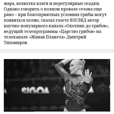
жара, нехватка влаги и нерегулярные осадки.
Однако говорить о полном провале сезона еще
рано – при благоприятных условиях грибы могут
появиться позже, сказал газете ВЗГЛЯД автор
научно-популярного канала «Охотник до грибов»,
ведущий телепрограммы «Царство грибов» на
телеканале «Живая Планета» Дмитрий
Тихомиров.