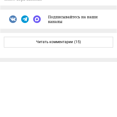
Подписывайтесь на наши
каналы
Читать комментарии
(15)