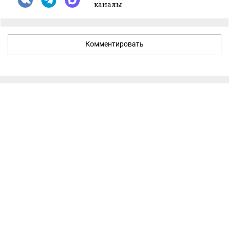
каналы
Комментировать