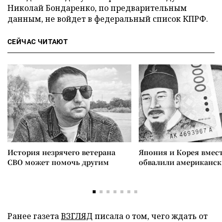
Николай Бондаренко, по предварительным
данным, не войдет в федеральный список КПРФ.
СЕЙЧАС ЧИТАЮТ
История незрячего ветерана
Япония и Корея вмес
СВО может помочь другим
обвалили американск
Ранее газета
ВЗГЛЯД
писала о том, чего ждать от