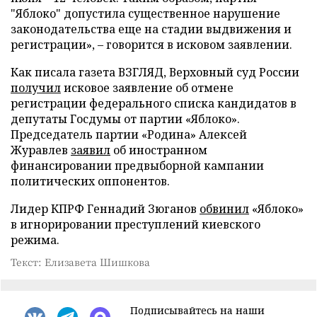
"Яблоко" допустила существенное нарушение
законодательства еще на стадии выдвижения и
регистрации», – говорится в исковом заявлении.
Как писала газета ВЗГЛЯД, Верховный суд России
получил
исковое заявление об отмене
регистрации федерального списка кандидатов в
депутаты Госдумы от партии «Яблоко».
Председатель партии «Родина» Алексей
Журавлев
заявил
об иностранном
финансировании предвыборной кампании
политических оппонентов.
Лидер КПРФ Геннадий Зюганов
обвинил
«Яблоко»
в игнорировании преступлений киевского
режима.
Текст: Елизавета Шишкова
Подписывайтесь на наши