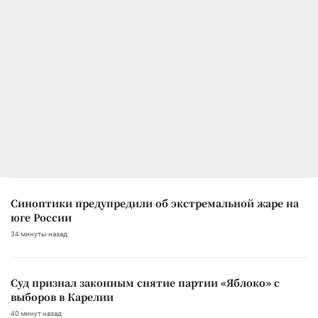
Синоптики предупредили об экстремальной жаре на
юге России
34 минуты назад
Суд признал законным снятие партии «Яблоко» с
выборов в Карелии
40 минут назад