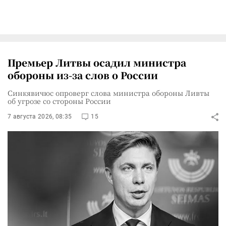
Премьер Литвы осадил министра
обороны из-за слов о России
Синкявичюс опроверг слова министра обороны Ливты
об угрозе со стороны России
7 августа 2026, 08:35
15