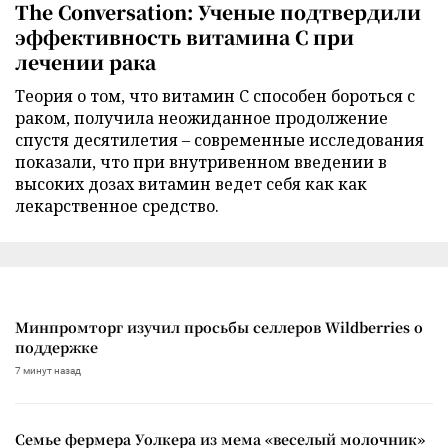
The Conversation: Ученые подтвердили
эффективность витамина C при
лечении рака
Теория о том, что витамин C способен бороться с
раком, получила неожиданное продолжение
спустя десятилетия – современные исследования
показали, что при внутривенном введении в
высоких дозах витамин ведет себя как как
лекарственное средство.
Минпромторг изучил просьбы селлеров Wildberries о
поддержке
7 минут назад
Семье фермера Уолкера из мема «веселый молочник»