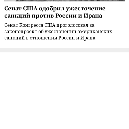
Сенат США одобрил ужесточение
санкций против России и Ирана
Сенат Конгресса США проголосовал за
законопроект об ужесточении американских
санкций в отношении России и Ирана.