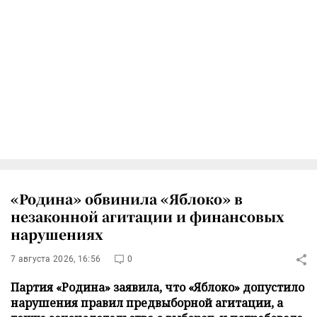
«Родина» обвинила «Яблоко» в
незаконной агитации и финансовых
нарушениях
7 августа 2026, 16:56
0
Партия «Родина» заявила, что «Яблоко» допустило
нарушения правил предвыборной агитации, а