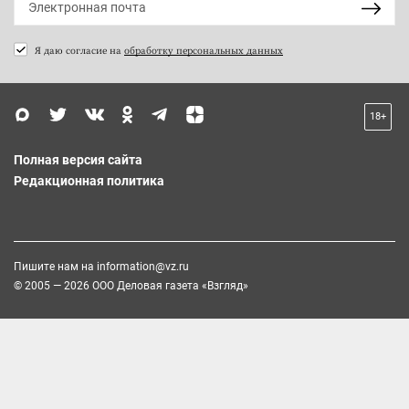
Я даю согласие на
обработку персональных данных
18+
Полная версия сайта
Редакционная политика
Пишите нам на
information@vz.ru
© 2005 — 2026 ООО Деловая газета «Взгляд»