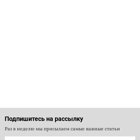
Подпишитесь на рассылку
Раз в неделю мы присылаем самые важные статьи