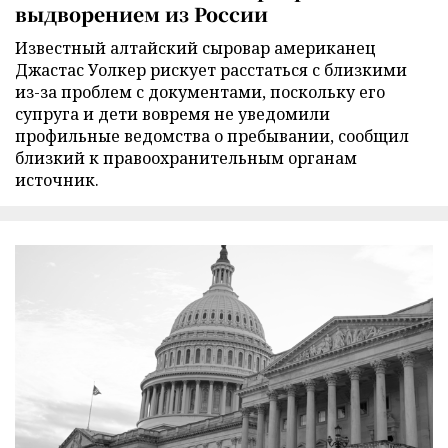
выдворением из России
Известный алтайский сыровар американец
Джастас Уолкер рискует расстаться с близкими
из-за проблем с документами, поскольку его
супруга и дети вовремя не уведомили
профильные ведомства о пребывании, сообщил
близкий к правоохранительным органам
источник.