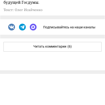
будущей Госдумы.
Текст: Олег Исайченко
Подписывайтесь на наши каналы
Читать комментарии
(6)