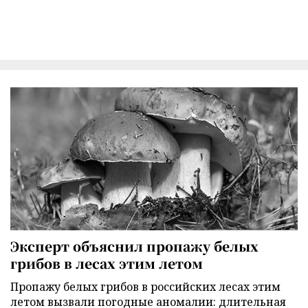
Эксперт объяснил пропажу белых
грибов в лесах этим летом
Пропажу белых грибов в российских лесах этим
летом вызвали погодные аномалии: длительная