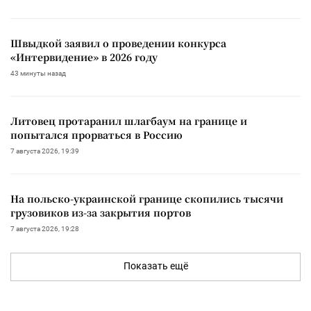
Швыдкой заявил о проведении конкурса
«Интервидение» в 2026 году
43 минуты назад
Литовец протаранил шлагбаум на границе и
попытался прорваться в Россию
7 августа 2026, 19:39
На польско-украинской границе скопились тысячи
грузовиков из-за закрытия портов
7 августа 2026, 19:28
Показать ещё