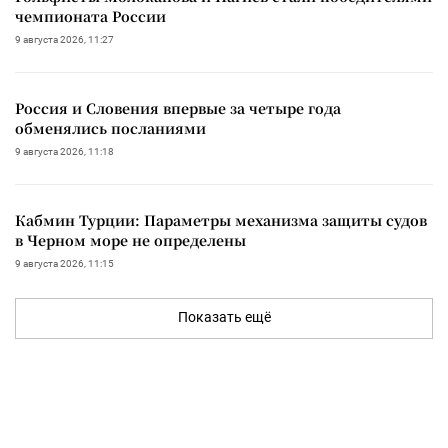
чемпионата России
9 августа 2026, 11:27
Россия и Словения впервые за четыре года
обменялись посланиями
9 августа 2026, 11:18
Кабмин Турции: Параметры механизма защиты судов
в Черном море не определены
9 августа 2026, 11:15
Показать ещё