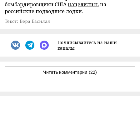
бомбардировщики США
нацелились
на
российские подводные лодки.
Текст: Вера Басилая
Подписывайтесь на наши
каналы
Читать комментарии
(22)