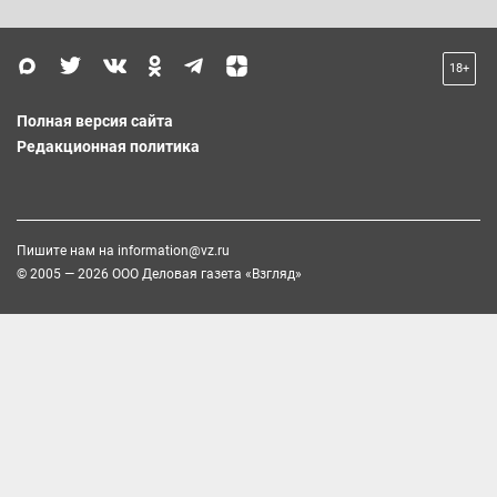
18+
Полная версия сайта
Редакционная политика
Пишите нам на
information@vz.ru
© 2005 — 2026 ООО Деловая газета «Взгляд»