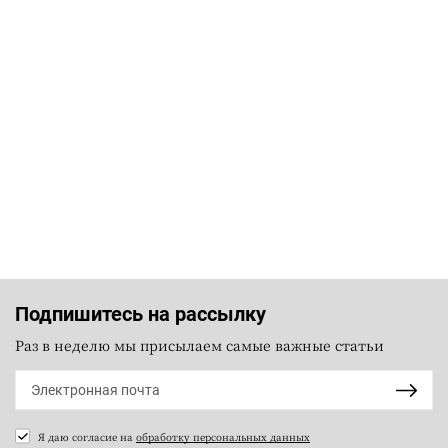
Подпишитесь на рассылку
Раз в неделю мы присылаем самые важные статьи
Я даю согласие на
обработку персональных данных