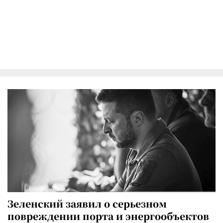
Зеленский заявил о серьезном
повреждении порта и энергообъектов