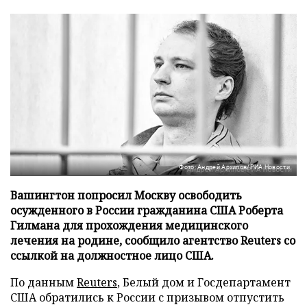
Фото: Андрей Архипов/РИА Новости
Вашингтон попросил Москву освободить
осужденного в России гражданина США Роберта
Гилмана для прохождения медицинского
лечения на родине, сообщило агентство Reuters со
ссылкой на должностное лицо США.
По данным
Reuters
, Белый дом и Госдепартамент
США обратились к России с призывом отпустить