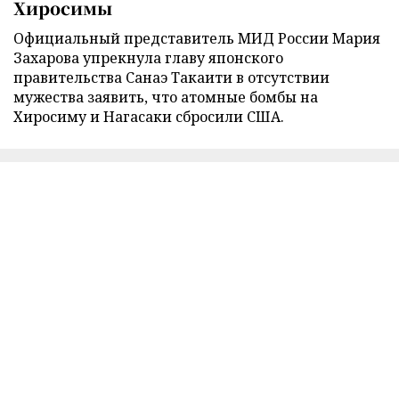
Хиросимы
Официальный представитель МИД России Мария
Захарова упрекнула главу японского
правительства Санаэ Такаити в отсутствии
мужества заявить, что атомные бомбы на
Хиросиму и Нагасаки сбросили США.