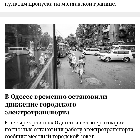
пунктам пропуска на молдавской границе.
В Одессе временно остановили
движение городского
электротранспорта
В четырех районах Одессы из-за энергоаварии
полностью остановили работу электротранспорта,
сообщил местный городской совет.