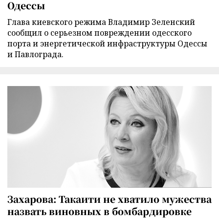
Одессы
Глава киевского режима Владимир Зеленский
сообщил о серьезном повреждении одесского
порта и энергетической инфраструктуры Одессы
и Павлограда.
Захарова: Такаити не хватило мужества
назвать виновных в бомбардировке