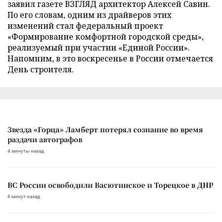
заявил газете ВЗГЛЯД архитектор Алексей Савин.
По его словам, одним из драйверов этих
изменений стал федеральный проект
«Формирование комфортной городской среды»,
реализуемый при участии «Единой России».
Напомним, в это воскресенье в России отмечается
День строителя.
Звезда «Горца» Ламберт потерял сознание во время
раздачи автографов
4 минуты назад
ВС России освободили Васютинское и Торецкое в ДНР
6 минут назад