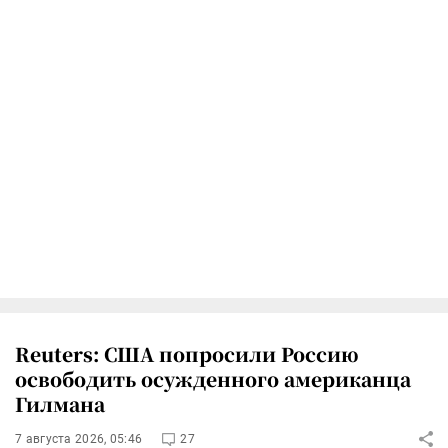
Reuters: США попросили Россию
освободить осужденного американца
Гилмана
7 августа 2026, 05:46
27