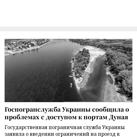
Госпогранслужба Украины сообщила о
проблемах с доступом к портам Дуная
Государственная пограничная служба Украины
заявила о введении ограничений на проезд к