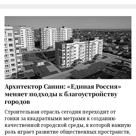
Архитектор Санин: «Единая Россия»
меняет подходы к благоустройству
городов
Строительная отрасль сегодня переходит от
гонки за квадратными метрами к созданию
качественной городской среды, в которой важную
роль играет развитие общественных пространств,