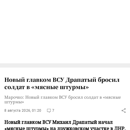
Новый главком ВСУ Драпатый бросил
солдат в «мясные штурмы»
Марочко: Новый главком ВСУ бросил солдат в «мясные
штурмы»
8 августа 2026, 01:20
7
Новый главком ВСУ Михаил Драпатый начал
«мясные штурмы» на дружковском участке в ДНР,