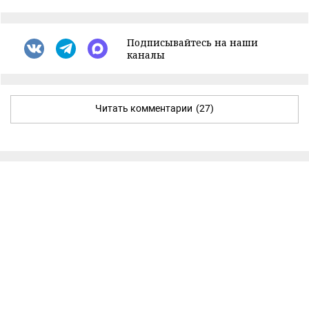
Подписывайтесь на наши
каналы
Читать комментарии
(27)