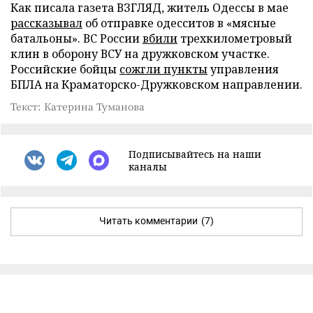
Как писала газета ВЗГЛЯД, житель Одессы в мае
рассказывал
об отправке одесситов в «мясные
батальоны». ВС России
вбили
трехкилометровый
клин в оборону ВСУ на дружковском участке.
Российские бойцы
сожгли пункты
управления
БПЛА на Краматорско-Дружковском направлении.
Текст: Катерина Туманова
Подписывайтесь на наши
каналы
Читать комментарии
(7)