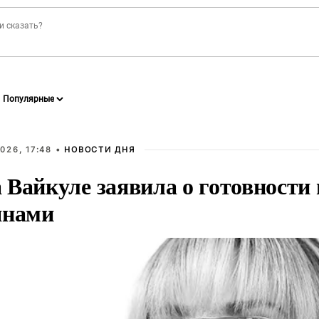
026, 17:48 •
НОВОСТИ ДНЯ
Вайкуле заявила о готовности 
янами