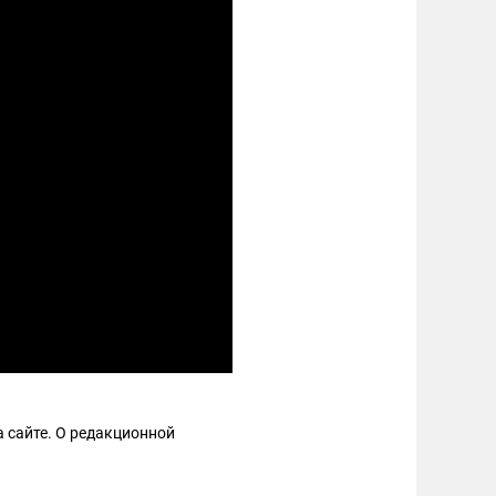
 сайте. О редакционной