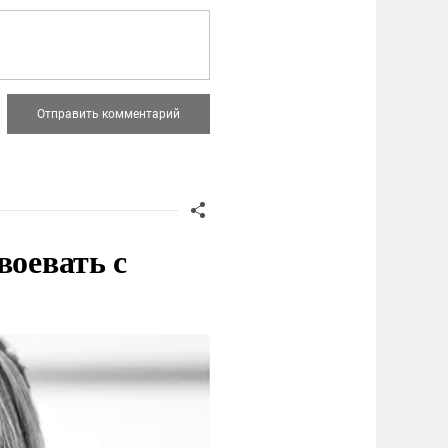
воевать с