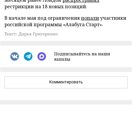
рестрикции на 18 новых позиций.
В начале мая под ограничения
попали
участники
российской программы «Алабуга Старт».
Текст: Дарья Григоренко
Подписывайтесь на наши
каналы
Комментировать