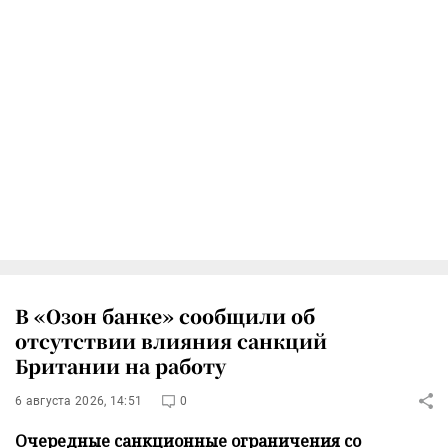
В «Озон банке» сообщили об
отсутствии влияния санкций
Британии на работу
6 августа 2026, 14:51
0
Очередные санкционные ограничения со