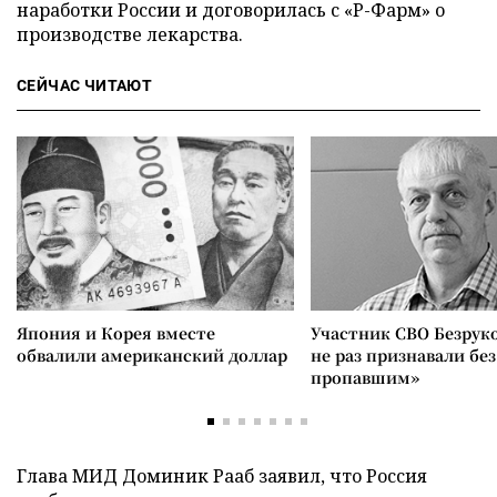
наработки России и договорилась с «Р-Фарм» о
производстве лекарства.
СЕЙЧАС ЧИТАЮТ
Япония и Корея вместе
Участник СВО Безрук
обвалили американский доллар
не раз признавали без
пропавшим»
Глава МИД Доминик Рааб заявил, что Россия