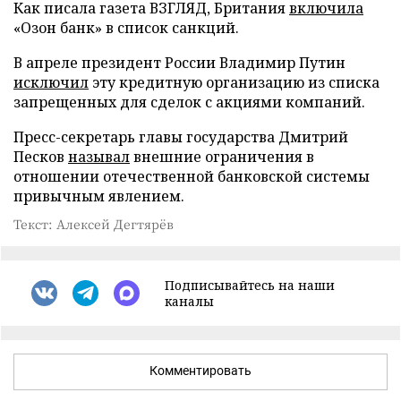
Как писала газета ВЗГЛЯД, Британия
включила
«Озон банк» в список санкций.
В апреле президент России Владимир Путин
исключил
эту кредитную организацию из списка
запрещенных для сделок с акциями компаний.
Пресс-секретарь главы государства Дмитрий
Песков
называл
внешние ограничения в
отношении отечественной банковской системы
привычным явлением.
Текст: Алексей Дегтярёв
Подписывайтесь на наши
каналы
Комментировать