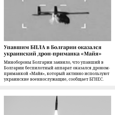
Упавшим БПЛА в Болгарии оказался
украинский дрон-приманка «Майя»
Минобороны Болгарии заявило, что упавший в
Болгарии беспилотный аппарат оказался дроном-
приманкой «Майя», который активно используют
украинские военнослужащие, сообщает БГНЕС.