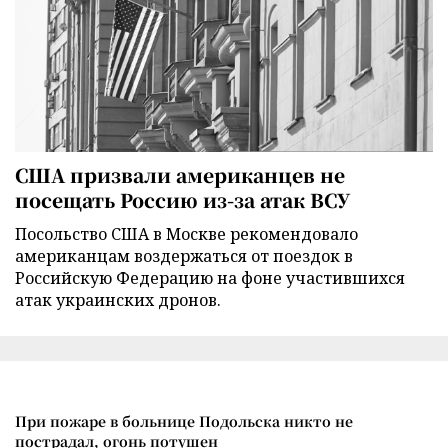
США призвали американцев не
посещать Россию из-за атак ВСУ
Посольство США в Москве рекомендовало
американцам воздержаться от поездок в
Российскую Федерацию на фоне участившихся
атак украинских дронов.
При пожаре в больнице Подольска никто не
пострадал, огонь потушен