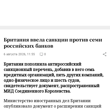
Британия ввела санкции против семи
российских банков
6 августа 2026, 11:55
0
Британия пополнила антироссийский
санкционный перечень, добавив в него семь
кредитных организаций, пять других компаний,
одно физическое лицо и шесть судов,
свидетельствует документ, распространенный
МИД Соединенного Королевства.
Министерство иностранных дел Британии
опубликовало документ о расширении санкций