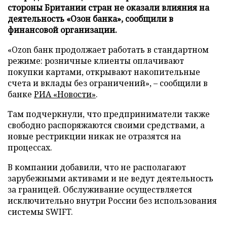
стороны Британии стран не оказали влияния на
деятельность «Озон банка», сообщили в
финансовой организации.
«Ozon банк продолжает работать в стандартном
режиме: розничные клиенты оплачивают
покупки картами, открывают накопительные
счета и вклады без ограничений», – сообщили в
банке
РИА «Новости»
.
Там подчеркнули, что предприниматели также
свободно распоряжаются своими средствами, а
новые рестрикции никак не отразятся на
процессах.
В компании добавили, что не располагают
зарубежными активами и не ведут деятельность
за границей. Обслуживание осуществляется
исключительно внутри России без использования
системы SWIFT.