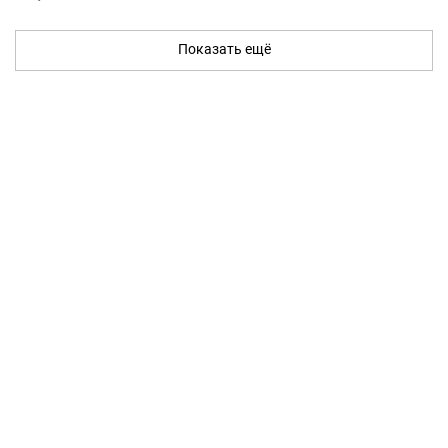
Показать ещё