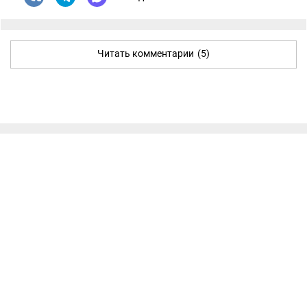
Читать комментарии
(5)