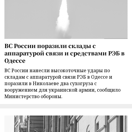
ВС России поразили склады с
аппаратурой связи и средствами РЭБ в
Одессе
ВС России нанесли высокоточные удары по
складам с аппаратурой связи РЭБ в Одессе и
поразили в Николаеве два сухогруза с
вооружением для украинской армии, сообщило
Министерство обороны.