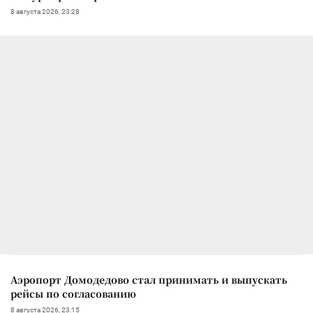
8 августа 2026, 23:28
Аэропорт Домодедово стал принимать и выпускать
рейсы по согласованию
8 августа 2026, 23:15