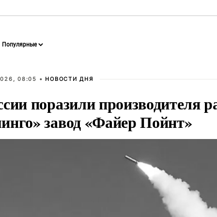
026, 08:05 •
НОВОСТИ ДНЯ
ссии поразили производителя р
инго» завод «Файер Пойнт»