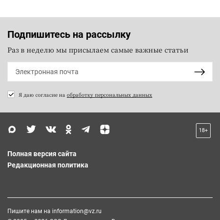
Подпишитесь на рассылку
Раз в неделю мы присылаем самые важные статьи
Я даю согласие на
обработку персональных данных
18+
Полная версия сайта
Редакционная политика
Пишите нам на
information@vz.ru