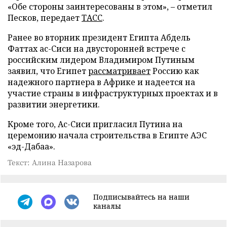
«Обе стороны заинтересованы в этом», – отметил
Песков, передает
ТАСС
.
Ранее во вторник президент Египта Абдель
Фаттах ас-Сиси на двусторонней встрече с
российским лидером Владимиром Путиным
заявил, что Египет
рассматривает
Россию как
надежного партнера в Африке и надеется на
участие страны в инфраструктурных проектах и в
развитии энергетики.
Кроме того, Ас-Сиси пригласил Путина на
церемонию начала строительства в Египте АЭС
«эд-Дабаа».
Текст: Алина Назарова
Подписывайтесь на наши
каналы