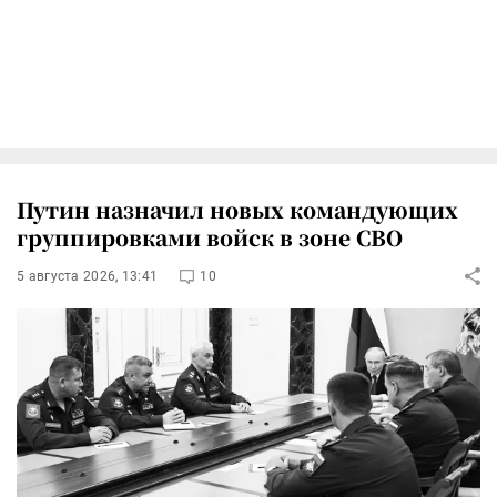
Путин назначил новых командующих
группировками войск в зоне СВО
5 августа 2026, 13:41
10