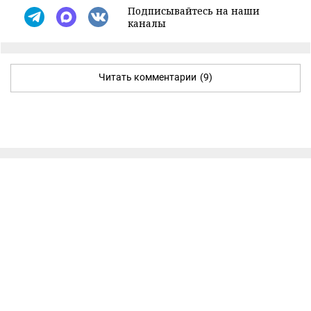
Подписывайтесь на наши
каналы
Читать комментарии
(9)