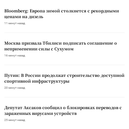
Bloomberg: Европа зимой столкнется с рекордными
ценами на дизель
11 минут назад
Москва призвала Тбилиси подписать соглашение о
неприменении силы с Сухумом
16 минут назад
Путин: В России продолжат строительство доступной
спортивной инфраструктуры
20 минут назад
Депутат Аксаков сообщил о блокировках переводов с
зараженных вирусами устройств
25 минут назад