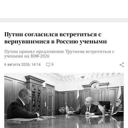
Путин согласился встретиться с
вернувшимися в Россию учеными
Путин принял предложение Трутнева встретиться с
учеными на ВЭФ-2026
6 августа 2026, 14:14
9