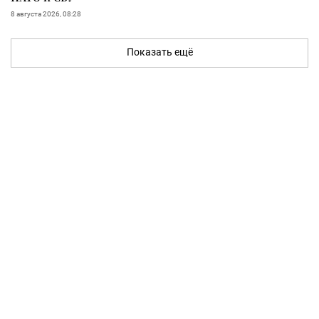
8 августа 2026, 08:28
Показать ещё