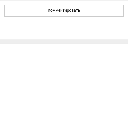
Комментировать