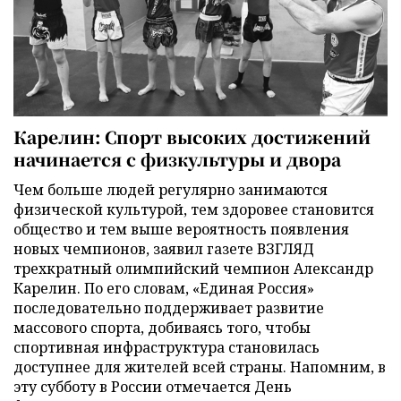
Карелин: Спорт высоких достижений
начинается с физкультуры и двора
Чем больше людей регулярно занимаются
физической культурой, тем здоровее становится
общество и тем выше вероятность появления
новых чемпионов, заявил газете ВЗГЛЯД
трехкратный олимпийский чемпион Александр
Карелин. По его словам, «Единая Россия»
последовательно поддерживает развитие
массового спорта, добиваясь того, чтобы
спортивная инфраструктура становилась
доступнее для жителей всей страны. Напомним, в
эту субботу в России отмечается День