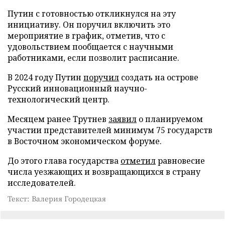
Путин с готовностью откликнулся на эту
инициативу. Он поручил включить это
мероприятие в график, отметив, что с
удовольствием пообщается с научными
работниками, если позволит расписание.
В 2024 году Путин
поручил
создать на острове
Русский инновационный научно-
технологический центр.
Месяцем ранее Трутнев
заявил
о планируемом
участии представителей минимум 75 государств
в Восточном экономическом форуме.
До этого глава государства
отметил
равновесие
числа уезжающих и возвращающихся в страну
исследователей.
Текст: Валерия Городецкая