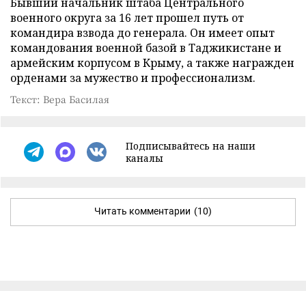
Бывший начальник штаба Центрального
военного округа за 16 лет прошел путь от
командира взвода до генерала. Он имеет опыт
командования военной базой в Таджикистане и
армейским корпусом в Крыму, а также награжден
орденами за мужество и профессионализм.
Текст: Вера Басилая
Подписывайтесь на наши
каналы
Читать комментарии
(10)