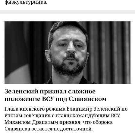
физкультурника.
Зеленский признал сложное
положение ВСУ под Славянском
Глава киевского режима Владимир Зеленский по
итогам совещания с главнокомандующим ВСУ
Михаилом Драпатым признал, что оборона
Славянска остается недостаточной.