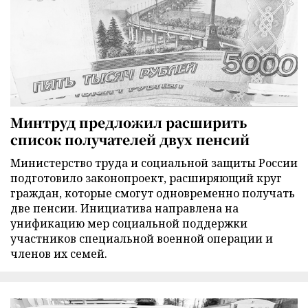
Минтруд предложил расширить
список получателей двух пенсий
Министерство труда и социальной защиты России
подготовило законопроект, расширяющий круг
граждан, которые смогут одновременно получать
две пенсии. Инициатива направлена на
унификацию мер социальной поддержки
участников специальной военной операции и
членов их семей.