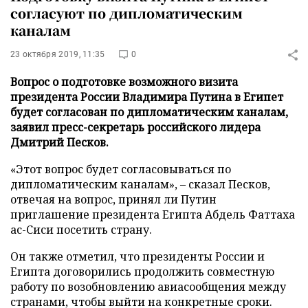
согласуют по дипломатическим
каналам
23 октября 2019, 11:35
0
Вопрос о подготовке возможного визита
президента России Владимира Путина в Египет
будет согласован по дипломатическим каналам,
заявил пресс-секретарь российского лидера
Дмитрий Песков.
«Этот вопрос будет согласовываться по
дипломатическим каналам», – сказал Песков,
отвечая на вопрос, принял ли Путин
приглашение президента Египта Абдель Фаттаха
ас-Сиси посетить страну.
Он также отметил, что президенты России и
Египта договорились продолжить совместную
работу по возобновлению авиасообщения между
странами, чтобы выйти на конкретные сроки.