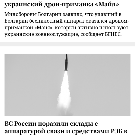
украинский дрон-приманка «Майя»
Минобороны Болгарии заявило, что упавший в
Болгарии беспилотный аппарат оказался дроном-
приманкой «Майя», который активно используют
украинские военнослужащие, сообщает БГНЕС.
ВС России поразили склады с
аппаратурой связи и средствами РЭБ в