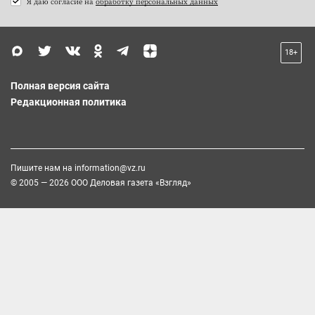
Я даю согласие на
обработку персональных данных
18+
Полная версия сайта
Редакционная политика
Пишите нам на
information@vz.ru
© 2005 — 2026 ООО Деловая газета «Взгляд»