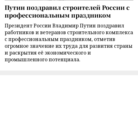
Путин поздравил строителей России с
профессиональным праздником
Президент России Владимир Путин поздравил
работников и ветеранов строительного комплекса
с профессиональным праздником, отметив
огромное значение их труда для развития страны
и раскрытия её экономического и
промышленного потенциала.