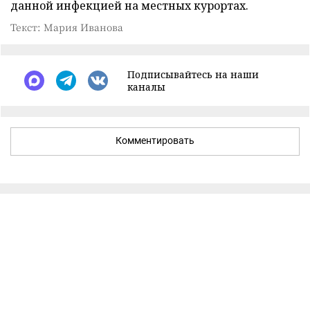
данной инфекцией на местных курортах.
Текст: Мария Иванова
Подписывайтесь на наши
каналы
Комментировать