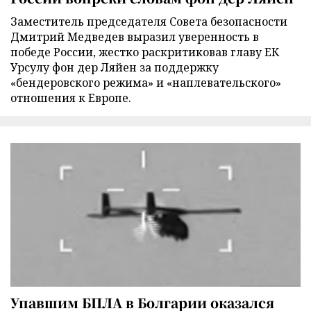
Заместитель председателя Совета безопасности
Дмитрий Медведев выразил уверенность в
победе России, жестко раскритиковав главу ЕК
Урсулу фон дер Ляйен за поддержку
«бендеровского режима» и «наплевательского»
отношения к Европе.
Упавшим БПЛА в Болгарии оказался