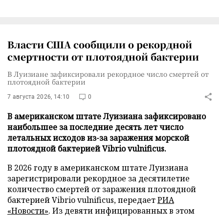
Власти США сообщили о рекордной
смертности от плотоядной бактерии
В Луизиане зафиксировали рекордное число смертей от
плотоядной бактерии
7 августа 2026, 14:10
0
В американском штате Луизиана зафиксировано
наибольшее за последние десять лет число
летальных исходов из-за заражения морской
плотоядной бактерией Vibrio vulnificus.
В 2026 году в американском штате Луизиана
зарегистрировали рекордное за десятилетие
количество смертей от заражения плотоядной
бактерией Vibrio vulnificus, передает
РИА
«Новости»
. Из девяти инфицированных в этом