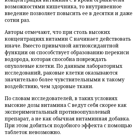
возможностями кишечника, то внутривенное
введение позволяет повысить ее в десятки и даже
сотни раз.
Авторы отмечают, что при столь высоких
концентрациях витамин C начинает действовать
иначе. Вместо привычной антиоксидантной
функции он способствует образованию перекиси
водорода, которая способна повреждать
опухолевые клетки. По данным лабораторных
исследований, раковые клетки оказываются
значительно более чувствительными к такому
воздействию, чем здоровые ткани.
По словам исследователей, в таких условиях
высокие дозы витамина C ведут себя скорее как
экспериментальный противоопухолевый
препарат, а не как обычная витаминная добавка.
При этом добиться подобного эффекта с помощью
таблеток невозможно.