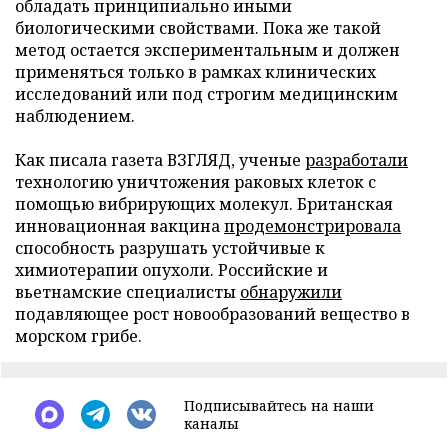
обладать принципиально иными
биологическими свойствами. Пока же такой
метод остается экспериментальным и должен
применяться только в рамках клинических
исследований или под строгим медицинским
наблюдением.
Как писала газета ВЗГЛЯД, ученые
разработали
технологию уничтожения раковых клеток с
помощью вибрирующих молекул. Британская
инновационная вакцина
продемонстрировала
способность разрушать устойчивые к
химиотерапии опухоли. Российские и
вьетнамские специалисты
обнаружили
подавляющее рост новообразований вещество в
морском грибе.
Подписывайтесь на наши
каналы