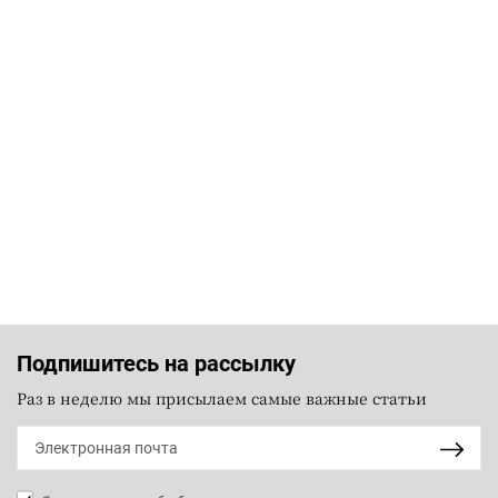
Подпишитесь на рассылку
Раз в неделю мы присылаем самые важные статьи