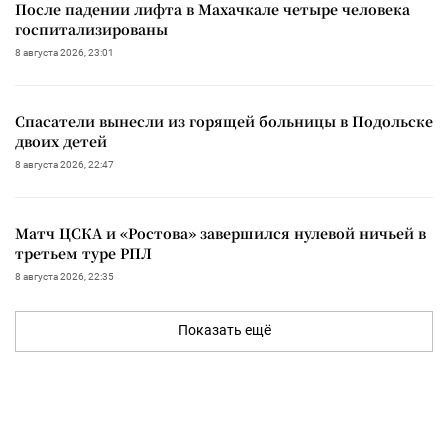
После падении лифта в Махачкале четыре человека
госпитализированы
8 августа 2026, 23:01
Спасатели вынесли из горящей больницы в Подольске
двоих детей
8 августа 2026, 22:47
Матч ЦСКА и «Ростова» завершился нулевой ничьей в
третьем туре РПЛ
8 августа 2026, 22:35
Показать ещё