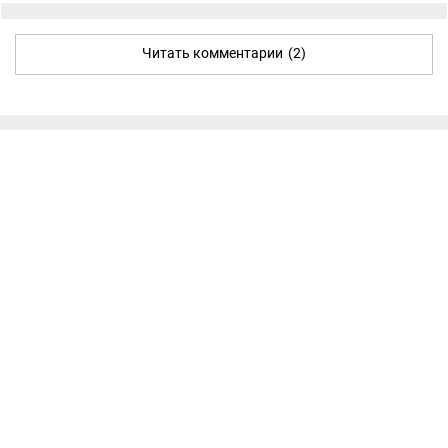
Читать комментарии
(2)