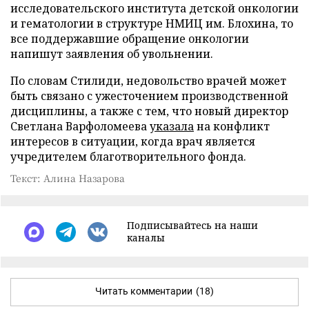
исследовательского института детской онкологии
и гематологии в структуре НМИЦ им. Блохина, то
все поддержавшие обращение онкологии
напишут заявления об увольнении.
По словам Стилиди, недовольство врачей может
быть связано с ужесточением производственной
дисциплины, а также с тем, что новый директор
Светлана Варфоломеева
указала
на конфликт
интересов в ситуации, когда врач является
учредителем благотворительного фонда.
Текст: Алина Назарова
Подписывайтесь на наши
каналы
Читать комментарии
(18)