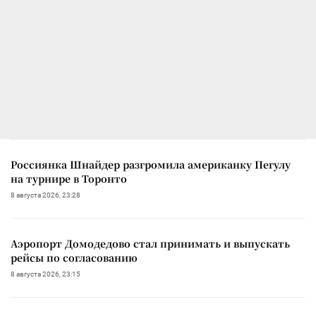
Россиянка Шнайдер разгромила американку Пегулу
на турнире в Торонто
8 августа 2026, 23:28
Аэропорт Домодедово стал принимать и выпускать
рейсы по согласованию
8 августа 2026, 23:15