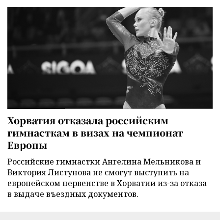
Хорватия отказала российским
гимнасткам в визах на чемпионат
Европы
Российские гимнастки Ангелина Мельникова и
Виктория Листунова не смогут выступить на
европейском первенстве в Хорватии из-за отказа
в выдаче въездных документов.