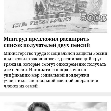
Минтруд предложил расширить
список получателей двух пенсий
Министерство труда и социальной защиты России
подготовило законопроект, расширяющий круг
граждан, которые смогут одновременно получать
две пенсии. Инициатива направлена на
унификацию мер социальной поддержки
участников специальной военной операции и
членов их семей.