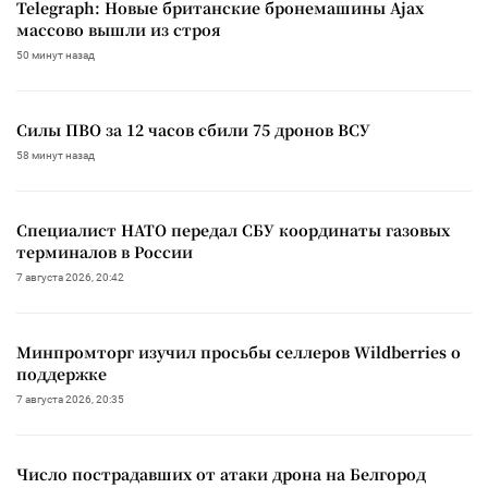
Telegraph: Новые британские бронемашины Ajax
массово вышли из строя
50 минут назад
Силы ПВО за 12 часов сбили 75 дронов ВСУ
58 минут назад
Специалист НАТО передал СБУ координаты газовых
терминалов в России
7 августа 2026, 20:42
Минпромторг изучил просьбы селлеров Wildberries о
поддержке
7 августа 2026, 20:35
Число пострадавших от атаки дрона на Белгород