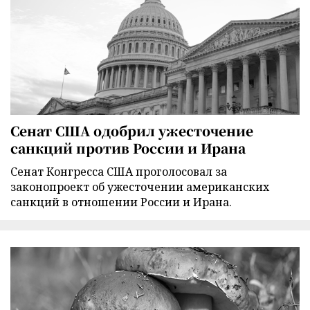
Сенат США одобрил ужесточение
санкций против России и Ирана
Сенат Конгресса США проголосовал за
законопроект об ужесточении американских
санкций в отношении России и Ирана.