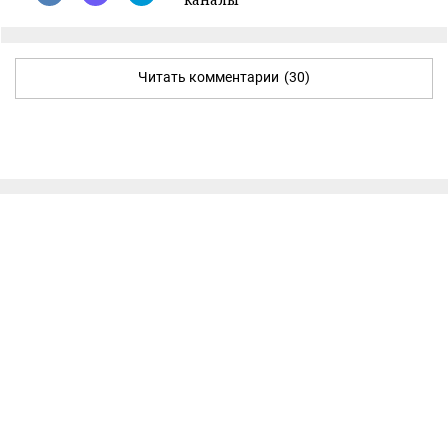
Читать комментарии
(30)