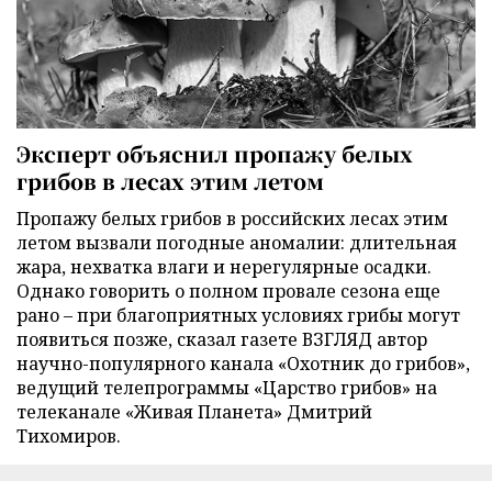
Эксперт объяснил пропажу белых
грибов в лесах этим летом
Пропажу белых грибов в российских лесах этим
летом вызвали погодные аномалии: длительная
жара, нехватка влаги и нерегулярные осадки.
Однако говорить о полном провале сезона еще
рано – при благоприятных условиях грибы могут
появиться позже, сказал газете ВЗГЛЯД автор
научно-популярного канала «Охотник до грибов»,
ведущий телепрограммы «Царство грибов» на
телеканале «Живая Планета» Дмитрий
Тихомиров.