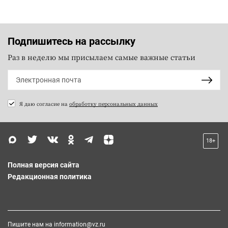
Подпишитесь на рассылку
Раз в неделю мы присылаем самые важные статьи
Я даю согласие на
обработку персональных данных
18+
Полная версия сайта
Редакционная политика
Пишите нам на
information@vz.ru