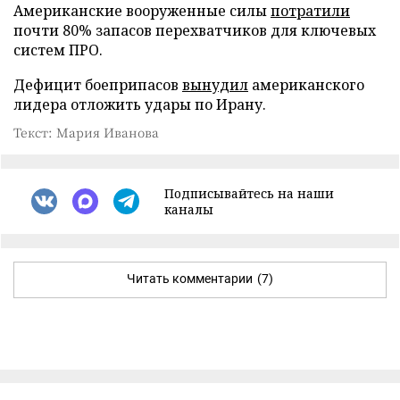
Американские вооруженные силы
потратили
почти 80% запасов перехватчиков для ключевых
систем ПРО.
Дефицит боеприпасов
вынудил
американского
лидера отложить удары по Ирану.
Текст: Мария Иванова
Подписывайтесь на наши
каналы
Читать комментарии
(7)