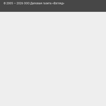
© 2005 — 2026 ООО Деловая газета «Взгляд»