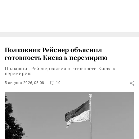
Полковник Рейснер объяснил
готовность Киева к перемирию
Полковник Рейснер заявил о готовности Киева к
перемирию
5 августа 2026, 05:08
10