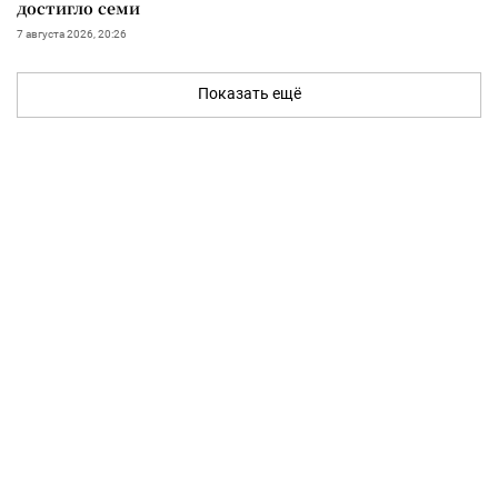
достигло семи
7 августа 2026, 20:26
Показать ещё