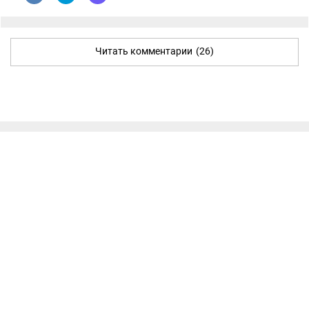
Читать комментарии
(26)