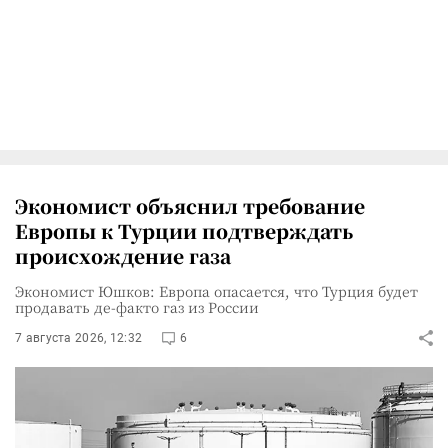
Экономист объяснил требование
Европы к Турции подтверждать
происхождение газа
Экономист Юшков: Европа опасается, что Турция будет
продавать де-факто газ из России
7 августа 2026, 12:32
6