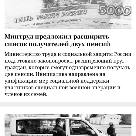
Минтруд предложил расширить
список получателей двух пенсий
Министерство труда и социальной защиты России
подготовило законопроект, расширяющий круг
граждан, которые смогут одновременно получать
две пенсии. Инициатива направлена на
унификацию мер социальной поддержки
участников специальной военной операции и
членов их семей.