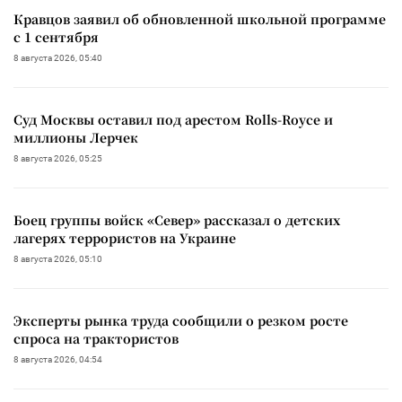
Кравцов заявил об обновленной школьной программе
с 1 сентября
8 августа 2026, 05:40
Суд Москвы оставил под арестом Rolls-Royce и
миллионы Лерчек
8 августа 2026, 05:25
Боец группы войск «Север» рассказал о детских
лагерях террористов на Украине
8 августа 2026, 05:10
Эксперты рынка труда сообщили о резком росте
спроса на трактористов
8 августа 2026, 04:54