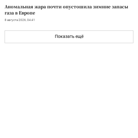
Аномальная жара почти опустошила зимние запасы
газа в Европе
8 августа 2026, 04:41
Показать ещё