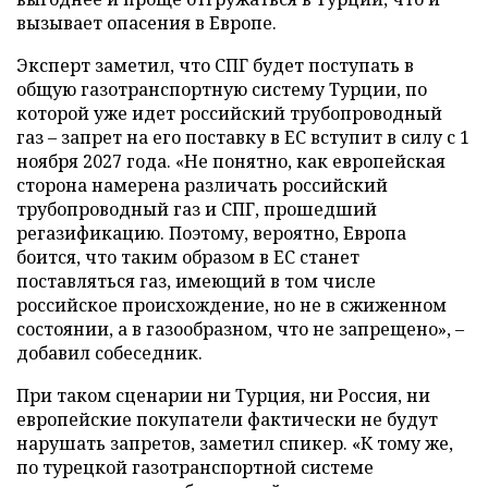
вызывает опасения в Европе.
Эксперт заметил, что СПГ будет поступать в
общую газотранспортную систему Турции, по
которой уже идет российский трубопроводный
газ – запрет на его поставку в ЕС вступит в силу с 1
ноября 2027 года. «Не понятно, как европейская
сторона намерена различать российский
трубопроводный газ и СПГ, прошедший
регазификацию. Поэтому, вероятно, Европа
боится, что таким образом в ЕС станет
поставляться газ, имеющий в том числе
российское происхождение, но не в сжиженном
состоянии, а в газообразном, что не запрещено», –
добавил собеседник.
При таком сценарии ни Турция, ни Россия, ни
европейские покупатели фактически не будут
нарушать запретов, заметил спикер. «К тому же,
по турецкой газотранспортной системе