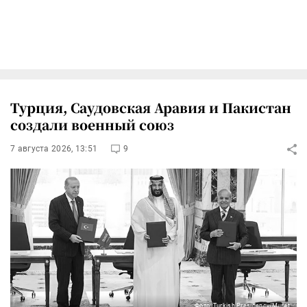
Турция, Саудовская Аравия и Пакистан
создали военный союз
7 августа 2026, 13:51
9
Фото: Turkish Presidency/Murat