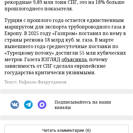
рекордные 9,89 млн тонн СПГ, это на 18% больше
прошлогоднего показателя.
Турция с прошлого года остается единственным
маршрутом для экспорта трубопроводного газа в
Европу. В 2025 году «Газпром» поставил по нему в
страны региона 18 млрд куб. м. газа. В марте
нынешнего года среднесуточные поставки по
«Турецкому потоку» достигли 55 млн кубических
метров. Газета ВЗГЛЯД
объясняла
, почему
зависимость от СПГ сделала европейские
государства критически уязвимыми.
Текст: Рафаэль Фахрутдинов
Подписывайтесь на наши
каналы
Читать комментарии
(6)