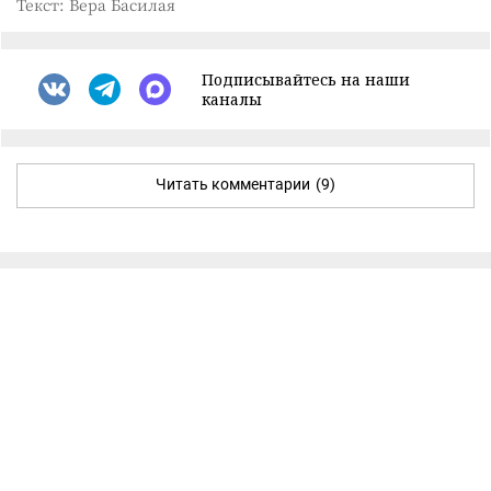
Текст: Вера Басилая
Подписывайтесь на наши
каналы
Читать комментарии
(9)