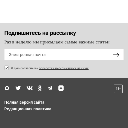
Подпишитесь на рассылку
Раз в неделю мы присылаем самые важные статьи
Я даю согласие на
обработку персональных данных
18+
Полная версия сайта
Редакционная политика