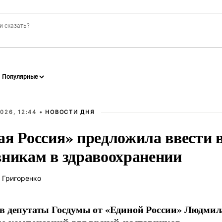
026, 12:44 •
НОВОСТИ ДНЯ
ая Россия» предложила ввести
вникам в здравоохранении
 Григоренко
в депутаты Госдумы от «Единой России» Людми