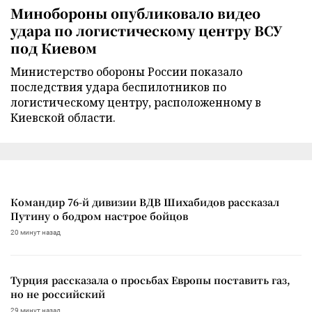
Минобороны опубликовало видео
удара по логистическому центру ВСУ
под Киевом
Министерство обороны России показало
последствия удара беспилотников по
логистическому центру, расположенному в
Киевской области.
Командир 76-й дивизии ВДВ Шихабидов рассказал
Путину о бодром настрое бойцов
20 минут назад
Турция рассказала о просьбах Европы поставить газ,
но не российский
29 минут назад