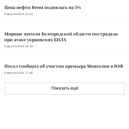
Цена нефти Brent поднялась на 5%
6 августа 2026, 22:45
Мирные жители Белгородской области пострадали
при атаке украинских БПЛА
6 августа 2026, 22:20
Посол сообщил об участии премьера Монголии в ВЭФ
6 августа 2026, 21:48
Показать ещё