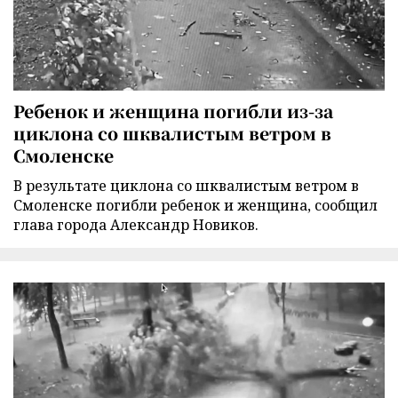
Ребенок и женщина погибли из-за
циклона со шквалистым ветром в
Смоленске
В результате циклона со шквалистым ветром в
Смоленске погибли ребенок и женщина, сообщил
глава города Александр Новиков.