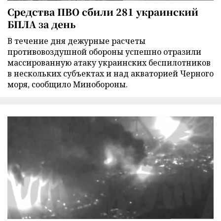
Средства ПВО сбили 281 украинский
БПЛА за день
В течение дня дежурные расчеты
противовоздушной обороны успешно отразили
массированную атаку украинских беспилотников
в нескольких субъектах и над акваторией Черного
моря, сообщило Минобороны.