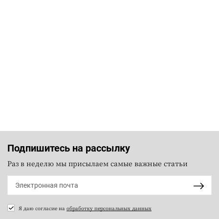
Подпишитесь на рассылку
Раз в неделю мы присылаем самые важные статьи
Я даю согласие на
обработку персональных данных