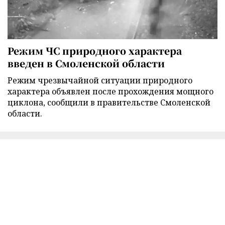
Режим ЧС природного характера
введен в Смоленской области
Режим чрезвычайной ситуации природного
характера объявлен после прохождения мощного
циклона, сообщили в правительстве Смоленской
области.