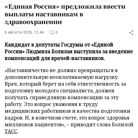
«Единая Россия» предложила ввести
выплаты наставникам в
здравоохранении
6 августа 2026, 12:44
0
Кандидат в депутаты Госдумы от «Единой
России» Людмила Болилая выступила за введение
компенсаций для врачей-наставников.
«Наставничество не должно превращаться в
дополнительную неоплачиваемую нагрузку.
Врач, который берет на себя ответственность за
подготовку молодого специалиста, должен
получать справедливую компенсацию за эту
работу. Это вопрос уважения к труду
медицинских работников и качества подготовки
кадров. И, в конечном счете, это вопрос здоровья
миллионов пациентов», – приводит слова Болилой
ТАСС
.