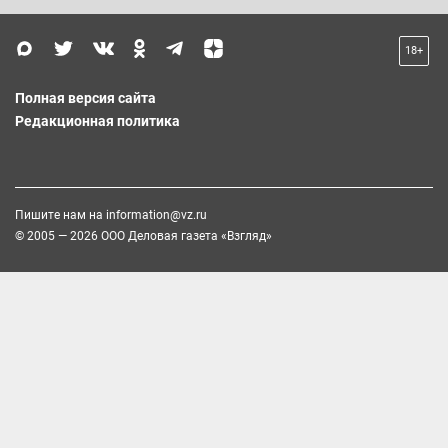
18+
Полная версия сайта
Редакционная политика
Пишите нам на
information@vz.ru
© 2005 — 2026 ООО Деловая газета «Взгляд»