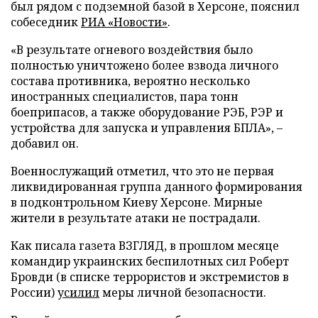
был рядом с подземной базой в Херсоне, пояснил
собеседник
РИА «Новости»
.
«В результате огневого воздействия было
полностью уничтожено более взвода личного
состава противника, вероятно несколько
иностранных специалистов, пара тонн
боеприпасов, а также оборудование РЭБ, РЭР и
устройства для запуска и управления БПЛА», –
добавил он.
Военнослужащий отметил, что это не первая
ликвидированная группа данного формирования
в подконтрольном Киеву Херсоне. Мирные
жители в результате атаки не пострадали.
Как писала газета ВЗГЛЯД, в прошлом месяце
командир украинских беспилотных сил Роберт
Бровди (в списке террористов и экстремистов в
России)
усилил
меры личной безопасности.