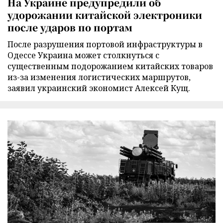
На Украине предупредили об
удорожании китайской электроники
после ударов по портам
После разрушения портовой инфраструктуры в
Одессе Украина может столкнуться с
существенным подорожанием китайских товаров
из-за изменения логистических маршрутов,
заявил украинский экономист Алексей Кущ.