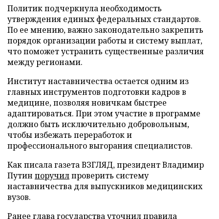
Политик подчеркнула необходимость
утверждения единых федеральных стандартов.
По ее мнению, важно законодательно закрепить
порядок организации работы и систему выплат,
что поможет устранить существенные различия
между регионами.
Институт наставничества остается одним из
главных инструментов подготовки кадров в
медицине, позволяя новичкам быстрее
адаптироваться. При этом участие в программе
должно быть исключительно добровольным,
чтобы избежать переработок и
профессионального выгорания специалистов.
Как писала газета ВЗГЛЯД, президент Владимир
Путин
поручил
проверить систему
наставничества для выпускников медицинских
вузов.
Ранее глава государства
уточнил
правила