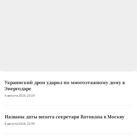
Украинский дрон ударил по многоэтажному дому в
Энергодаре
6 августа 2026, 23:25
Названы даты визита секретаря Ватикана в Москву
6 августа 2026, 22:55