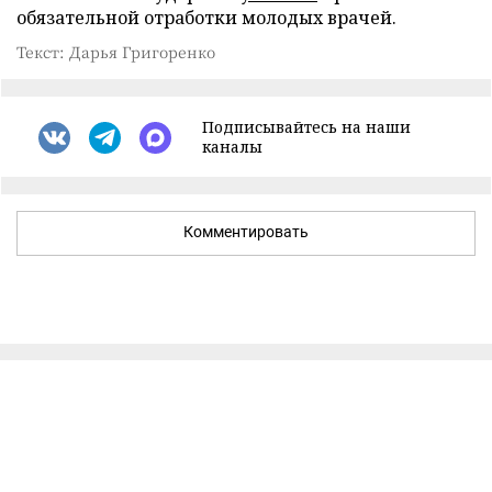
обязательной отработки молодых врачей.
Текст: Дарья Григоренко
Подписывайтесь на наши
каналы
Комментировать