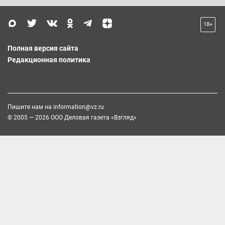
18+
Полная версия сайта
Редакционная политика
Пишите нам на
information@vz.ru
© 2005 — 2026 ООО Деловая газета «Взгляд»