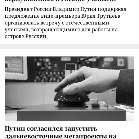
Президент России Владимир Путин поддержал
предложение вице-премьера Юрия Трутнева
организовать встречу с отечественными
учеными, возвращающимися для работы на
острове Русский.
Путин согласился запустить
дальневосточные мегапроекты на