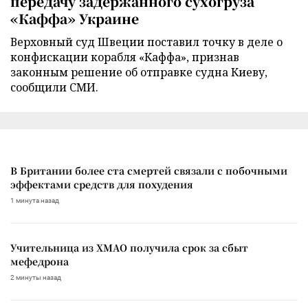
передачу задержанного сухогруза
«Каффа» Украине
Верховный суд Швеции поставил точку в деле о
конфискации корабля «Каффа», признав
законным решение об отправке судна Киеву,
сообщили СМИ.
В Британии более ста смертей связали с побочными
эффектами средств для похудения
1 минута назад
Учительница из ХМАО получила срок за сбыт
мефедрона
2 минуты назад