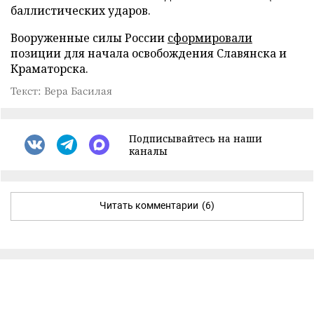
баллистических ударов.
Вооруженные силы России
сформировали
позиции для начала освобождения Славянска и
Краматорска.
Текст: Вера Басилая
Подписывайтесь на наши
каналы
Читать комментарии
(6)