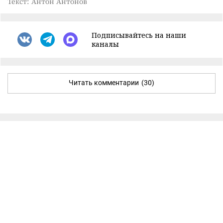
Текст: Антон Антонов
Подписывайтесь на наши
каналы
Читать комментарии
(30)