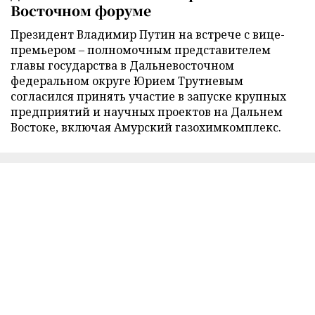
Восточном форуме
Президент Владимир Путин на встрече с вице-
премьером – полномочным представителем
главы государства в Дальневосточном
федеральном округе Юрием Трутневым
согласился принять участие в запуске крупных
предприятий и научных проектов на Дальнем
Востоке, включая Амурский газохимкомплекс.