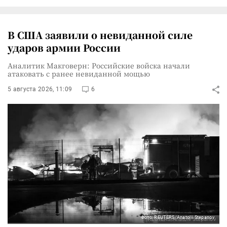
В США заявили о невиданной силе
ударов армии России
Аналитик Макговерн: Российские войска начали
атаковать с ранее невиданной мощью
5 августа 2026, 11:09
6
Фото: REUTERS/Anatolii Stepanov