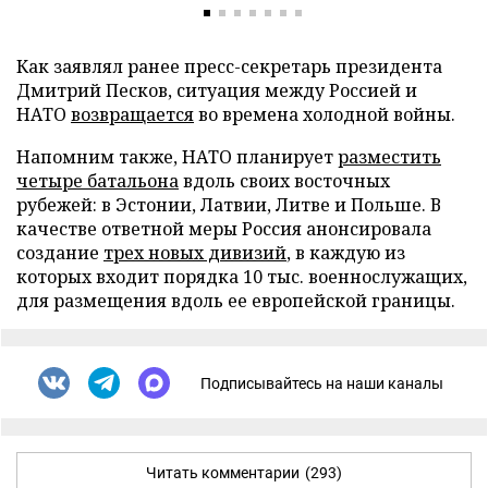
Как заявлял ранее пресс-секретарь президента
Дмитрий Песков, ситуация между Россией и
НАТО
возвращается
во времена холодной войны.
Напомним также, НАТО планирует
разместить
четыре батальона
вдоль своих восточных
рубежей: в Эстонии, Латвии, Литве и Польше. В
качестве ответной меры Россия анонсировала
создание
трех новых дивизий
, в каждую из
которых входит порядка 10 тыс. военнослужащих,
для размещения вдоль ее европейской границы.
Подписывайтесь на наши каналы
Читать комментарии
(293)