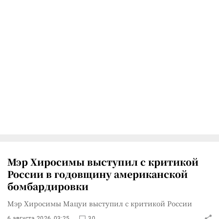
Мэр Хиросимы выступил с критикой
России в годовщину американской
бомбардировки
Мэр Хиросимы Мацуи выступил с критикой России
6 августа 2026, 03:25
30