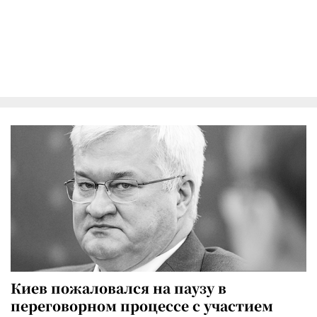
Киев пожаловался на паузу в
переговорном процессе с участием