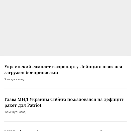
Украинский самолет в аэропорту Лейпцига оказался
загружен боеприпасами
9 минут назад
Глава МИД Украины Сибига пожаловался на дефицит
ракет для Patriot
12 минут назад