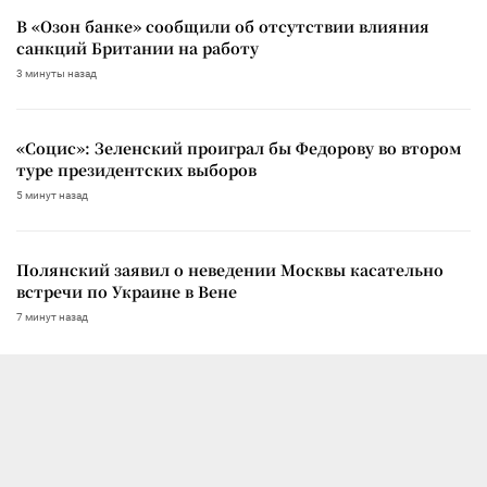
В «Озон банке» сообщили об отсутствии влияния
санкций Британии на работу
3 минуты назад
«Социс»: Зеленский проиграл бы Федорову во втором
туре президентских выборов
5 минут назад
Полянский заявил о неведении Москвы касательно
встречи по Украине в Вене
7 минут назад