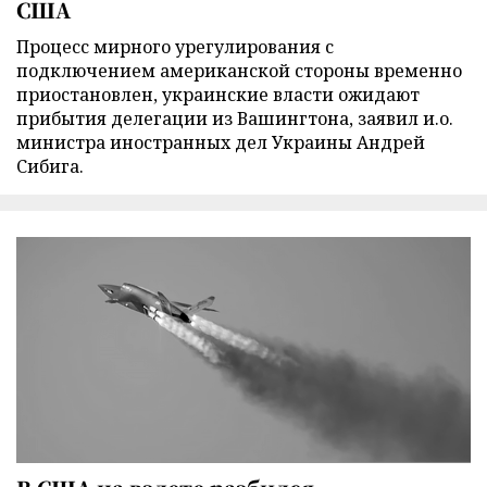
США
Процесс мирного урегулирования с
подключением американской стороны временно
приостановлен, украинские власти ожидают
прибытия делегации из Вашингтона, заявил и.о.
министра иностранных дел Украины Андрей
Сибига.