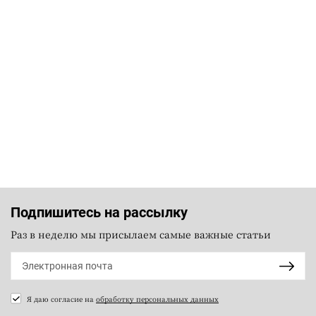
Подпишитесь на рассылку
Раз в неделю мы присылаем самые важные статьи
Я даю согласие на
обработку персональных данных