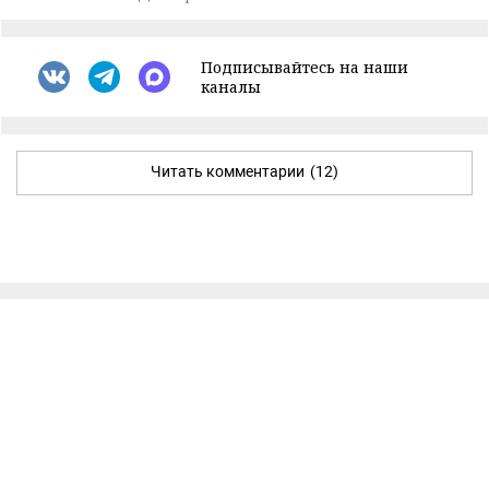
Подписывайтесь на наши
каналы
Читать комментарии
(12)