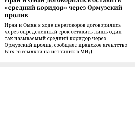
«средний коридор» через Ормузский
пролив
Иран и Оман в ходе переговоров договорились
через определенный срок оставить лишь один
так называемый средний коридор через
Ормузский пролив, сообщает иранское агентство
Fars со ссылкой на источник в МИД.