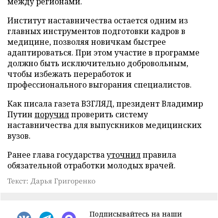
между регионами.
Институт наставничества остается одним из
главных инструментов подготовки кадров в
медицине, позволяя новичкам быстрее
адаптироваться. При этом участие в программе
должно быть исключительно добровольным,
чтобы избежать переработок и
профессионального выгорания специалистов.
Как писала газета ВЗГЛЯД, президент Владимир
Путин
поручил
проверить систему
наставничества для выпускников медицинских
вузов.
Ранее глава государства
уточнил
правила
обязательной отработки молодых врачей.
Текст: Дарья Григоренко
Подписывайтесь на наши