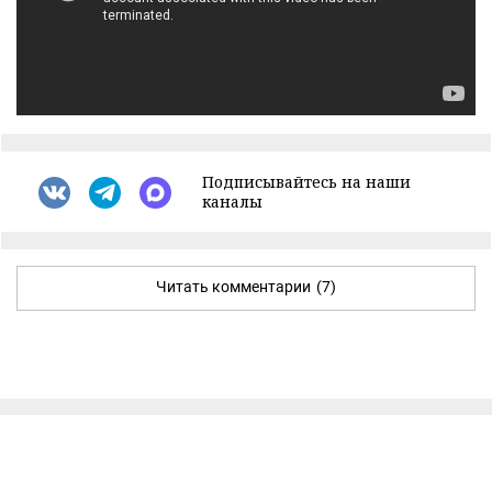
Подписывайтесь на наши
каналы
Читать комментарии
(7)