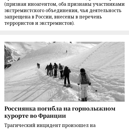
(признан иноагентом, оба признаны участниками
экстремистского объединения, чья деятельность
запрещена в России, внесены в перечень
террористов и экстремистов).
Россиянка погибла на горнолыжном
курорте во Франции
Трагический инцидент произошел на