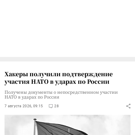
Хакеры получили подтверждение
участия НАТО в ударах по России
Получены документы о непосредственном участии
НАТО в ударах по России
7 августа 2026, 09:15
28