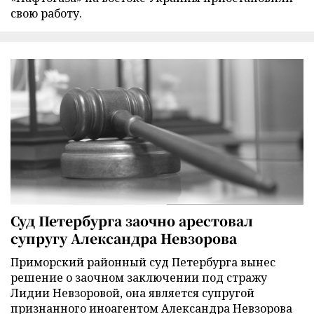
свою работу.
Суд Петербурга заочно арестовал
супругу Александра Невзорова
Приморский районный суд Петербурга вынес
решение о заочном заключении под стражу
Лидии Невзоровой, она является супругой
признанного иноагентом Александра Невзорова