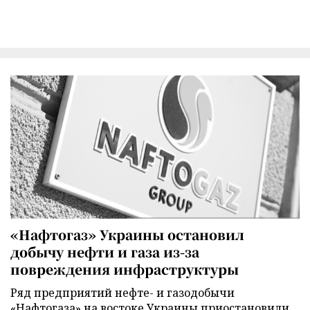
«Нафтогаз» Украины остановил
добычу нефти и газа из-за
повреждения инфраструктуры
Ряд предприятий нефте- и газодобычи
«Нафтогаза» на востоке Украины приостановили