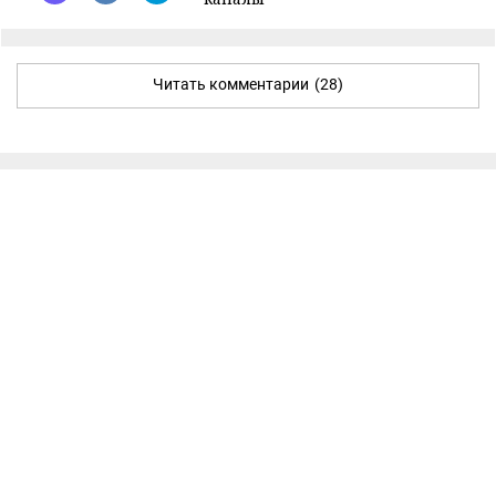
Читать комментарии
(28)