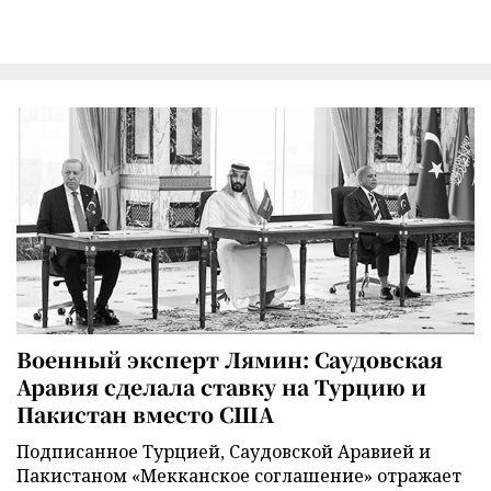
Военный эксперт Лямин: Саудовская
Аравия сделала ставку на Турцию и
Пакистан вместо США
Подписанное Турцией, Саудовской Аравией и
Пакистаном «Мекканское соглашение» отражает