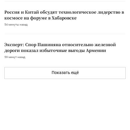
Россия и Китай обсудят технологическое лидерство в
космосе на форуме в Хабаровске
54 минуты назад
Эксперт: Спор Пашиняна относительно железной
дороги показал избыточные выгоды Армении
59 минут назад
Показать ещё