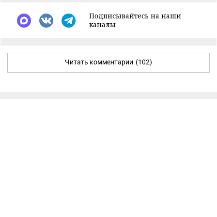
Подписывайтесь на наши
каналы
Читать комментарии
(102)