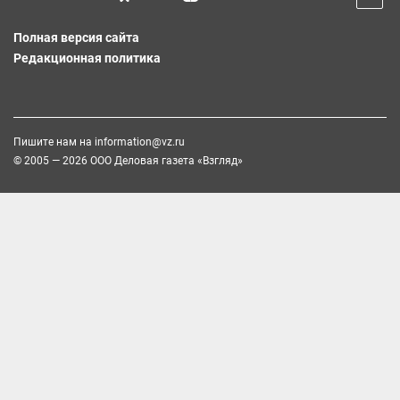
Полная версия сайта
Редакционная политика
Пишите нам на
information@vz.ru
© 2005 — 2026 ООО Деловая газета «Взгляд»