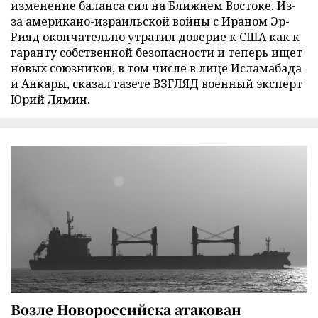
изменение баланса сил на Ближнем Востоке. Из-
за американо-израильской войны с Ираном Эр-
Рияд окончательно утратил доверие к США как к
гаранту собственной безопасности и теперь ищет
новых союзников, в том числе в лице Исламабада
и Анкары, сказал газете ВЗГЛЯД военный эксперт
Юрий Лямин.
Возле Новороссийска атакован