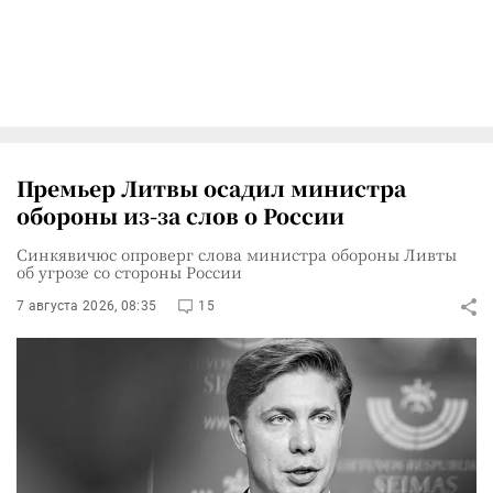
Премьер Литвы осадил министра
обороны из-за слов о России
Синкявичюс опроверг слова министра обороны Ливты
об угрозе со стороны России
7 августа 2026, 08:35
15