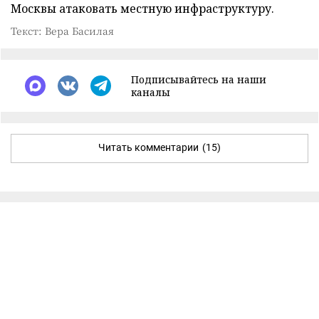
Москвы атаковать местную инфраструктуру.
Текст: Вера Басилая
Подписывайтесь на наши
каналы
Читать комментарии
(15)