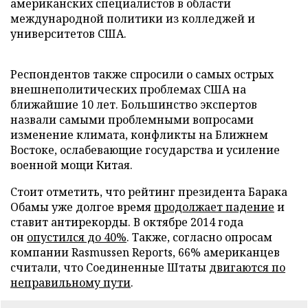
американских специалистов в области
международной политики из колледжей и
университетов США.
Респондентов также спросили о самых острых
внешнеполитических проблемах США на
ближайшие 10 лет. Большинство экспертов
назвали самыми проблемными вопросами
изменение климата, конфликты на Ближнем
Востоке, ослабевающие государства и усиление
военной мощи Китая.
Стоит отметить, что рейтинг президента Барака
Обамы уже долгое время
продолжает падение
и
ставит антирекорды. В октябре 2014 года
он
опустился до 40%
. Также, согласно опросам
компании Rasmussen Reports, 66% американцев
считали, что Соединенные Штаты
двигаются по
неправильному пути
.