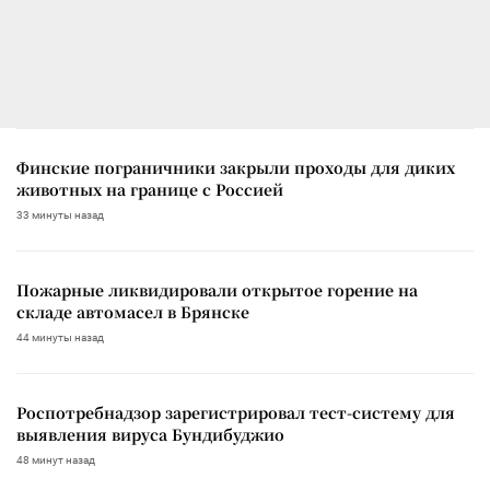
Финские пограничники закрыли проходы для диких
животных на границе с Россией
33 минуты назад
Пожарные ликвидировали открытое горение на
складе автомасел в Брянске
44 минуты назад
Роспотребнадзор зарегистрировал тест-систему для
выявления вируса Бундибуджио
48 минут назад