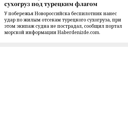
сухогруз под турецким флагом
У побережья Новороссийска беспилотник нанес
удар по жилым отсекам турецкого сухогруза, при
этом экипаж судна не пострадал, сообщил портал
морской информации Haberdenizde.com.