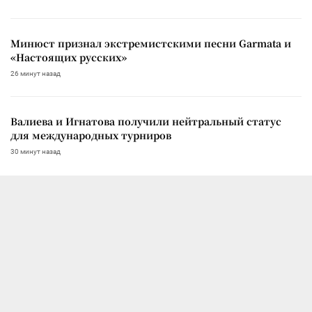
Минюст признал экстремистскими песни Garmata и
«Настоящих русских»
26 минут назад
Валиева и Игнатова получили нейтральный статус
для международных турниров
30 минут назад