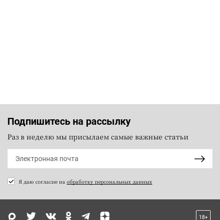
Подпишитесь на рассылку
Раз в неделю мы присылаем самые важные статьи
Я даю согласие на
обработку персональных данных
18+