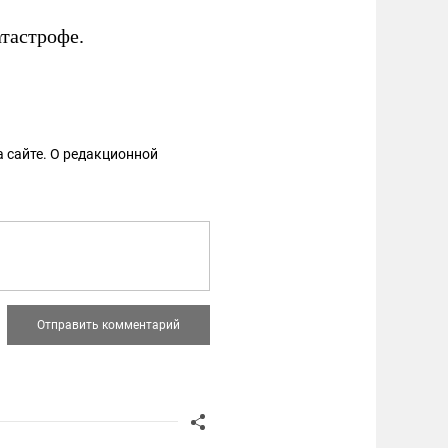
тастрофе.
 сайте. О редакционной