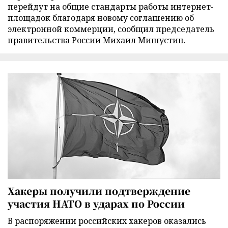
перейдут на общие стандарты работы интернет-
площадок благодаря новому соглашению об
электронной коммерции, сообщил председатель
правительства России Михаил Мишустин.
Хакеры получили подтверждение
участия НАТО в ударах по России
В распоряжении российских хакеров оказались