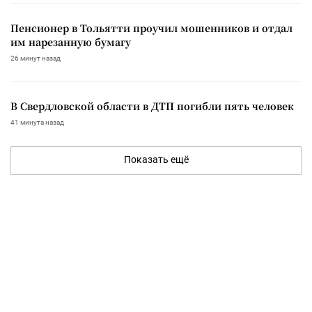
Пенсионер в Тольятти проучил мошенников и отдал
им нарезанную бумагу
26 минут назад
В Свердловской области в ДТП погибли пять человек
41 минута назад
Показать ещё