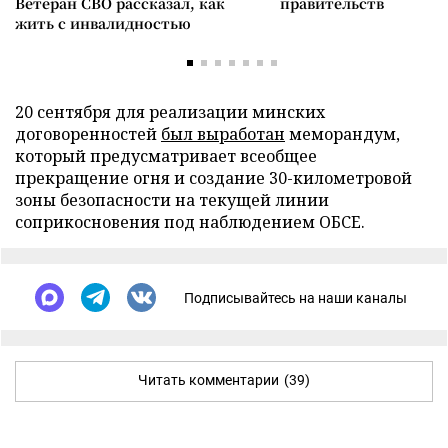
Ветеран СВО рассказал, как
правительств
жить с инвалидностью
20 сентября для реализации минских
договоренностей
был выработан
меморандум,
который предусматривает всеобщее
прекращение огня и создание 30-километровой
зоны безопасности на текущей линии
соприкосновения под наблюдением ОБСЕ.
Подписывайтесь на наши каналы
Читать комментарии
(39)