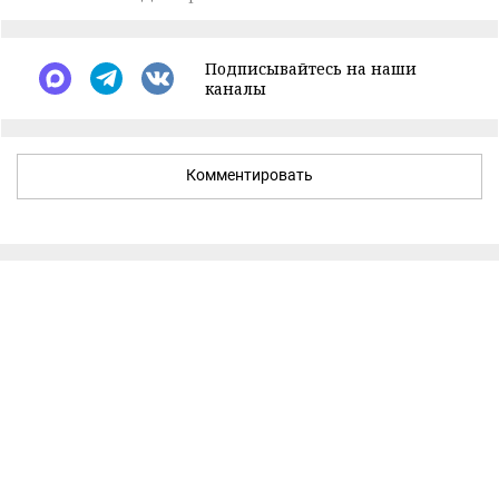
Подписывайтесь на наши
каналы
Комментировать