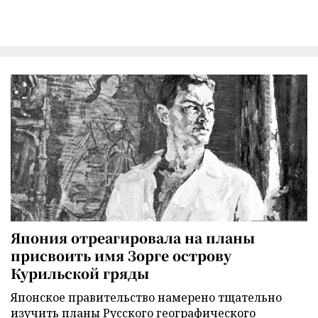
Япония отреагировала на планы
присвоить имя Зорге острову
Курильской гряды
Японское правительство намерено тщательно
изучить планы Русского географического