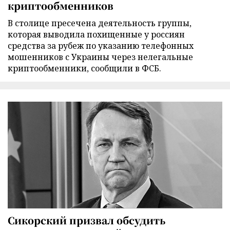
криптообменников
В столице пресечена деятельность группы,
которая выводила похищенные у россиян
средства за рубеж по указанию телефонных
мошенников с Украины через нелегальные
криптообменники, сообщили в ФСБ.
Сикорский призвал обсудить