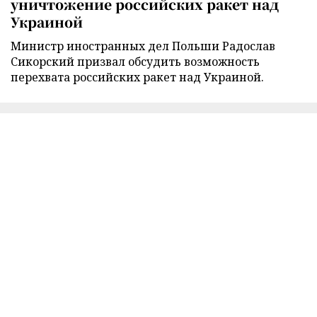
уничтожение российских ракет над
Украиной
Министр иностранных дел Польши Радослав
Сикорский призвал обсудить возможность
перехвата российских ракет над Украиной.