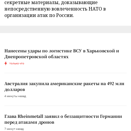
секретные материалы, доказывающие
непосредственную вовлеченность НАТО в
организации атак по России.
Нанесены удары по логистике ВСУ в Харьковской и
Днепропетровской областях
только что
Австралия закупила американские ракеты на 492 млн
долларов
4 минуты назад
Глава Rheinmetall заявил о беззащитности Германии
перед атаками дронов
7 минут назад