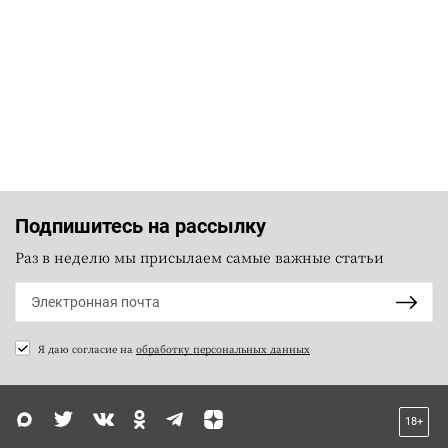
Подпишитесь на рассылку
Раз в неделю мы присылаем самые важные статьи
Я даю согласие на
обработку персональных данных
18+