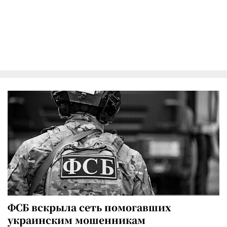
ФСБ вскрыла сеть помогавших
украинским мошенникам