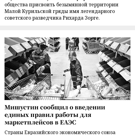
общества присвоить безымянной территории
Малой Курильской гряды имя легендарного
советского разведчика Рихарда Зорге.
Мишустин сообщил о введении
единых правил работы для
маркетплейсов в ЕАЭС
Страны Евразийского экономического союза