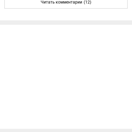
Читать комментарии
(12)