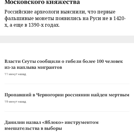
Московского княжества
Российские археологи выяснили, что первые
фальшивые монеты появились на Руси не в 1420-
х, а еще в 1390-х годах.
Власти Сеуты сообщили о гибели более 100 человек
из-за наплыва мигрантов
11 минут назад
Пропавший в Черногории россиянин найден мертвым
19 минут назад
Данилин назвал «Яблоко» инструментом
вмешательства в выборы