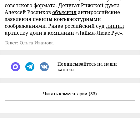
советского формата. Депутат Рижской думы
Алексей Росликов
объяснил
антироссийские
заявления певицы конъюнктурными
соображениями. Ранее российский суд
лишил
артистку доли в компании «Лайма-Люкс Рус».
Текст: Ольга Иванова
Подписывайтесь на наши
каналы
Читать комментарии
(83)