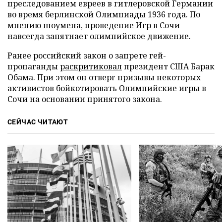
преследованием евреев в гитлеровской Германии
во время берлинской Олимпиады 1936 года. По
мнению шоумена, проведение Игр в Сочи
навсегда запятнает олимпийское движение.
Ранее российский закон о запрете гей-
пропаганды
раскритиковал
президент США Барак
Обама. При этом он отверг призывы некоторых
активистов бойкотировать Олимпийские игры в
Сочи на основании принятого закона.
СЕЙЧАС ЧИТАЮТ