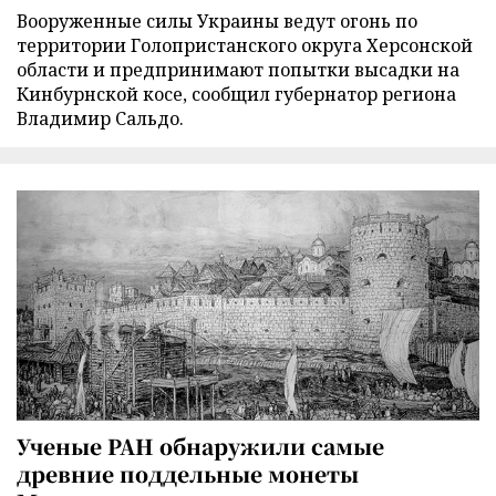
Вооруженные силы Украины ведут огонь по
территории Голопристанского округа Херсонской
области и предпринимают попытки высадки на
Кинбурнской косе, сообщил губернатор региона
Владимир Сальдо.
Ученые РАН обнаружили самые
древние поддельные монеты