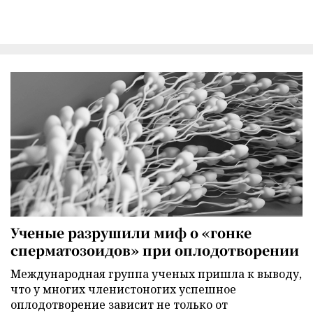
Ученые разрушили миф о «гонке
сперматозоидов» при оплодотворении
Международная группа ученых пришла к выводу,
что у многих членистоногих успешное
оплодотворение зависит не только от