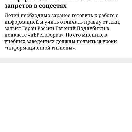
запретов в соцсетях
Детей необходимо заранее готовить к работе с
информацией и учить отличать правду от лжи,
заявил Герой России Евгений Поддубный в
подкасте «пЕРеговорка». По его мнению, в
учебных заведениях должны появиться уроки
«информационной гигиены».