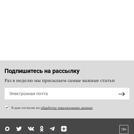
Подпишитесь на рассылку
Раз в неделю мы присылаем самые важные статьи
Я даю согласие на
обработку персональных данных
18+