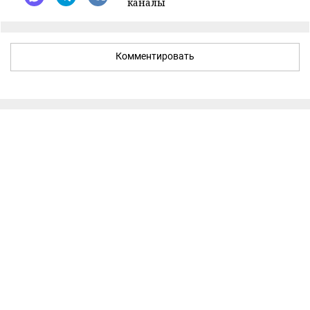
каналы
Комментировать