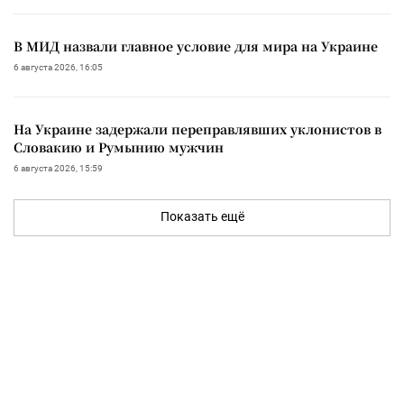
В МИД назвали главное условие для мира на Украине
6 августа 2026, 16:05
На Украине задержали переправлявших уклонистов в
Словакию и Румынию мужчин
6 августа 2026, 15:59
Показать ещё