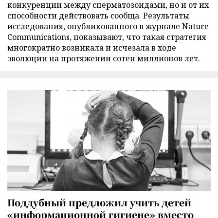
конкуренции между сперматозоидами, но и от их
способности действовать сообща. Результаты
исследования, опубликованного в журнале Nature
Communications, показывают, что такая стратегия
многократно возникала и исчезала в ходе
эволюции на протяжении сотен миллионов лет.
Поддубный предложил учить детей
«информационной гигиене» вместо