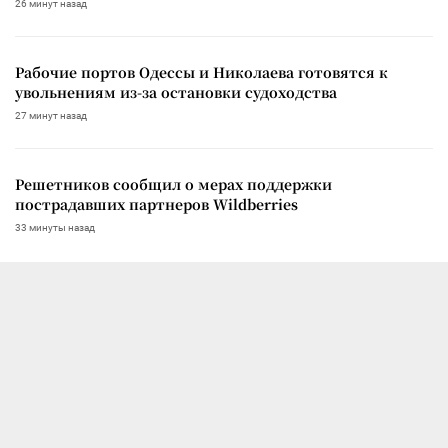
26 минут назад
Рабочие портов Одессы и Николаева готовятся к
увольнениям из-за остановки судоходства
27 минут назад
Решетников сообщил о мерах поддержки
пострадавших партнеров Wildberries
33 минуты назад