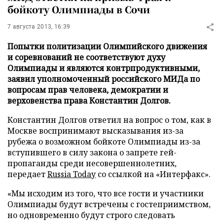
бойкоту Олимпиады в Сочи
7 августа 2013, 16:39
Попытки политизации Олимпийского движения
и соревнований не соответствуют духу
Олимпиады и являются контрпродуктивными,
заявил уполномоченный российского МИДа по
вопросам прав человека, демократии и
верховенства права Константин Долгов.
Константин Долгов ответил на вопрос о том, как в
Москве воспринимают высказывания из-за
рубежа о возможном бойкоте Олимпиады из-за
вступившего в силу закона о запрете гей-
пропаганды среди несовершеннолетних,
передает
Russia Today
со ссылкой на «Интерфакс».
«Мы исходим из того, что все гости и участники
Олимпиады будут встречены с гостеприимством,
но одновременно будут строго следовать