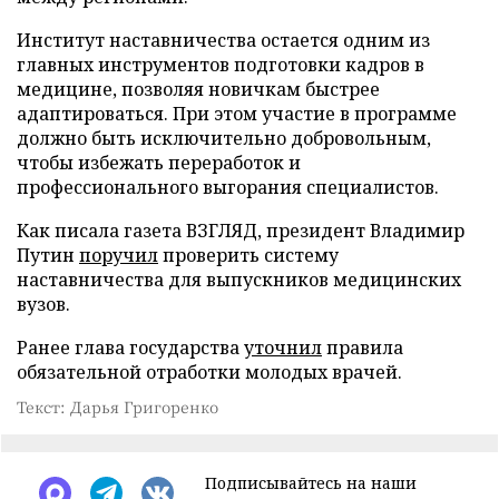
Институт наставничества остается одним из
главных инструментов подготовки кадров в
медицине, позволяя новичкам быстрее
адаптироваться. При этом участие в программе
должно быть исключительно добровольным,
чтобы избежать переработок и
профессионального выгорания специалистов.
Как писала газета ВЗГЛЯД, президент Владимир
Путин
поручил
проверить систему
наставничества для выпускников медицинских
вузов.
Ранее глава государства
уточнил
правила
обязательной отработки молодых врачей.
Текст: Дарья Григоренко
Подписывайтесь на наши