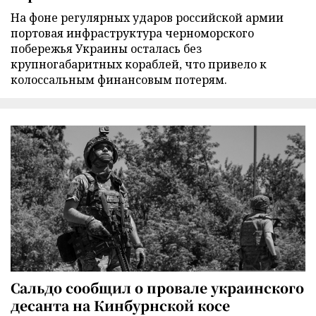
На фоне регулярных ударов российской армии
портовая инфраструктура черноморского
побережья Украины осталась без
крупногабаритных кораблей, что привело к
колоссальным финансовым потерям.
Сальдо сообщил о провале украинского
десанта на Кинбурнской косе