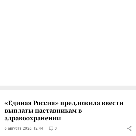
«Единая Россия» предложила ввести
выплаты наставникам в
здравоохранении
6 августа 2026, 12:44
0