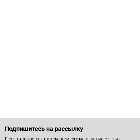
Подпишитесь на рассылку
Раз в неделю мы присылаем самые важные статьи