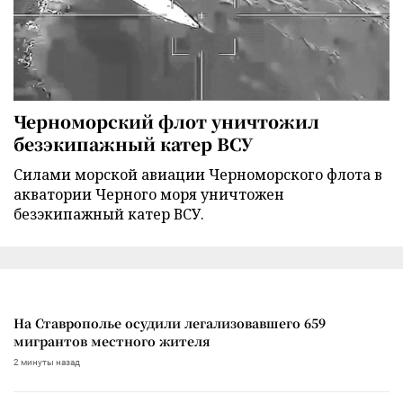
Черноморский флот уничтожил
безэкипажный катер ВСУ
Силами морской авиации Черноморского флота в
акватории Черного моря уничтожен
безэкипажный катер ВСУ.
На Ставрополье осудили легализовавшего 659
мигрантов местного жителя
2 минуты назад