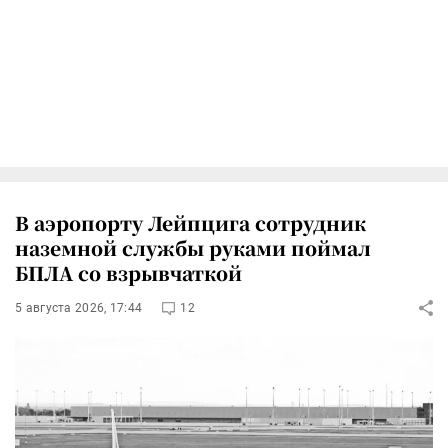
В аэропорту Лейпцига сотрудник
наземной службы руками поймал
БПЛА со взрывчаткой
5 августа 2026, 17:44
12