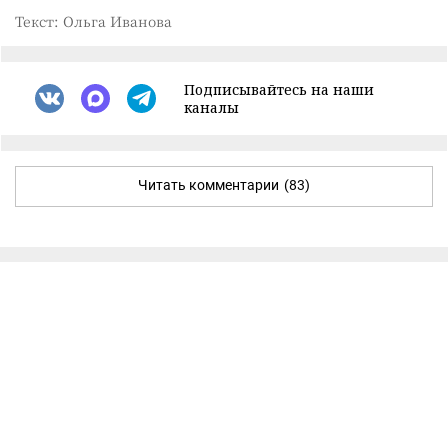
Текст: Ольга Иванова
Подписывайтесь на наши
каналы
Читать комментарии
(83)