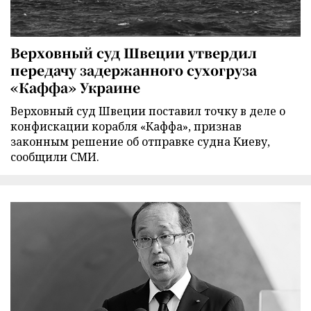
Верховный суд Швеции утвердил
передачу задержанного сухогруза
«Каффа» Украине
Верховный суд Швеции поставил точку в деле о
конфискации корабля «Каффа», признав
законным решение об отправке судна Киеву,
сообщили СМИ.