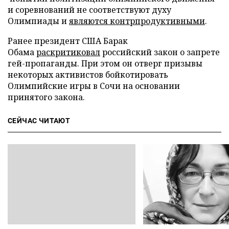
и соревнований не соответствуют духу
Олимпиады и
являются контрпродуктивными
.
Ранее президент США Барак
Обама
раскритиковал
российский закон о запрете
гей-пропаганды. При этом он отверг призывы
некоторых активистов бойкотировать
Олимпийские игры в Сочи на основании
принятого закона.
СЕЙЧАС ЧИТАЮТ