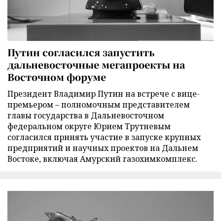
Путин согласился запустить
дальневосточные мегапроекты на
Восточном форуме
Президент Владимир Путин на встрече с вице-
премьером – полномочным представителем
главы государства в Дальневосточном
федеральном округе Юрием Трутневым
согласился принять участие в запуске крупных
предприятий и научных проектов на Дальнем
Востоке, включая Амурский газохимкомплекс.