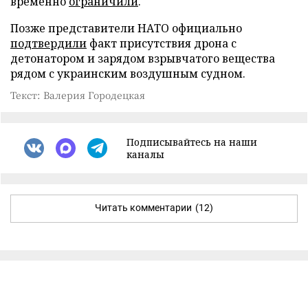
временно
ограничили
.
Позже представители НАТО официально
подтвердили
факт присутствия дрона с
детонатором и зарядом взрывчатого вещества
рядом с украинским воздушным судном.
Текст: Валерия Городецкая
Подписывайтесь на наши
каналы
Читать комментарии
(12)