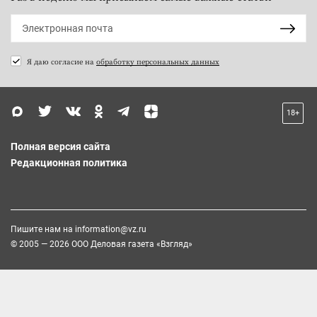
Я даю согласие на
обработку персональных данных
18+
Полная версия сайта
Редакционная политика
Пишите нам на
information@vz.ru
© 2005 — 2026 ООО Деловая газета «Взгляд»