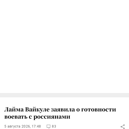
Лайма Вайкуле заявила о готовности
воевать с россиянами
5 августа 2026, 17:48
83