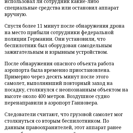
использовал ли сотрудник какие-либо
специальные средства или остановил аппарат
вручную.
Спустя более 11 минут после обнаружения дрона
на место прибыли сотрудники федеральной
полиции Германии. Они установили, что
беспилотник был оборудован самодельным
зажигательным и взрывным устройством.
После обнаружения опасного объекта работа
аэропорта была временно приостановлена.
Примерно через десять минут после этого
самолет, выполнявший повторный заход на
посадку, столкнулся с неопознанным объектом на
высоте около 400 метров. Воздушное судно
перенаправили в аэропорт Ганновера.
Следователи считают, что грузовой самолет мог
столкнуться со вторым беспилотником. По
данным правоохранителей, этот аппарат ранее