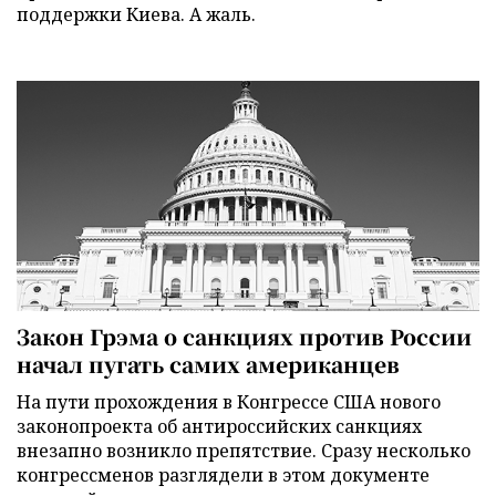
поддержки Киева. А жаль.
Закон Грэма о санкциях против России
начал пугать самих американцев
На пути прохождения в Конгрессе США нового
законопроекта об антироссийских санкциях
внезапно возникло препятствие. Сразу несколько
конгрессменов разглядели в этом документе