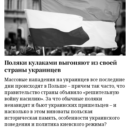
Поляки кулаками выгоняют из своей
страны украинцев
Массовые нападения на украинцев все последние
дни происходят в Польше – причем так часто, что
правительство страны объявило «решительную
войну насилию». За что обычные поляки
ненавидят и бьют украинских пришельцев – и
насколько в этом виноваты польская
историческая память, особенности украинского
поведения и политика киевского режима?