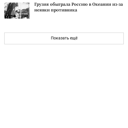
Грузия обыграла Россию в Океании из-за
неявки противника
Показать ещё