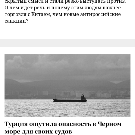
скрытый смысл и стали резко выступать против.
О чем идет речь и почему этим людям важнее
торговля с Китаем, чем новые антироссийские
санкции?
Турция ощутила опасность в Черном
море для своих судов