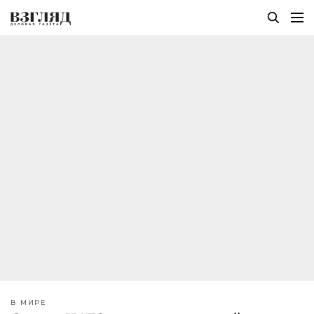
В МИРЕ