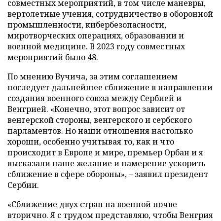
совместных мероприятий, в том числе маневры,
вертолетные учения, сотрудничество в оборонной
промышленности, кибербезопасности,
миротворческих операциях, образовании и
военной медицине. В 2023 году совместных
мероприятий было 48.
По мнению Вучича, за этим соглашением
последует дальнейшее сближение в направлении
создания военного союза между Сербией и
Венгрией. «Конечно, этот вопрос зависит от
венгерской стороны, венгерского и сербского
парламентов. Но наши отношения настолько
хороши, особенно учитывая то, как и что
происходит в Европе и мире, премьер Орбан и я
высказали наше желание и намерение ускорить
сближение в сфере обороны», – заявил президент
Сербии.
«Сближение двух стран на военной почве
вторично. Я с трудом представляю, чтобы Венгрия