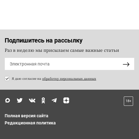
Подпишитесь на рассылку
Раз в неделю мы присылаем самые важные статьи
Я даю согласие на
обработку персональных данных
18+
Полная версия сайта
Редакционная политика