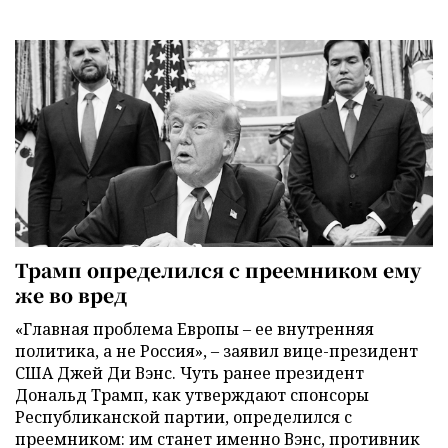
Трамп определился с преемником ему
же во вред
«Главная проблема Европы – ее внутренняя
политика, а не Россия», – заявил вице-президент
США Джей Ди Вэнс. Чуть ранее президент
Дональд Трамп, как утверждают спонсоры
Республиканской партии, определился с
преемником: им станет именно Вэнс, противник