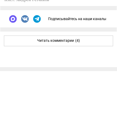
Подписывайтесь на наши каналы
Читать комментарии
(4)