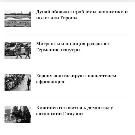
Дунай обнажил проблемы экономики и
политики Европы
Мигранты и полиция разлагают
Германию изнутри
Европу шантажируют нашествием
африканцев
Кишинев готовится к демонтажу
автономии Гагаузии