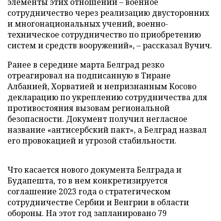
элементы этих отношений – военное
сотрудничество через реализацию двусторонних
и многонациональных учений, военно-
техническое сотрудничество по приобретению
систем и средств вооружений», – рассказал Вучич.
Ранее в середине марта Белград резко
отреагировал на подписанную в Тиране
Албанией, Хорватией и непризнанным Косово
декларацию по укреплению сотрудничества для
противостояния вызовам региональной
безопасности. Документ получил негласное
название «антисербский пакт», а Белград назвал
его провокацией и угрозой стабильности.
Что касается нового документа Белграда и
Будапешта, то в нем конкретизируется
соглашение 2023 года о стратегическом
сотрудничестве Сербии и Венгрии в области
обороны. На этот год запланировано 79