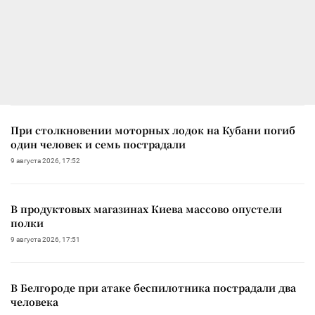
При столкновении моторных лодок на Кубани погиб
один человек и семь пострадали
9 августа 2026, 17:52
В продуктовых магазинах Киева массово опустели
полки
9 августа 2026, 17:51
В Белгороде при атаке беспилотника пострадали два
человека