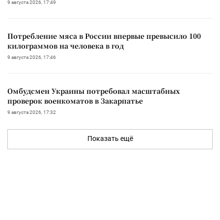
9 августа 2026, 17:49
Потребление мяса в России впервые превысило 100
килограммов на человека в год
9 августа 2026, 17:46
Омбудсмен Украины потребовал масштабных
проверок военкоматов в Закарпатье
9 августа 2026, 17:32
Показать ещё