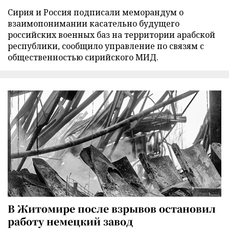
Сирия и Россия подписали меморандум о
взаимопонимании касательно будущего
российских военных баз на территории арабской
республики, сообщило управление по связям с
общественностью сирийского МИД.
В Житомире после взрывов остановил
работу немецкий завод