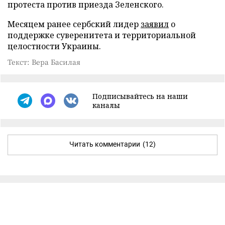
протеста против приезда Зеленского.
Месяцем ранее сербский лидер
заявил
о
поддержке суверенитета и территориальной
целостности Украины.
Текст: Вера Басилая
Подписывайтесь на наши
каналы
Читать комментарии
(12)