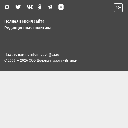
18+
Полная версия сайта
Редакционная политика
Пишите нам на
information@vz.ru
© 2005 — 2026 ООО Деловая газета «Взгляд»