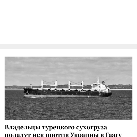
Владельцы турецкого сухогруза
подадут иск против Украины в Гаагу