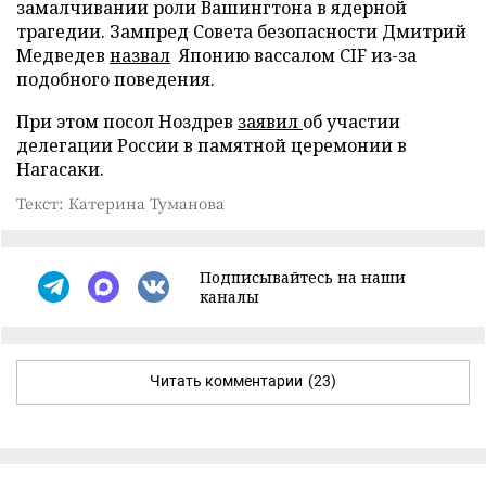
замалчивании роли Вашингтона в ядерной
трагедии. Зампред Совета безопасности Дмитрий
Медведев
назвал
Японию вассалом CIF из-за
подобного поведения.
При этом посол Ноздрев
заявил
об участии
делегации России в памятной церемонии в
Нагасаки.
Текст: Катерина Туманова
Подписывайтесь на наши
каналы
Читать комментарии
(23)