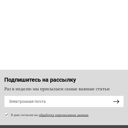
Подпишитесь на рассылку
Раз в неделю мы присылаем самые важные статьи
Я даю согласие на
обработку персональных данных