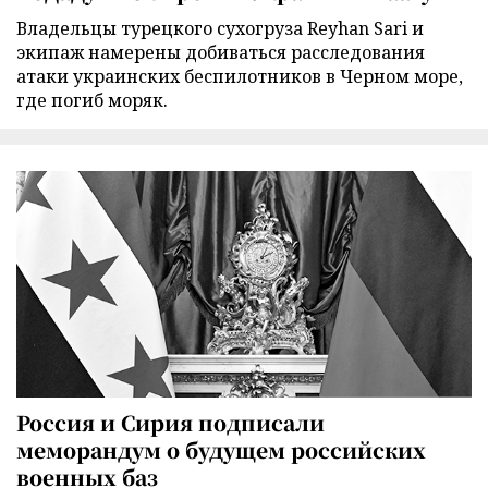
Владельцы турецкого сухогруза Reyhan Sari и
экипаж намерены добиваться расследования
атаки украинских беспилотников в Черном море,
где погиб моряк.
Россия и Сирия подписали
меморандум о будущем российских
военных баз