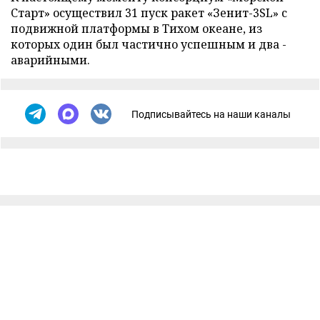
Старт» осуществил 31 пуск ракет «Зенит-3SL» с
подвижной платформы в Тихом океане, из
которых один был частично успешным и два -
аварийными.
Подписывайтесь на наши каналы