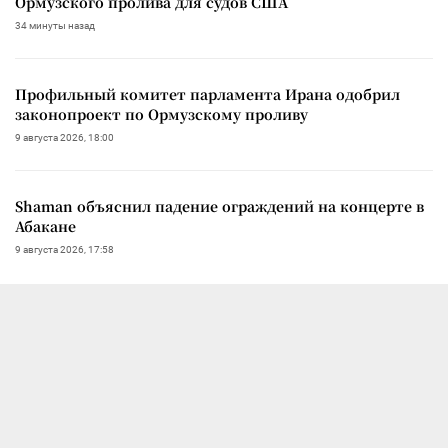
Ормузского пролива для судов США
34 минуты назад
Профильный комитет парламента Ирана одобрил
законопроект по Ормузскому проливу
9 августа 2026, 18:00
Shaman объяснил падение ограждений на концерте в
Абакане
9 августа 2026, 17:58