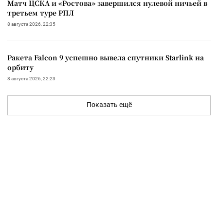
Матч ЦСКА и «Ростова» завершился нулевой ничьей в
третьем туре РПЛ
8 августа 2026, 22:35
Ракета Falcon 9 успешно вывела спутники Starlink на
орбиту
8 августа 2026, 22:23
Показать ещё