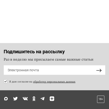
Подпишитесь на рассылку
Раз в неделю мы присылаем самые важные статьи
Я даю согласие на
обработку персональных данных
18+