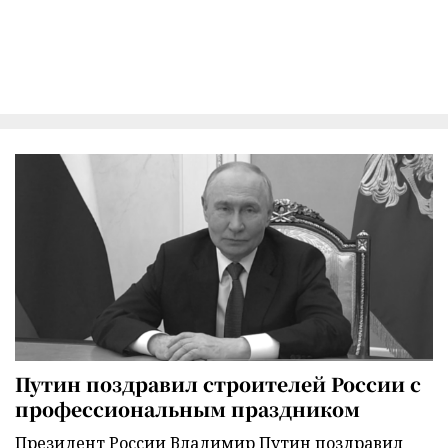
Путин поздравил строителей России с
профессиональным праздником
Президент России Владимир Путин поздравил