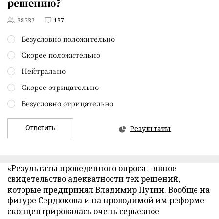
решению?
38537
137
Безусловно положительно
Скорее положительно
Нейтрально
Скорее отрицательно
Безусловно отрицательно
Ответить
Результаты
«Результаты проведенного опроса – явное
свидетельство адекватности тех решений,
которые предпринял Владимир Путин. Вообще на
фигуре Сердюкова и на проводимой им реформе
сконцентрировалась очень серьезное