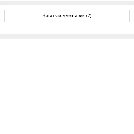
Читать комментарии
(7)