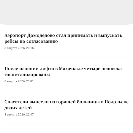
Аэропорт Домодедово стал принимать и выпускать
рейсы по согласованию
8 августа 2026, 23:15
После падении лифта в Махачкале четыре человека
госпитализированы
8 августа 2026, 23:01
Спасатели вынесли из горящей больницы в Подольске
двоих детей
8 августа 2026, 22:47