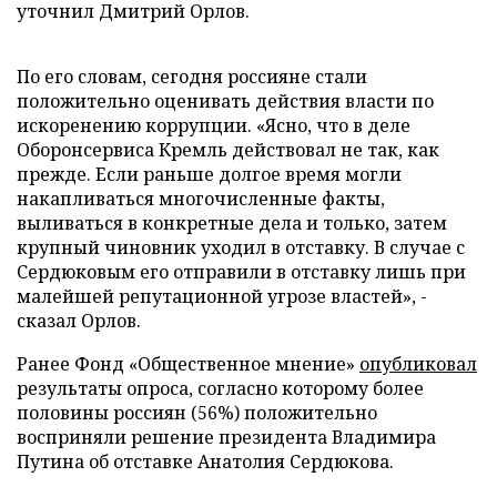
уточнил Дмитрий Орлов.
По его словам, сегодня россияне стали
положительно оценивать действия власти по
искоренению коррупции. «Ясно, что в деле
Оборонсервиса Кремль действовал не так, как
прежде. Если раньше долгое время могли
накапливаться многочисленные факты,
выливаться в конкретные дела и только, затем
крупный чиновник уходил в отставку. В случае с
Сердюковым его отправили в отставку лишь при
малейшей репутационной угрозе властей», -
сказал Орлов.
Ранее Фонд «Общественное мнение»
опубликовал
результаты опроса, согласно которому более
половины россиян (56%) положительно
восприняли решение президента Владимира
Путина об отставке Анатолия Сердюкова.