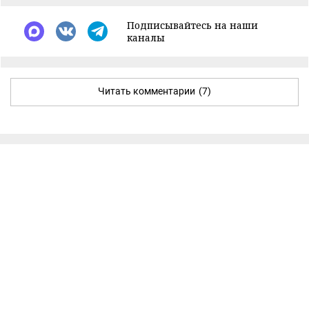
Подписывайтесь на наши
каналы
Читать комментарии
(7)