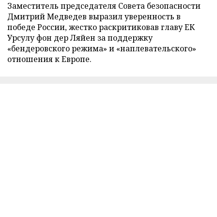
Заместитель председателя Совета безопасности
Дмитрий Медведев выразил уверенность в
победе России, жестко раскритиковав главу ЕК
Урсулу фон дер Ляйен за поддержку
«бендеровского режима» и «наплевательского»
отношения к Европе.