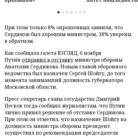
пропавшим»
жить с инвалидность
При этом только 8% опрошенных заявили, что
Сердюков был хорошим министром, 38% уверены
в обратном.
Как сообщала газета ВЗГЛЯД, 6 ноября
Путин
отправил в отставку
министра обороны
Анатолия Сердюкова. Новым главой оборонного
ведомства был назначен Сергей Шойгу, до того
момента занимавший должность губернатора
Московской области.
Пресс-секретарь главы государства Дмитрий
Песков тогда сообщил журналистам, что Путин
лично принял решение об отставке Сердюкова.
При этом он отметил, что назначение Шойгу на
должность министра обороны президент
осуществил по рекомендации председателя