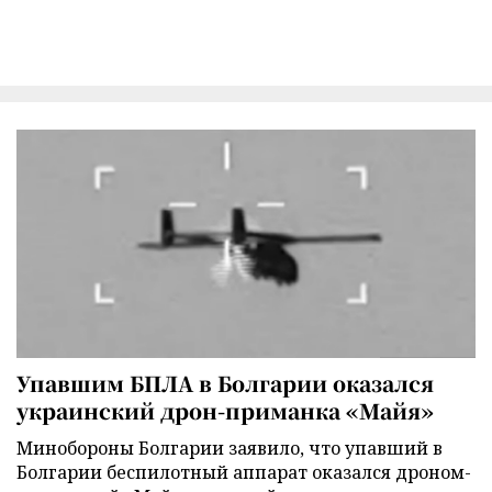
Упавшим БПЛА в Болгарии оказался
украинский дрон-приманка «Майя»
Минобороны Болгарии заявило, что упавший в
Болгарии беспилотный аппарат оказался дроном-