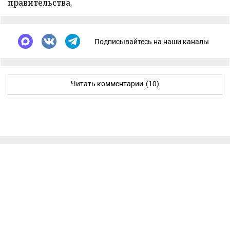
правительства.
Подписывайтесь на наши каналы
Читать комментарии
(10)