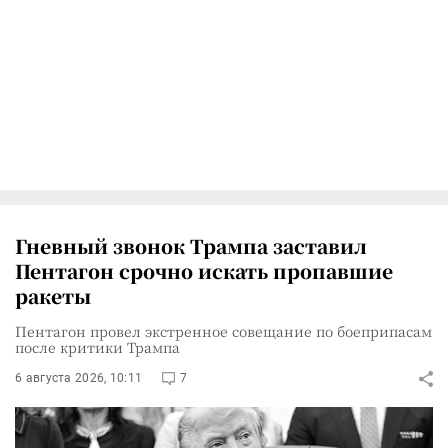
Гневный звонок Трампа заставил
Пентагон срочно искать пропавшие
ракеты
Пентагон провел экстренное совещание по боеприпасам
после критики Трампа
6 августа 2026, 10:11
7