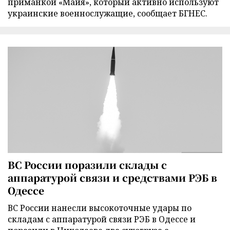
приманкой «Майя», который активно используют
украинские военнослужащие, сообщает БГНЕС.
ВС России поразили склады с
аппаратурой связи и средствами РЭБ в
Одессе
ВС России нанесли высокоточные удары по
складам с аппаратурой связи РЭБ в Одессе и