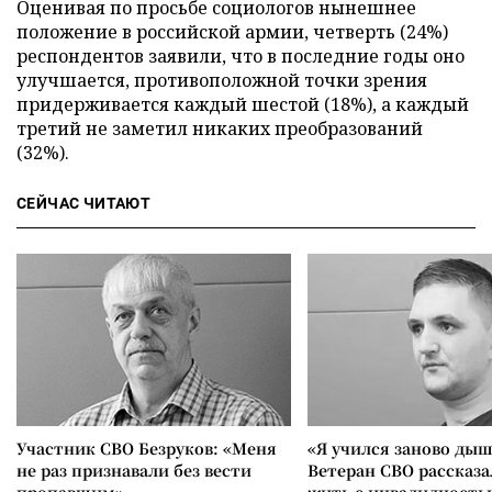
Оценивая по просьбе социологов нынешнее
положение в российской армии, четверть (24%)
респондентов заявили, что в последние годы оно
улучшается, противоположной точки зрения
придерживается каждый шестой (18%), а каждый
третий не заметил никаких преобразований
(32%).
СЕЙЧАС ЧИТАЮТ
Участник СВО Безруков: «Меня
«Я учился заново дыш
не раз признавали без вести
Ветеран СВО рассказа