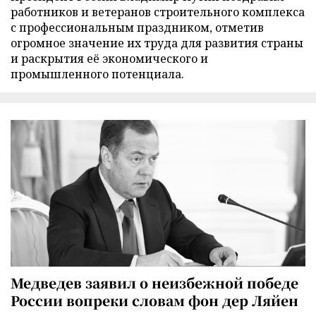
работников и ветеранов строительного комплекса
с профессиональным праздником, отметив
огромное значение их труда для развития страны
и раскрытия её экономического и
промышленного потенциала.
Медведев заявил о неизбежной победе
России вопреки словам фон дер Ляйен