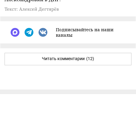
Текст: Алексей Дегтярёв
Подписывайтесь на наши
каналы
Читать комментарии
(12)