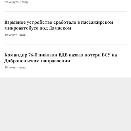
22 минуты назад
Взрывное устройство сработало в пассажирском
микроавтобусе под Дамаском
30 минут назад
Командир 76-й дивизии ВДВ назвал потери ВСУ на
Добропольском направлении
38 минут назад