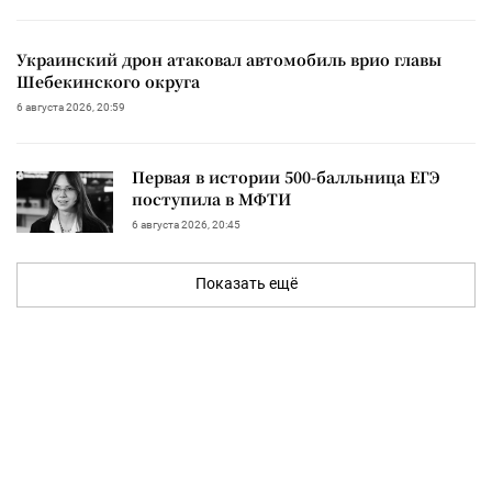
Украинский дрон атаковал автомобиль врио главы
Шебекинского округа
6 августа 2026, 20:59
Первая в истории 500-балльница ЕГЭ
поступила в МФТИ
6 августа 2026, 20:45
Показать ещё