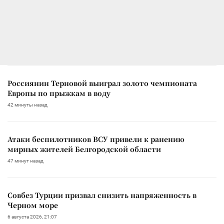
Россиянин Терновой выиграл золото чемпионата
Европы по прыжкам в воду
42 минуты назад
Атаки беспилотников ВСУ привели к ранению
мирных жителей Белгородской области
47 минут назад
Совбез Турции призвал снизить напряженность в
Черном море
6 августа 2026, 21:07