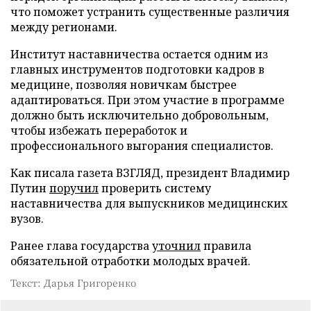
что поможет устранить существенные различия
между регионами.
Институт наставничества остается одним из
главных инструментов подготовки кадров в
медицине, позволяя новичкам быстрее
адаптироваться. При этом участие в программе
должно быть исключительно добровольным,
чтобы избежать переработок и
профессионального выгорания специалистов.
Как писала газета ВЗГЛЯД, президент Владимир
Путин
поручил
проверить систему
наставничества для выпускников медицинских
вузов.
Ранее глава государства
уточнил
правила
обязательной отработки молодых врачей.
Текст: Дарья Григоренко