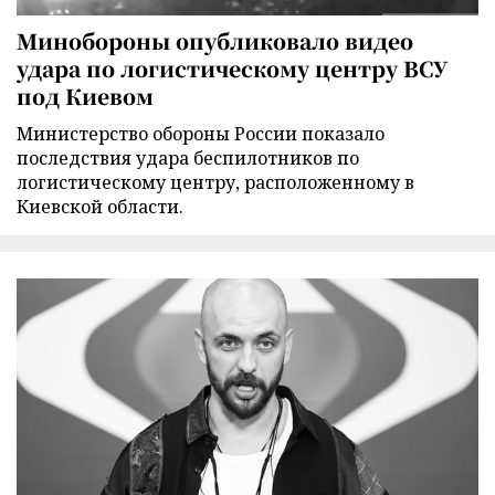
Минобороны опубликовало видео
удара по логистическому центру ВСУ
под Киевом
Министерство обороны России показало
последствия удара беспилотников по
логистическому центру, расположенному в
Киевской области.