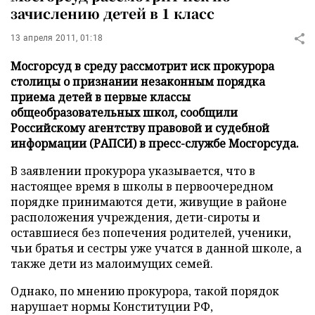
зачислению детей в 1 класс
13 апреля 2011, 01:18
Мосгорсуд в среду рассмотрит иск прокурора
столицы о признании незаконным порядка
приема детей в первые классы
общеобразовательных школ, сообщили
Российскому агентству правовой и судебной
информации (РАПСИ) в пресс-службе Мосгорсуда.
В заявлении прокурора указывается, что в
настоящее время в школы в первоочередном
порядке принимаются дети, живущие в районе
расположения учреждения, дети-сироты и
оставшиеся без попечения родителей, ученики,
чьи братья и сестры уже учатся в данной школе, а
также дети из малоимущих семей.
Однако, по мнению прокурора, такой порядок
нарушает нормы Конституции РФ,