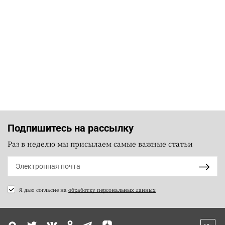
Подпишитесь на рассылку
Раз в неделю мы присылаем самые важные статьи
Я даю согласие на
обработку персональных данных