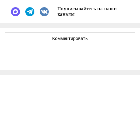
Подписывайтесь на наши
каналы
Комментировать