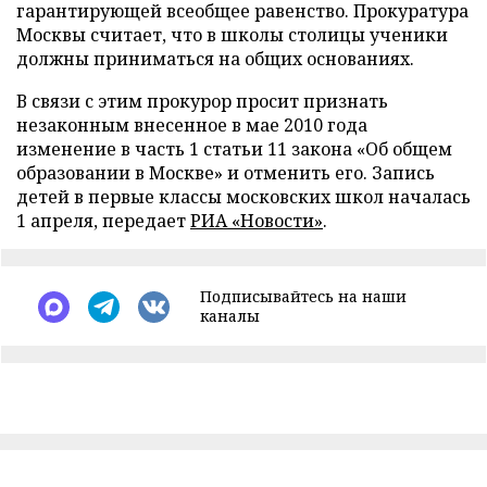
гарантирующей всеобщее равенство. Прокуратура
Москвы считает, что в школы столицы ученики
должны приниматься на общих основаниях.
В связи с этим прокурор просит признать
незаконным внесенное в мае 2010 года
изменение в часть 1 статьи 11 закона «Об общем
образовании в Москве» и отменить его. Запись
детей в первые классы московских школ началась
1 апреля, передает
РИА «Новости»
.
Подписывайтесь на наши
каналы