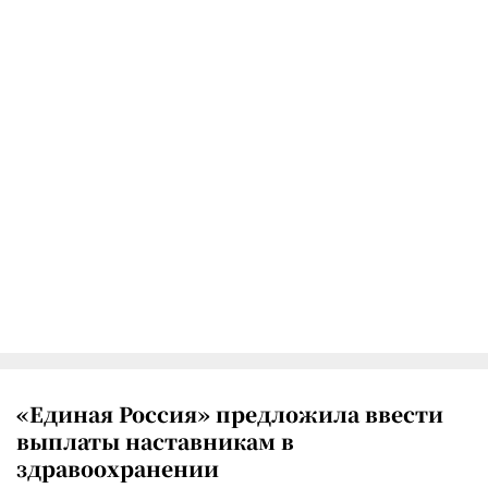
«Единая Россия» предложила ввести
выплаты наставникам в
здравоохранении