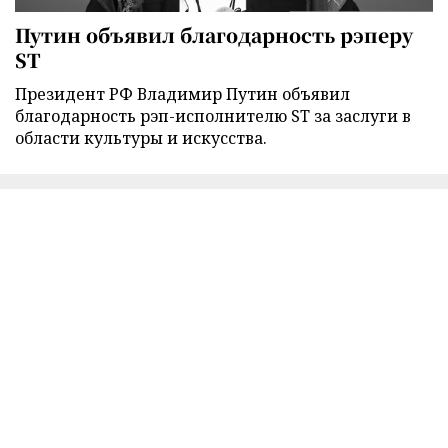
Путин объявил благодарность рэперу
ST
Президент РФ Владимир Путин объявил
благодарность рэп-исполнителю ST за заслуги в
области культуры и искусства.