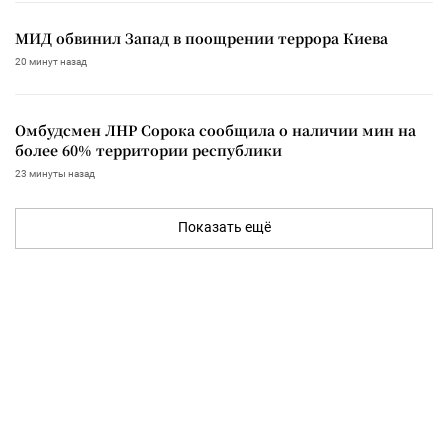
МИД обвинил Запад в поощрении террора Киева
20 минут назад
Омбудсмен ЛНР Сорока сообщила о наличии мин на
более 60% территории республики
23 минуты назад
Показать ещё