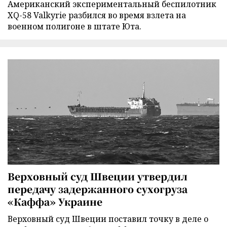
Американский экспериментальный беспилотник
XQ-58 Valkyrie разбился во время взлета на
военном полигоне в штате Юта.
Верховный суд Швеции утвердил
передачу задержанного сухогруза
«Каффа» Украине
Верховный суд Швеции поставил точку в деле о