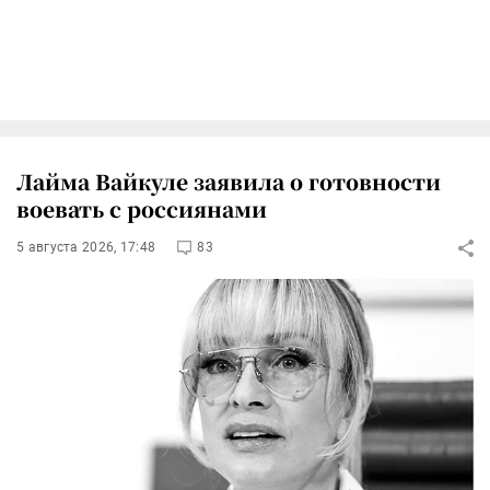
Лайма Вайкуле заявила о готовности
воевать с россиянами
5 августа 2026, 17:48
83