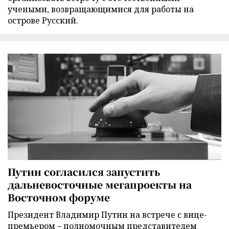
учеными, возвращающимися для работы на
острове Русский.
Путин согласился запустить
дальневосточные мегапроекты на
Восточном форуме
Президент Владимир Путин на встрече с вице-
премьером – полномочным представителем