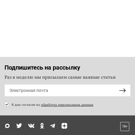
Подпишитесь на рассылку
Раз в неделю мы присылаем самые важные статьи
Я даю согласие на
обработку персональных данных
18+