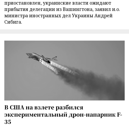
приостановлен, украинские власти ожидают
прибытия делегации из Вашингтона, заявил и.о.
министра иностранных дел Украины Андрей
Сибига.
В США на взлете разбился
экспериментальный дрон-напарник F-
35