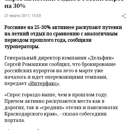
на 30%
27 марта 2011, 13:50
Россияне на 25-30% активнее раскупают путевки
на летний отдых по сравнению с аналогичным
периодом прошлого года, сообщили
туроператоры.
Генеральный директор компании «Дельфин»
Сергей Ромашкин сообщил, что бронирование
российских курортов на лето в марте уже
началось и идет опережающими темпами,
передает
«Интерфакс»
.
«Спрос гораздо выше, чем в прошлом году.
Причем активно раскупаются места как в
дорогих, так и «средних» отелях и пансионатах
Краснодарского края», - сказал собеседник
портала.