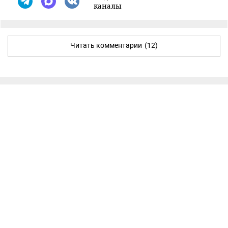
каналы
Читать комментарии
(12)