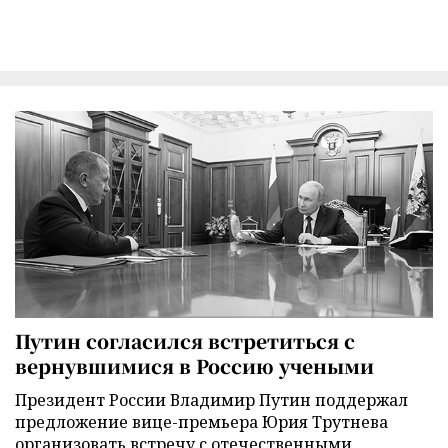
Путин согласился встретиться с
вернувшимися в Россию учеными
Президент России Владимир Путин поддержал
предложение вице-премьера Юрия Трутнева
организовать встречу с отечественными