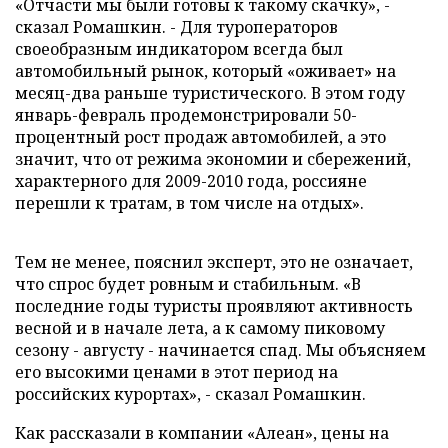
«Отчасти мы были готовы к такому скачку», -
сказал Ромашкин. - Для туроператоров
своеобразным индикатором всегда был
автомобильный рынок, который «оживает» на
месяц-два раньше туристического. В этом году
январь-февраль продемонстрировали 50-
процентный рост продаж автомобилей, а это
значит, что от режима экономии и сбережений,
характерного для 2009-2010 года, россияне
перешли к тратам, в том числе на отдых».
Тем не менее, пояснил эксперт, это не означает,
что спрос будет ровным и стабильным. «В
последние годы туристы проявляют активность
весной и в начале лета, а к самому пиковому
сезону - августу - начинается спад. Мы объясняем
его высокими ценами в этот период на
российских курортах», - сказал Ромашкин.
Как рассказали в компании «Алеан», цены на