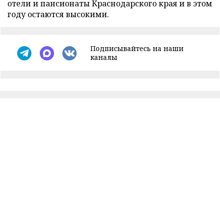
отели и пансионаты Краснодарского края и в этом
году остаются высокими.
Подписывайтесь на наши
каналы