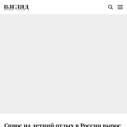
Спрос на летний отдых в России вырос