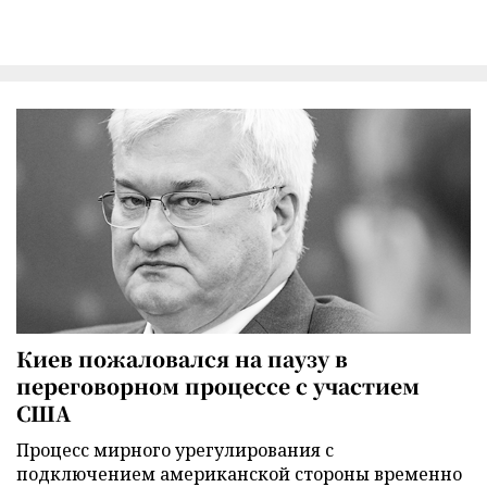
Киев пожаловался на паузу в
переговорном процессе с участием
США
Процесс мирного урегулирования с
подключением американской стороны временно