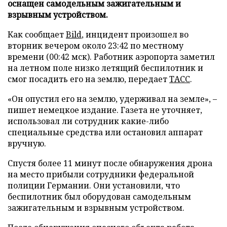
оснащен самодельным зажигательным и
взрывным устройством.
Как сообщает
Bild
, инцидент произошел во
вторник вечером около 23:42 по местному
времени (00:42 мск). Работник аэропорта заметил
на летном поле низко летящий беспилотник и
смог посадить его на землю, передает
ТАСС
.
«Он опустил его на землю, удерживал на земле», –
пишет немецкое издание. Газета не уточняет,
использовал ли сотрудник какие-либо
специальные средства или остановил аппарат
вручную.
Спустя более 11 минут после обнаружения дрона
на место прибыли сотрудники федеральной
полиции Германии. Они установили, что
беспилотник был оборудован самодельным
зажигательным и взрывным устройством.