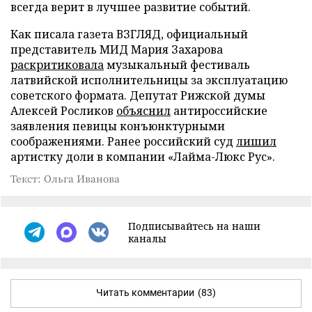
всегда верит в лучшее развитие событий.
Как писала газета ВЗГЛЯД, официальный
представитель МИД Мария Захарова
раскритиковала
музыкальный фестиваль
латвийской исполнительницы за эксплуатацию
советского формата. Депутат Рижской думы
Алексей Росликов
объяснил
антироссийские
заявления певицы конъюнктурными
соображениями. Ранее российский суд
лишил
артистку доли в компании «Лайма-Люкс Рус».
Текст: Ольга Иванова
Подписывайтесь на наши
каналы
Читать комментарии
(83)