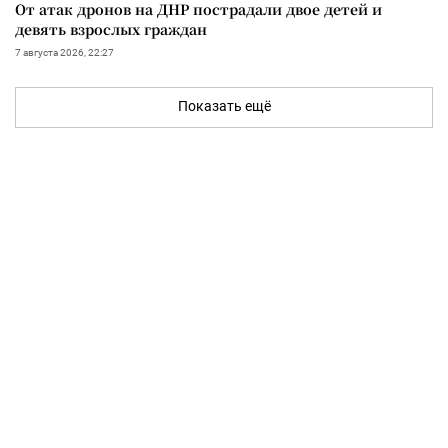
От атак дронов на ДНР пострадали двое детей и
девять взрослых граждан
7 августа 2026, 22:27
Показать ещё