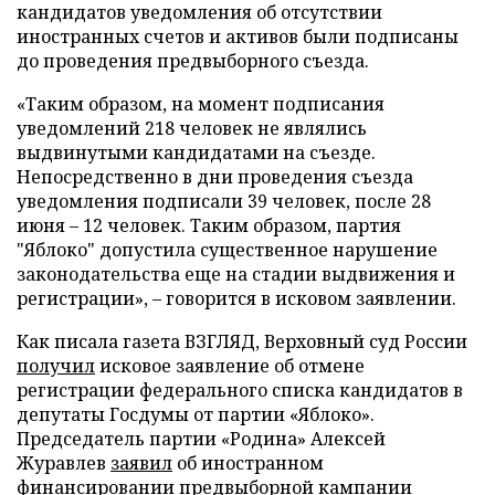
кандидатов уведомления об отсутствии
иностранных счетов и активов были подписаны
до проведения предвыборного съезда.
«Таким образом, на момент подписания
уведомлений 218 человек не являлись
выдвинутыми кандидатами на съезде.
Непосредственно в дни проведения съезда
уведомления подписали 39 человек, после 28
июня – 12 человек. Таким образом, партия
"Яблоко" допустила существенное нарушение
законодательства еще на стадии выдвижения и
регистрации», – говорится в исковом заявлении.
Как писала газета ВЗГЛЯД, Верховный суд России
получил
исковое заявление об отмене
регистрации федерального списка кандидатов в
депутаты Госдумы от партии «Яблоко».
Председатель партии «Родина» Алексей
Журавлев
заявил
об иностранном
финансировании предвыборной кампании