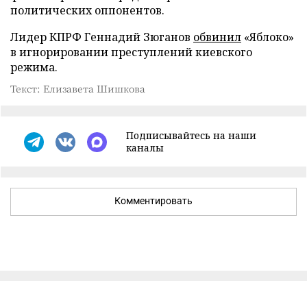
политических оппонентов.
Лидер КПРФ Геннадий Зюганов
обвинил
«Яблоко»
в игнорировании преступлений киевского
режима.
Текст: Елизавета Шишкова
Подписывайтесь на наши
каналы
Комментировать