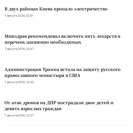
В двух районах Киева пропало электричество
7 августа 2026, 22:51
Минздрав рекомендовал включить пять лекарств в
перечень жизненно необходимых
7 августа 2026, 22:37
Администрация Трампа встала на защиту русского
православного монастыря в США
7 августа 2026, 22:32
От атак дронов на ДНР пострадали двое детей и
девять взрослых граждан
7 августа 2026, 22:27