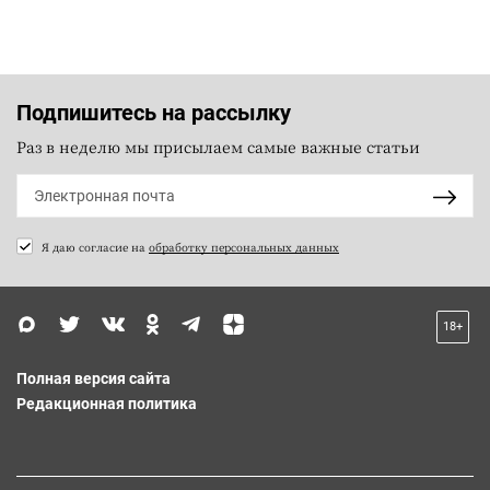
Подпишитесь на рассылку
Раз в неделю мы присылаем самые важные статьи
Я даю согласие на
обработку персональных данных
18+
Полная версия сайта
Редакционная политика