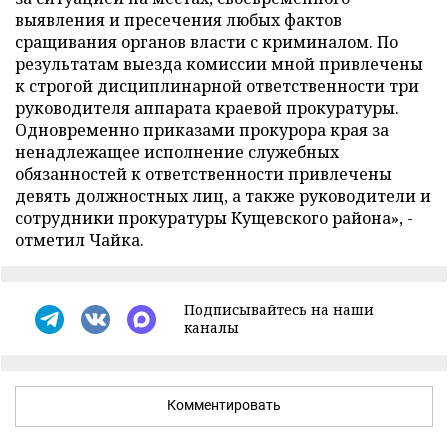
выявления и пресечения любых фактов
сращивания органов власти с криминалом. По
результатам выезда комиссии мной привлечены
к строгой дисциплинарной ответственности три
руководителя аппарата краевой прокуратуры.
Одновременно приказами прокурора края за
ненадлежащее исполнение служебных
обязанностей к ответственности привлечены
девять должностных лиц, а также руководители и
сотрудники прокуратуры Кущевского района», -
отметил Чайка.
Подписывайтесь на наши
каналы
Комментировать