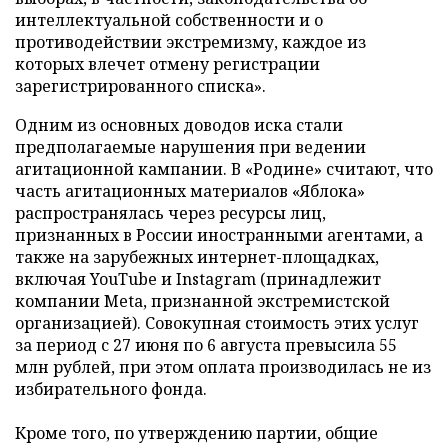
интеллектуальной собственности и о
противодействии экстремизму, каждое из
которых влечет отмену регистрации
зарегистрированного списка».
Одним из основных доводов иска стали
предполагаемые нарушения при ведении
агитационной кампании. В «Родине» считают, что
часть агитационных материалов «Яблока»
распространялась через ресурсы лиц,
признанных в России иностранными агентами, а
также на зарубежных интернет-площадках,
включая YouTube и Instagram (принадлежит
компании Meta, признанной экстремистской
организацией). Совокупная стоимость этих услуг
за период с 27 июня по 6 августа превысила 55
млн рублей, при этом оплата производилась не из
избирательного фонда.
Кроме того, по утверждению партии, общие