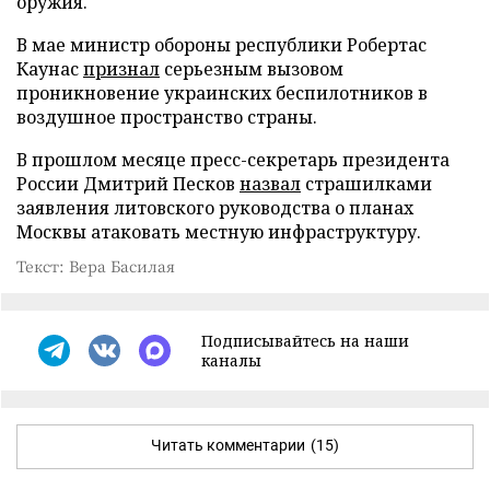
оружия.
В мае министр обороны республики Робертас
Каунас
признал
серьезным вызовом
проникновение украинских беспилотников в
воздушное пространство страны.
В прошлом месяце пресс-секретарь президента
России Дмитрий Песков
назвал
страшилками
заявления литовского руководства о планах
Москвы атаковать местную инфраструктуру.
Текст: Вера Басилая
Подписывайтесь на наши
каналы
Читать комментарии
(15)