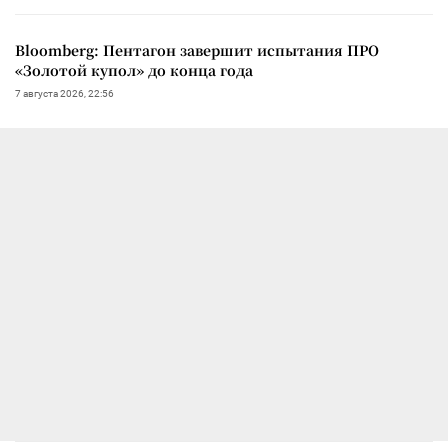
Bloomberg: Пентагон завершит испытания ПРО
«Золотой купол» до конца года
7 августа 2026, 22:56