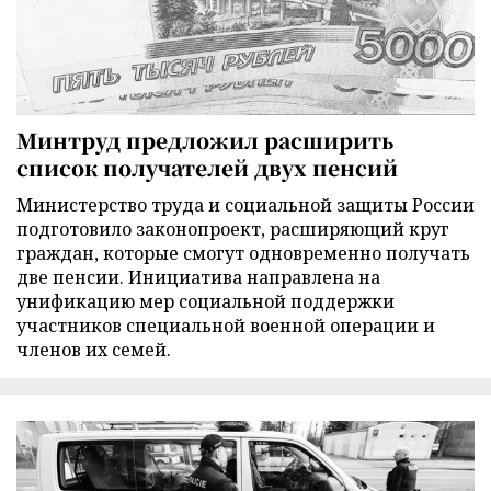
Минтруд предложил расширить
список получателей двух пенсий
Министерство труда и социальной защиты России
подготовило законопроект, расширяющий круг
граждан, которые смогут одновременно получать
две пенсии. Инициатива направлена на
унификацию мер социальной поддержки
участников специальной военной операции и
членов их семей.