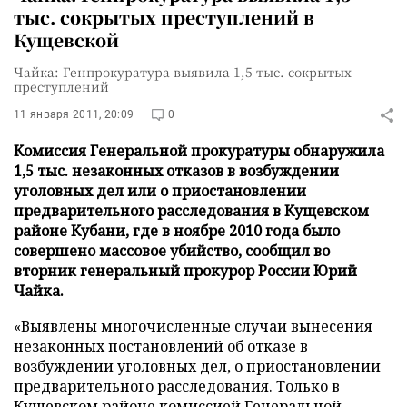
тыс. сокрытых преступлений в
Кущевской
Чайка: Генпрокуратура выявила 1,5 тыс. сокрытых
преступлений
11 января 2011, 20:09
0
Комиссия Генеральной прокуратуры обнаружила
1,5 тыс. незаконных отказов в возбуждении
уголовных дел или о приостановлении
предварительного расследования в Кущевском
районе Кубани, где в ноябре 2010 года было
совершено массовое убийство, сообщил во
вторник генеральный прокурор России Юрий
Чайка.
«Выявлены многочисленные случаи вынесения
незаконных постановлений об отказе в
возбуждении уголовных дел, о приостановлении
предварительного расследования. Только в
Кущевском районе комиссией Генеральной