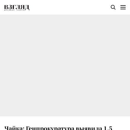
Чайка: Генпрокуратура выявила 1,5