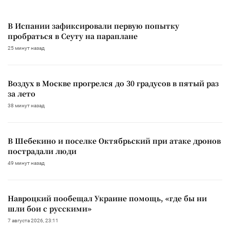
В Испании зафиксировали первую попытку
пробраться в Сеуту на параплане
25 минут назад
Воздух в Москве прогрелся до 30 градусов в пятый раз
за лето
38 минут назад
В Шебекино и поселке Октябрьский при атаке дронов
пострадали люди
49 минут назад
Навроцкий пообещал Украине помощь, «где бы ни
шли бои с русскими»
7 августа 2026, 23:11