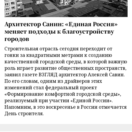
Архитектор Санин: «Единая Россия»
меняет подходы к благоустройству
городов
Строительная отрасль сегодня переходит от
гонки за квадратными метрами к созданию
качественной городской среды, в которой важную
роль играет развитие общественных пространств,
заявил газете ВЗГЛЯД архитектор Алексей Савин.
По его словам, одним из драйверов этих
изменений стал федеральный проект
«Формирование комфортной городской среды»,
реализуемый при участии «Единой России».
Напомним, в это воскресенье в России отмечается
День строителя.