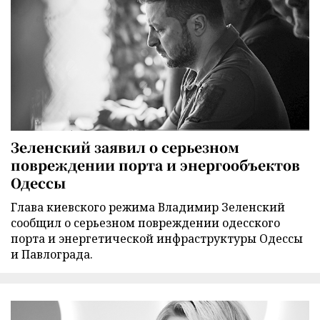
Зеленский заявил о серьезном
повреждении порта и энергообъектов
Одессы
Глава киевского режима Владимир Зеленский
сообщил о серьезном повреждении одесского
порта и энергетической инфраструктуры Одессы
и Павлограда.