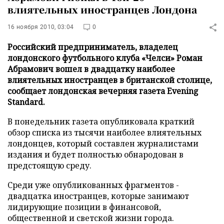
влиятельных иностранцев Лондона
16 ноября 2010, 03:04
0
Российский предприниматель, владелец
лондонского футбольного клуба «Челси» Роман
Абрамович вошел в двадцатку наиболее
влиятельных иностранцев в британской столице,
сообщает лондонская вечерняя газета Evening
Standard.
В понедельник газета опубликовала краткий
обзор списка из тысячи наиболее влиятельных
лондонцев, который составлен журналистами
издания и будет полностью обнародован в
предстоящую среду.
Среди уже опубликованных фрагментов -
двадцатка иностранцев, которые занимают
лидирующие позиции в финансовой,
общественной и светской жизни города.