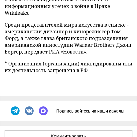
информационных утечек о войне в Ираке
Wikileaks.
Среди представителей мира искусства в списке -
американский дизайнер и кинорежиссер Том
Форд, а также глава британского подразделения
американской киностудии Warner Brothers Джош
Бергер, передает
РИА «Новости»
.
* Организация (организации) ликвидированы или
их деятельность запрещена в РФ
Подписывайтесь на наши каналы
Комментировать