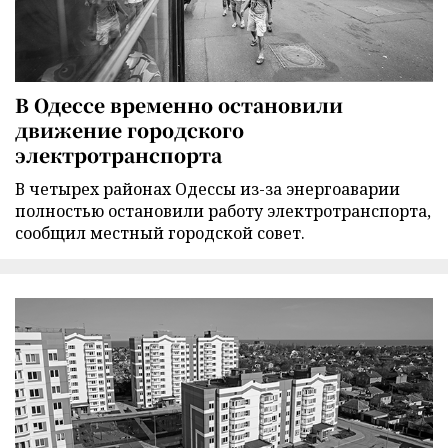
В Одессе временно остановили
движение городского
электротранспорта
В четырех районах Одессы из-за энергоаварии
полностью остановили работу электротранспорта,
сообщил местный городской совет.