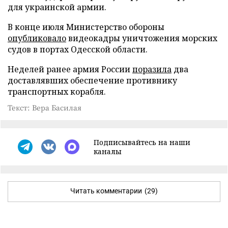
для украинской армии.
В конце июля Министерство обороны
опубликовало
видеокадры уничтожения морских
судов в портах Одесской области.
Неделей ранее армия России
поразила
два
доставлявших обеспечение противнику
транспортных корабля.
Текст: Вера Басилая
Подписывайтесь на наши
каналы
Читать комментарии
(29)