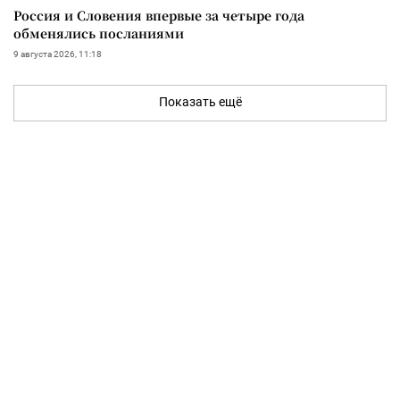
Россия и Словения впервые за четыре года
обменялись посланиями
9 августа 2026, 11:18
Показать ещё