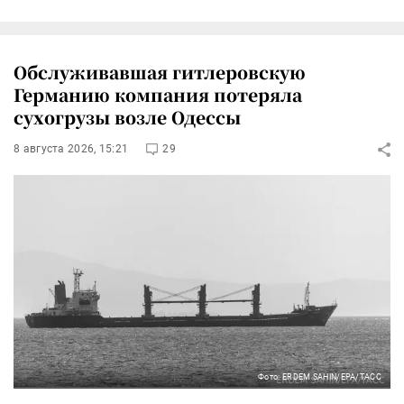
Обслуживавшая гитлеровскую
Германию компания потеряла
сухогрузы возле Одессы
8 августа 2026, 15:21
29
Фото: ERDEM SAHIN/EPA/ТАСС