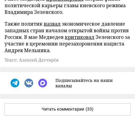
политической карьеры главы киевского режима
Владимира Зеленского.
Также политик
назвал
экономическое давление
западных стран началом открытой войны против
России. В мае Медведев
критиковал
Зеленского за
участие в церемонии перезахоронения нациста
Андрея Мельника.
Текст: Алексей Дегтярёв
Подписывайтесь на наши
каналы
Читать комментарии
(33)