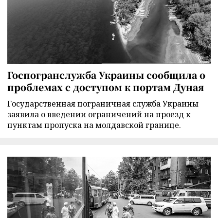
Госпогранслужба Украины сообщила о
проблемах с доступом к портам Дуная
Государственная пограничная служба Украины
заявила о введении ограничений на проезд к
пунктам пропуска на молдавской границе.