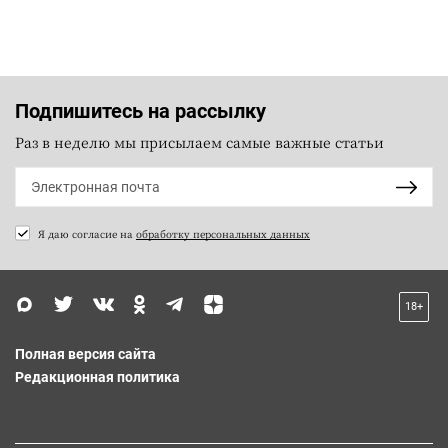
Подпишитесь на рассылку
Раз в неделю мы присылаем самые важные статьи
Я даю согласие на
обработку персональных данных
18+
Полная версия сайта
Редакционная политика