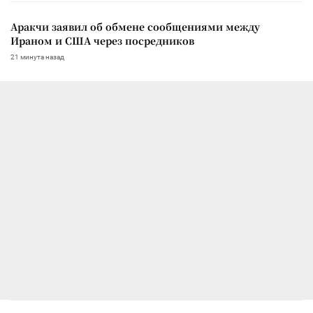
Аракчи заявил об обмене сообщениями между
Ираном и США через посредников
21 минута назад