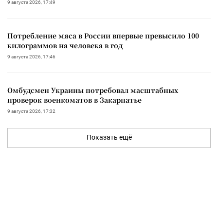
9 августа 2026, 17:49
Потребление мяса в России впервые превысило 100
килограммов на человека в год
9 августа 2026, 17:46
Омбудсмен Украины потребовал масштабных
проверок военкоматов в Закарпатье
9 августа 2026, 17:32
Показать ещё