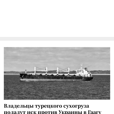
Владельцы турецкого сухогруза
подадут иск против Украины в Гаагу