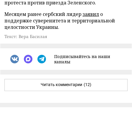
протеста против приезда Зеленского.
Месяцем ранее сербский лидер
заявил
о
поддержке суверенитета и территориальной
целостности Украины.
Текст: Вера Басилая
Подписывайтесь на наши
каналы
Читать комментарии
(12)