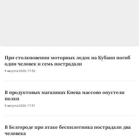
При столкновении моторных лодок на Кубани погиб
один человек и семь пострадали
9 августа 2026, 17:52
В продуктовых магазинах Киева массово опустели
полки
9 августа 2026, 17:51
В Белгороде при атаке беспилотника пострадали два
человека