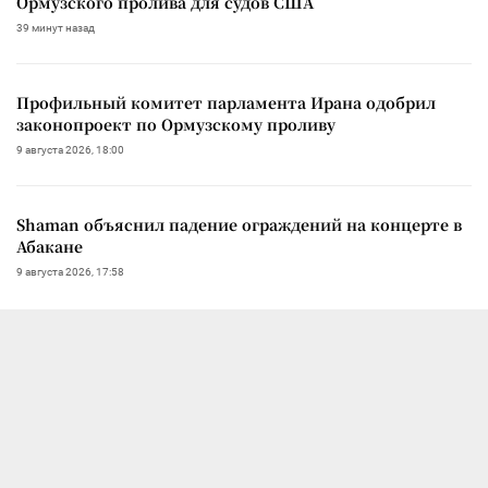
Ормузского пролива для судов США
39 минут назад
Профильный комитет парламента Ирана одобрил
законопроект по Ормузскому проливу
9 августа 2026, 18:00
Shaman объяснил падение ограждений на концерте в
Абакане
9 августа 2026, 17:58