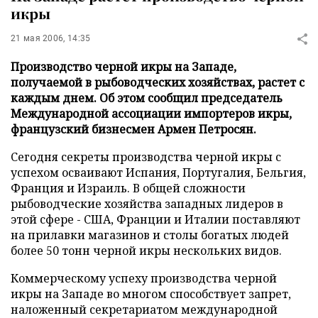
икры
21 мая 2006, 14:35
Производство черной икры на Западе,
получаемой в рыбоводческих хозяйствах, растет с
каждым днем. Об этом сообщил председатель
Международной ассоциации импортеров икры,
французский бизнесмен Армен Петросян.
Сегодня секреты производства черной икры с
успехом осваивают Испания, Португалия, Бельгия,
Франция и Израиль. В общей сложности
рыбоводческие хозяйства западных лидеров в
этой сфере - США, Франции и Италии поставляют
на прилавки магазинов и столы богатых людей
более 50 тонн черной икры нескольких видов.
Коммерческому успеху производства черной
икры на Западе во многом способствует запрет,
наложенный секретариатом международной