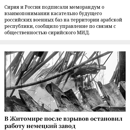
Сирия и Россия подписали меморандум о
взаимопонимании касательно будущего
российских военных баз на территории арабской
республики, сообщило управление по связям с
общественностью сирийского МИД.
В Житомире после взрывов остановил
работу немецкий завод