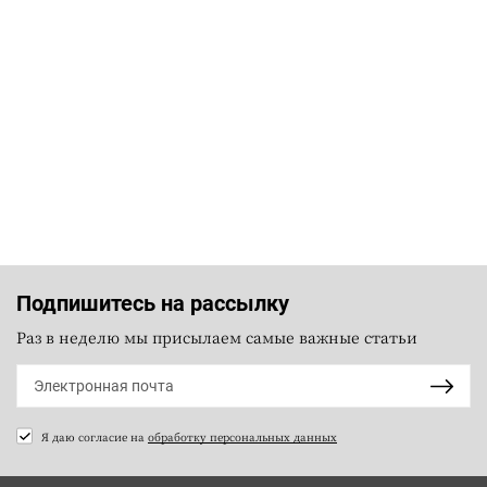
Подпишитесь на рассылку
Раз в неделю мы присылаем самые важные статьи
Я даю согласие на
обработку персональных данных