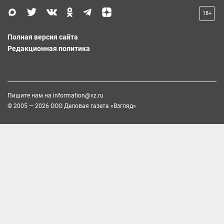
18+
Полная версия сайта
Редакционная политика
Пишите нам на
information@vz.ru
© 2005 — 2026 ООО Деловая газета «Взгляд»