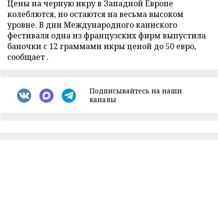
Цены на черную икру в Западной Европе
колеблются, но остаются на весьма высоком
уровне. В дни Международного каннского
фестиваля одна из французских фирм выпустила
баночки с 12 граммами икры ценой до 50 евро,
сообщает .
Подписывайтесь на наши
каналы