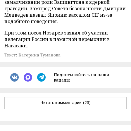
замалчивании роли Вашингтона в ядерной
трагедии. Зампред Совета безопасности Дмитрий
Медведев
назвал
Японию вассалом CIF из-за
подобного поведения.
При этом посол Ноздрев
заявил
об участии
делегации России в памятной церемонии в
Нагасаки.
Текст: Катерина Туманова
Подписывайтесь на наши
каналы
Читать комментарии
(23)