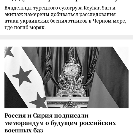
Владельцы турецкого сухогруза Reyhan Sari и
экипаж намерены добиваться расследования
атаки украинских беспилотников в Черном море,
где погиб моряк.
Россия и Сирия подписали
меморандум о будущем российских
военных баз