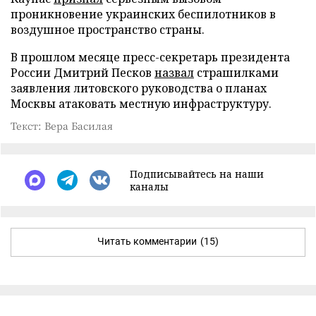
проникновение украинских беспилотников в
воздушное пространство страны.
В прошлом месяце пресс-секретарь президента
России Дмитрий Песков
назвал
страшилками
заявления литовского руководства о планах
Москвы атаковать местную инфраструктуру.
Текст: Вера Басилая
Подписывайтесь на наши
каналы
Читать комментарии
(15)