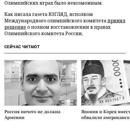
Олимпийских играх было невозможным.
Как писала газета ВЗГЛЯД, исполком
Международного олимпийского комитета
принял
решение
о полном восстановлении в правах
Олимпийского комитета России.
СЕЙЧАС ЧИТАЮТ
Россия ничего не должна
Япония и Корея вмес
Армении
обвалили американск