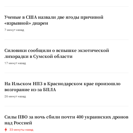
Ученые в США назвали две ягоды причиной
«взрывной» диареи
7 минут назад
Силовики сообщили о вспышке экзотической
лихорадки в Сумской области
17 минут назад
На Ильском НПЗ в Краснодарском крае произошло
возгорание из-за БПЛА
26 минут назад
Силы ПВО за ночь сбили почти 400 украинских дронов
над Россией
33 минуты назад