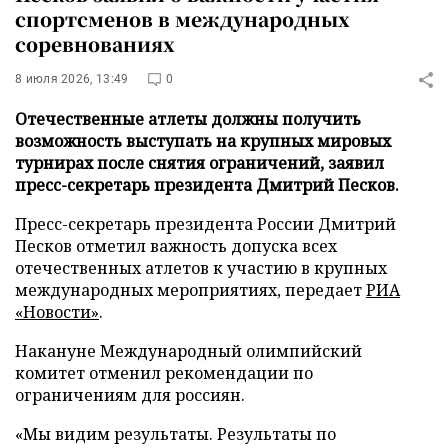
спортсменов в международных
соревнованиях
8 июля 2026, 13:49
0
Отечественные атлеты должны получить
возможность выступать на крупных мировых
турнирах после снятия ограничений, заявил
пресс-секретарь президента Дмитрий Песков.
Пресс-секретарь президента России Дмитрий
Песков отметил важность допуска всех
отечественных атлетов к участию в крупных
международных мероприятиях, передает
РИА
«Новости»
.
Накануне Международный олимпийский
комитет отменил рекомендации по
ограничениям для россиян.
«Мы видим результаты. Результаты по