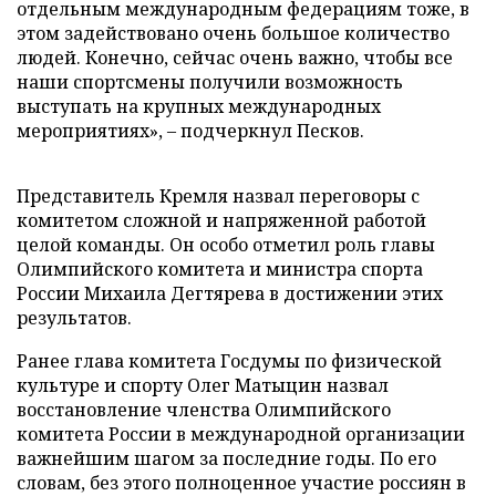
отдельным международным федерациям тоже, в
этом задействовано очень большое количество
людей. Конечно, сейчас очень важно, чтобы все
наши спортсмены получили возможность
выступать на крупных международных
мероприятиях», – подчеркнул Песков.
Представитель Кремля назвал переговоры с
комитетом сложной и напряженной работой
целой команды. Он особо отметил роль главы
Олимпийского комитета и министра спорта
России Михаила Дегтярева в достижении этих
результатов.
Ранее глава комитета Госдумы по физической
культуре и спорту Олег Матыцин назвал
восстановление членства Олимпийского
комитета России в международной организации
важнейшим шагом за последние годы. По его
словам, без этого полноценное участие россиян в