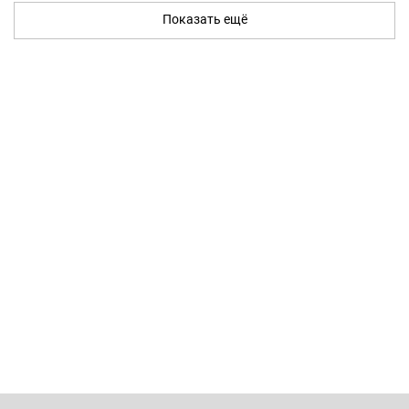
Показать ещё