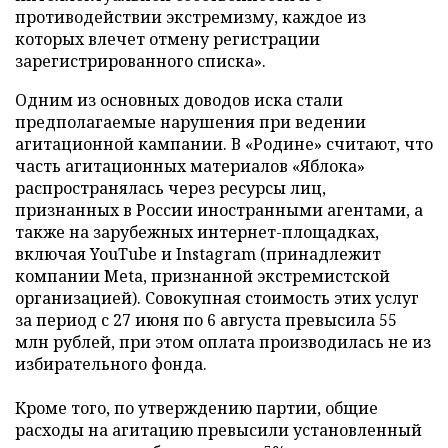
противодействии экстремизму, каждое из
которых влечет отмену регистрации
зарегистрированного списка».
Одним из основных доводов иска стали
предполагаемые нарушения при ведении
агитационной кампании. В «Родине» считают, что
часть агитационных материалов «Яблока»
распространялась через ресурсы лиц,
признанных в России иностранными агентами, а
также на зарубежных интернет-площадках,
включая YouTube и Instagram (принадлежит
компании Meta, признанной экстремистской
организацией). Совокупная стоимость этих услуг
за период с 27 июня по 6 августа превысила 55
млн рублей, при этом оплата производилась не из
избирательного фонда.
Кроме того, по утверждению партии, общие
расходы на агитацию превысили установленный