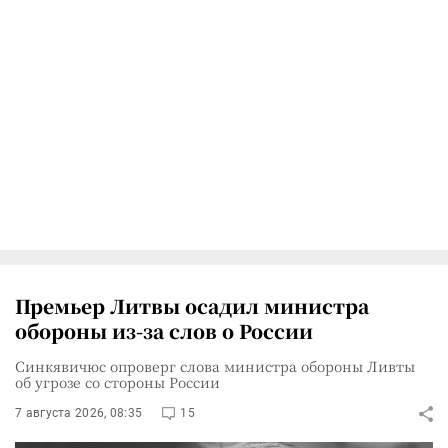
Премьер Литвы осадил министра
обороны из-за слов о России
Синкявичюс опроверг слова министра обороны Ливты
об угрозе со стороны России
7 августа 2026, 08:35
15