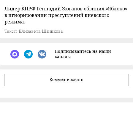
Лидер КПРФ Геннадий Зюганов
обвинил
«Яблоко»
в игнорировании преступлений киевского
режима.
Текст: Елизавета Шишкова
Подписывайтесь на наши
каналы
Комментировать