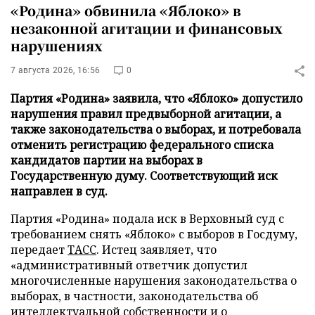
«Родина» обвинила «Яблоко» в
незаконной агитации и финансовых
нарушениях
7 августа 2026, 16:56
0
Партия «Родина» заявила, что «Яблоко» допустило
нарушения правил предвыборной агитации, а
также законодательства о выборах, и потребовала
отменить регистрацию федерального списка
кандидатов партии на выборах в
Государственную думу. Соответствующий иск
направлен в суд.
Партия «Родина» подала иск в Верховный суд с
требованием снять «Яблоко» с выборов в Госдуму,
передает
ТАСС
. Истец заявляет, что
«административный ответчик допустил
многочисленные нарушения законодательства о
выборах, в частности, законодательства об
интеллектуальной собственности и о