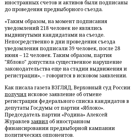
иностранных счетов и активов были подписаны
до проведения предвыборного съезда.
«Таким образом, на момент подписания
уведомлений 218 человек не являлись
выдвинутыми кандидатами на съезде.
Непосредственно в дни проведения съезда
уведомления подписали 39 человек, после 28
июня – 12 человек. Таким образом, партия
"Яблоко" допустила существенное нарушение
законодательства еще на стадии выдвижения и
регистрации», – говорится в исковом заявлении.
Как писала газета ВЗГЛЯД, Верховный суд России
получил
исковое заявление об отмене
регистрации федерального списка кандидатов в
депутаты Госдумы от партии «Яблоко».
Председатель партии «Родина» Алексей
Журавлев
заявил
об иностранном
финансировании предвыборной кампании
политических оппонентов.