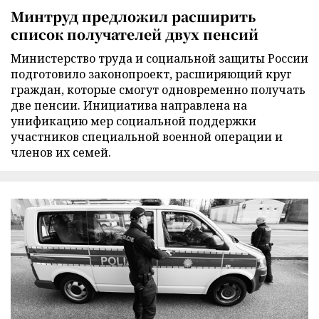
Минтруд предложил расширить
список получателей двух пенсий
Министерство труда и социальной защиты России
подготовило законопроект, расширяющий круг
граждан, которые смогут одновременно получать
две пенсии. Инициатива направлена на
унификацию мер социальной поддержки
участников специальной военной операции и
членов их семей.