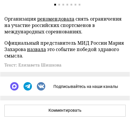
Организация
рекомендовала
снять ограничения
на участие российских спортсменов в
международных соревнованиях.
Официальный представитель МИД России Мария
Захарова
назвала
это событие победой здравого
смысла.
Текст: Елизавета Шишкова
Подписывайтесь на наши каналы
Комментировать