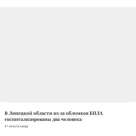
В Липецкой области из-за обломков БПЛА
госпитализированы два человека
41 минута назад