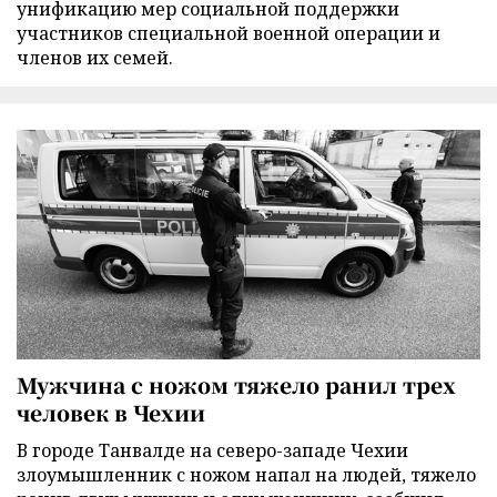
унификацию мер социальной поддержки
участников специальной военной операции и
членов их семей.
Мужчина с ножом тяжело ранил трех
человек в Чехии
В городе Танвалде на северо-западе Чехии
злоумышленник с ножом напал на людей, тяжело