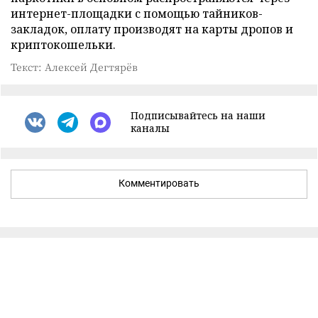
интернет-площадки с помощью тайников-
закладок, оплату производят на карты дропов и
криптокошельки.
Текст: Алексей Дегтярёв
Подписывайтесь на наши
каналы
Комментировать