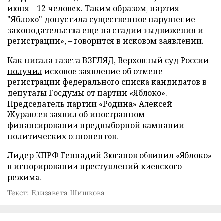
июня – 12 человек. Таким образом, партия
"Яблоко" допустила существенное нарушение
законодательства еще на стадии выдвижения и
регистрации», – говорится в исковом заявлении.
Как писала газета ВЗГЛЯД, Верховный суд России
получил
исковое заявление об отмене
регистрации федерального списка кандидатов в
депутаты Госдумы от партии «Яблоко».
Председатель партии «Родина» Алексей
Журавлев
заявил
об иностранном
финансировании предвыборной кампании
политических оппонентов.
Лидер КПРФ Геннадий Зюганов
обвинил
«Яблоко»
в игнорировании преступлений киевского
режима.
Текст: Елизавета Шишкова