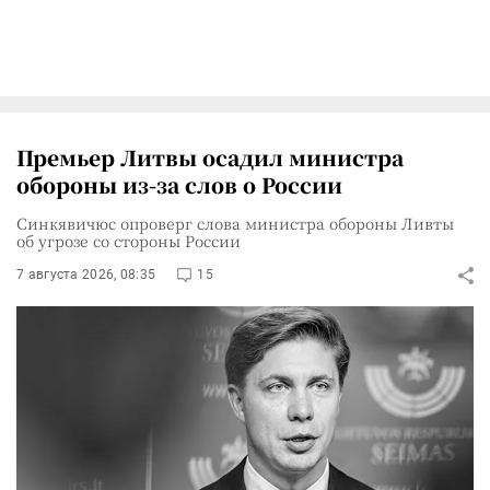
Премьер Литвы осадил министра
обороны из-за слов о России
Синкявичюс опроверг слова министра обороны Ливты
об угрозе со стороны России
7 августа 2026, 08:35
15