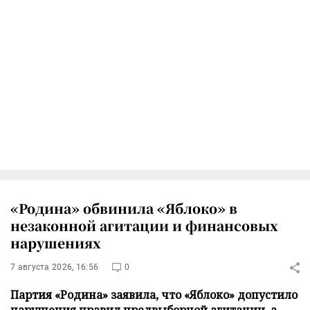
«Родина» обвинила «Яблоко» в
незаконной агитации и финансовых
нарушениях
7 августа 2026, 16:56
0
Партия «Родина» заявила, что «Яблоко» допустило