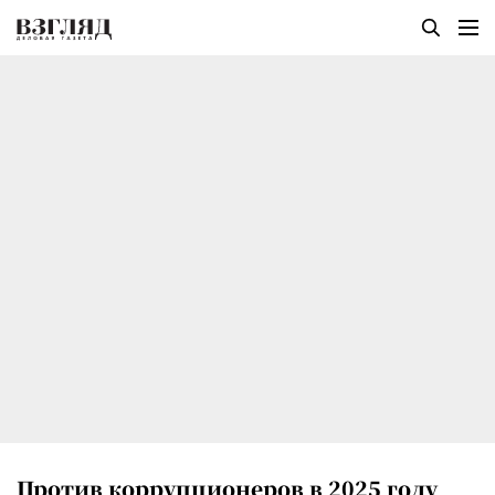
Против коррупционеров в 2025 году