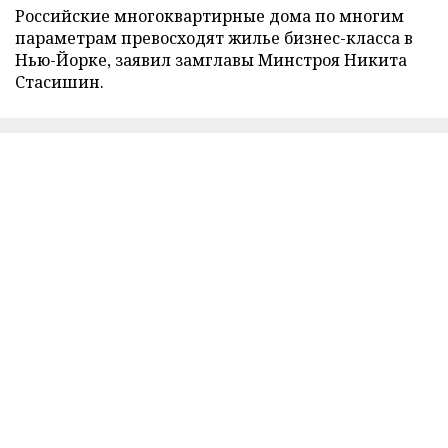
Российские многоквартирные дома по многим
параметрам превосходят жилье бизнес-класса в
Нью-Йорке, заявил замглавы Минстроя Никита
Стасишин.