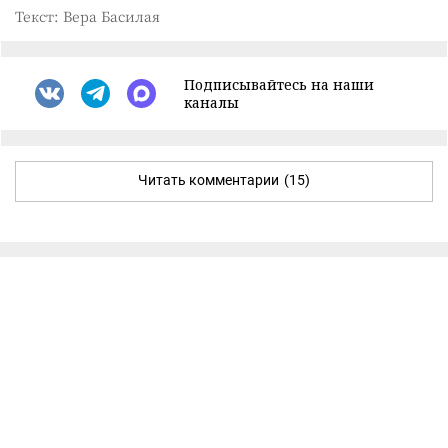
Текст: Вера Басилая
Подписывайтесь на наши
каналы
Читать комментарии
(15)