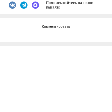
Подписывайтесь на наши
каналы
Комментировать