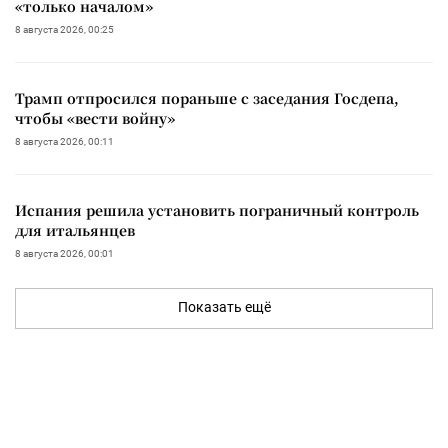
«только началом»
8 августа 2026, 00:25
Трамп отпросился пораньше с заседания Госдепа,
чтобы «вести войну»
8 августа 2026, 00:11
Испания решила установить пограничный контроль
для итальянцев
8 августа 2026, 00:01
Показать ещё