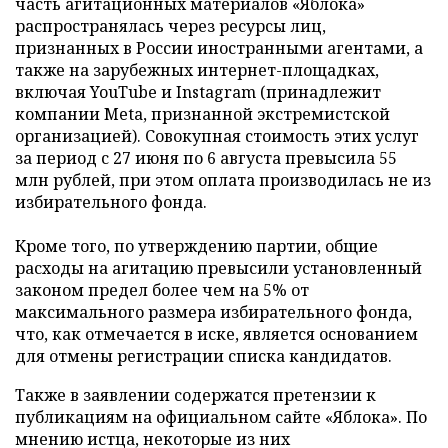
часть агитационных материалов «Яблока»
распространялась через ресурсы лиц,
признанных в России иностранными агентами, а
также на зарубежных интернет-площадках,
включая YouTube и Instagram (принадлежит
компании Meta, признанной экстремистской
организацией). Совокупная стоимость этих услуг
за период с 27 июня по 6 августа превысила 55
млн рублей, при этом оплата производилась не из
избирательного фонда.
Кроме того, по утверждению партии, общие
расходы на агитацию превысили установленный
законом предел более чем на 5% от
максимального размера избирательного фонда,
что, как отмечается в иске, является основанием
для отмены регистрации списка кандидатов.
Также в заявлении содержатся претензии к
публикациям на официальном сайте «Яблока». По
мнению истца, некоторые из них