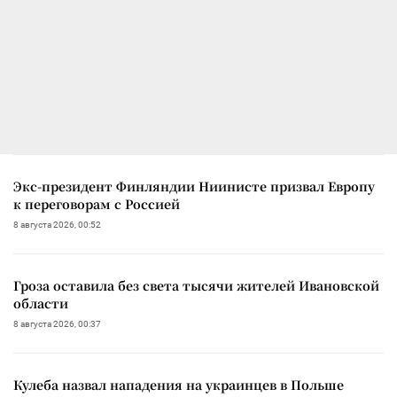
Экс-президент Финляндии Ниинисте призвал Европу
к переговорам с Россией
8 августа 2026, 00:52
Гроза оставила без света тысячи жителей Ивановской
области
8 августа 2026, 00:37
Кулеба назвал нападения на украинцев в Польше