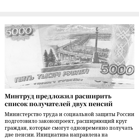
Минтруд предложил расширить
список получателей двух пенсий
Министерство труда и социальной защиты России
подготовило законопроект, расширяющий круг
граждан, которые смогут одновременно получать
две пенсии. Инициатива направлена на