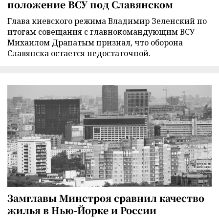
положение ВСУ под Славянском
Глава киевского режима Владимир Зеленский по
итогам совещания с главнокомандующим ВСУ
Михаилом Драпатым признал, что оборона
Славянска остается недостаточной.
Замглавы Минстроя сравнил качество
жилья в Нью-Йорке и России