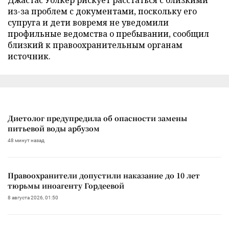
из-за проблем с документами, поскольку его
супруга и дети вовремя не уведомили
профильные ведомства о пребывании, сообщил
близкий к правоохранительным органам
источник.
Диетолог предупредила об опасности замены
питьевой воды арбузом
48 минут назад
Правоохранители допустили наказание до 10 лет
тюрьмы иноагенту Гордеевой
8 августа 2026, 01:50