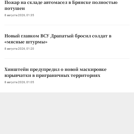
Пожар на складе автомасел в Брянске полностью
потушен
8 августа 2026, 01:35
Новый главком ВСУ Драпатый бросил солдат в
«мясные штурмы»
8 августа 2026, 01:20
Хинштейн предупредил о новой маскировке
взрывчатки в приграничных территориях
8 августа 2026, 01:05