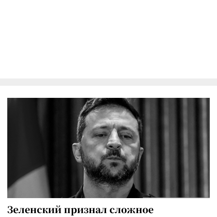
Зеленский признал сложное