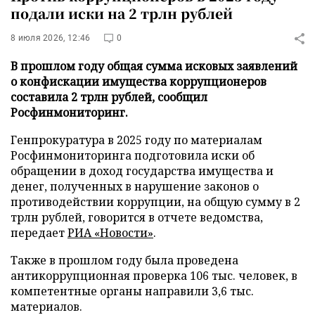
подали иски на 2 трлн рублей
8 июля 2026, 12:46
0
В прошлом году общая сумма исковых заявлений
о конфискации имущества коррупционеров
составила 2 трлн рублей, сообщил
Росфинмониторинг.
Генпрокуратура в 2025 году по материалам
Росфинмониторинга подготовила иски об
обращении в доход государства имущества и
денег, полученных в нарушение законов о
противодействии коррупции, на общую сумму в 2
трлн рублей, говорится в отчете ведомства,
передает
РИА «Новости»
.
Также в прошлом году была проведена
антикоррупционная проверка 106 тыс. человек, в
компетентные органы направили 3,6 тыс.
материалов.