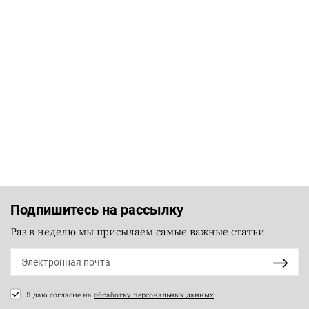
Подпишитесь на рассылку
Раз в неделю мы присылаем самые важные статьи
Я даю согласие на
обработку персональных данных