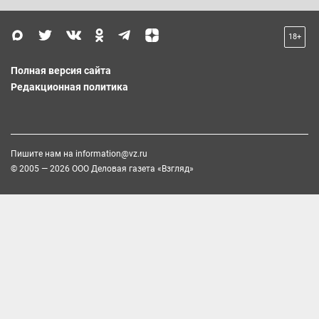
18+
Полная версия сайта
Редакционная политика
Пишите нам на
information@vz.ru
© 2005 — 2026 ООО Деловая газета «Взгляд»