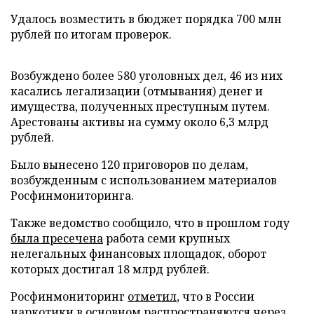
Удалось возместить в бюджет порядка 700 млн
рублей по итогам проверок.
Возбуждено более 580 уголовных дел, 46 из них
касались легализации (отмывания) денег и
имущества, полученных преступным путем.
Арестованы активы на сумму около 6,3 млрд
рублей.
Было вынесено 120 приговоров по делам,
возбужденным с использованием материалов
Росфинмониторинга.
Также ведомство сообщило, что в прошлом году
была пресечена
работа семи крупных
нелегальных финансовых площадок, оборот
которых достигал 18 млрд рублей.
Росфинмониторинг
отметил
, что в России
наркотики в основном распространяются через