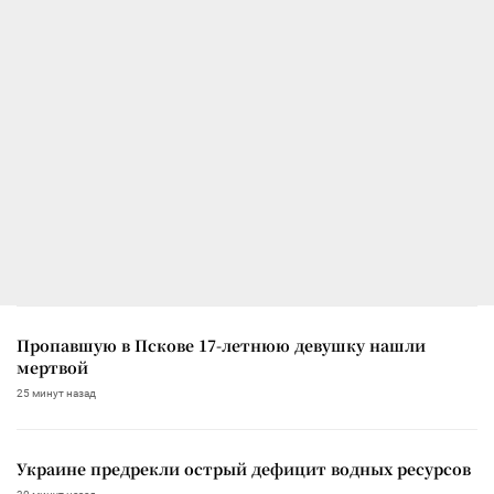
Пропавшую в Пскове 17-летнюю девушку нашли
мертвой
25 минут назад
Украине предрекли острый дефицит водных ресурсов