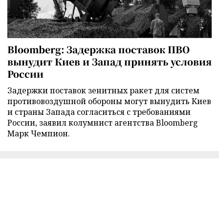
Bloomberg: Задержка поставок ПВО
вынудит Киев и Запад принять условия
России
Задержки поставок зенитных ракет для систем
противовоздушной обороны могут вынудить Киев
и страны Запада согласиться с требованиями
России, заявил колумнист агентства Bloomberg
Марк Чемпион.