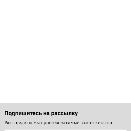
Подпишитесь на рассылку
Раз в неделю мы присылаем самые важные статьи