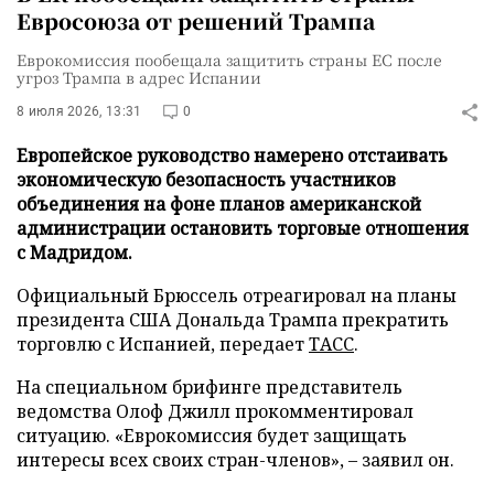
Евросоюза от решений Трампа
Еврокомиссия пообещала защитить страны ЕС после
угроз Трампа в адрес Испании
8 июля 2026, 13:31
0
Европейское руководство намерено отстаивать
экономическую безопасность участников
объединения на фоне планов американской
администрации остановить торговые отношения
с Мадридом.
Официальный Брюссель отреагировал на планы
президента США Дональда Трампа прекратить
торговлю с Испанией, передает
ТАСС
.
На специальном брифинге представитель
ведомства Олоф Джилл прокомментировал
ситуацию. «Еврокомиссия будет защищать
интересы всех своих стран-членов», – заявил он.