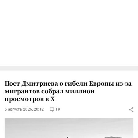
Пост Дмитриева о гибели Европы из-за
мигрантов собрал миллион
просмотров в X
5 августа 2026, 20:12
19