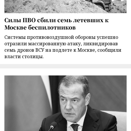
Силы ПВО сбили семь летевших к
Москве беспилотников
Cистемы противовоздушной обороны успешно
отразили массированную атаку, ликвидировав
семь дронов ВСУ на подлете к Москве, сообщили
власти столицы.