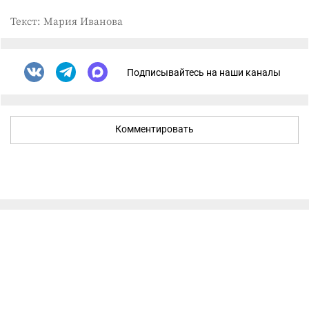
Текст: Мария Иванова
Подписывайтесь на наши каналы
Комментировать