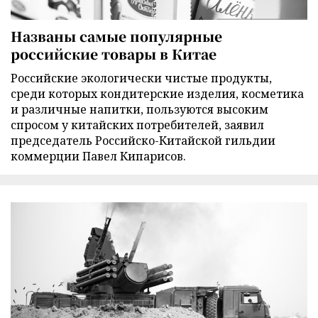
Названы самые популярные
российские товары в Китае
Российские экологически чистые продукты,
среди которых кондитерские изделия, косметика
и различные напитки, пользуются высоким
спросом у китайских потребителей, заявил
председатель Российско-Китайской гильдии
коммерции Павел Кипарисов.