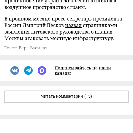
проникновение украинских беспилотников в
воздушное пространство страны.
В прошлом месяце пресс-секретарь президента
России Дмитрий Песков
назвал
страшилками
заявления литовского руководства о планах
Москвы атаковать местную инфраструктуру.
Текст: Вера Басилая
Подписывайтесь на наши
каналы
Читать комментарии
(15)