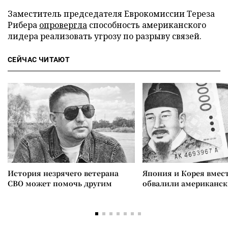
Заместитель председателя Еврокомиссии Тереза
Рибера
опровергла
способность американского
лидера реализовать угрозу по разрыву связей.
СЕЙЧАС ЧИТАЮТ
История незрячего ветерана
Япония и Корея вмес
СВО может помочь другим
обвалили американск