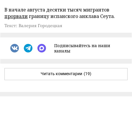
В начале августа десятки тысяч мигрантов
прорвали
границу испанского анклава Сеута.
Текст: Валерия Городецкая
Подписывайтесь на наши
каналы
Читать комментарии
(19)