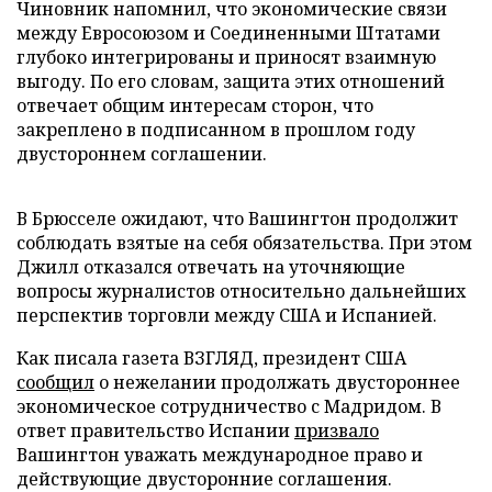
Чиновник напомнил, что экономические связи
между Евросоюзом и Соединенными Штатами
глубоко интегрированы и приносят взаимную
выгоду. По его словам, защита этих отношений
отвечает общим интересам сторон, что
закреплено в подписанном в прошлом году
двустороннем соглашении.
В Брюсселе ожидают, что Вашингтон продолжит
соблюдать взятые на себя обязательства. При этом
Джилл отказался отвечать на уточняющие
вопросы журналистов относительно дальнейших
перспектив торговли между США и Испанией.
Как писала газета ВЗГЛЯД, президент США
сообщил
о нежелании продолжать двустороннее
экономическое сотрудничество с Мадридом. В
ответ правительство Испании
призвало
Вашингтон уважать международное право и
действующие двусторонние соглашения.