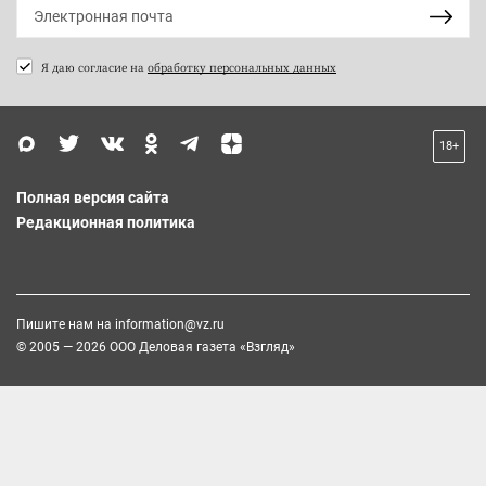
Я даю согласие на
обработку персональных данных
18+
Полная версия сайта
Редакционная политика
Пишите нам на
information@vz.ru
© 2005 — 2026 ООО Деловая газета «Взгляд»