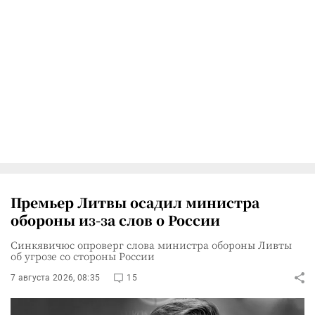
Премьер Литвы осадил министра
обороны из-за слов о России
Синкявичюс опроверг слова министра обороны Ливты
об угрозе со стороны России
7 августа 2026, 08:35
15