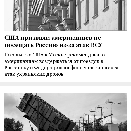
США призвали американцев не
посещать Россию из-за атак ВСУ
Посольство США в Москве рекомендовало
американцам воздержаться от поездок в
Российскую Федерацию на фоне участившихся
атак украинских дронов.