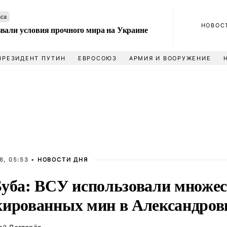
аса
НОВОС
вали условия прочного мира на Украине
ПРЕЗИДЕНТ ПУТИН
ЕВРОСОЮЗ
АРМИЯ И ВООРУЖЕНИЕ
6, 05:53 •
НОВОСТИ ДНЯ
Буба: ВСУ использовали множе
кированных мин в Александров