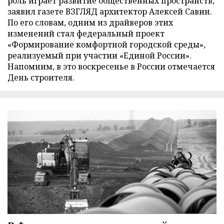
роль играет развитие общественных пространств,
заявил газете ВЗГЛЯД архитектор Алексей Савин.
По его словам, одним из драйверов этих
изменений стал федеральный проект
«Формирование комфортной городской среды»,
реализуемый при участии «Единой России».
Напомним, в это воскресенье в России отмечается
День строителя.