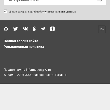
Я даю согласие на
обработку персональных данных
18+
Полная версия сайта
Редакционная политика
Пишите нам на
information@vz.ru
© 2005 — 2026 ООО Деловая газета «Взгляд»