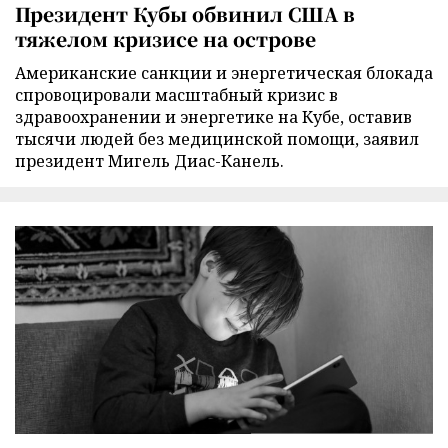
Президент Кубы обвинил США в
тяжелом кризисе на острове
Американские санкции и энергетическая блокада
спровоцировали масштабный кризис в
здравоохранении и энергетике на Кубе, оставив
тысячи людей без медицинской помощи, заявил
президент Мигель Диас-Канель.