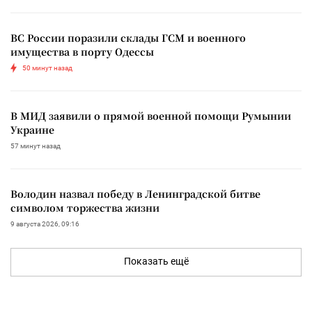
ВС России поразили склады ГСМ и военного
имущества в порту Одессы
50 минут назад
В МИД заявили о прямой военной помощи Румынии
Украине
57 минут назад
Володин назвал победу в Ленинградской битве
символом торжества жизни
9 августа 2026, 09:16
Показать ещё