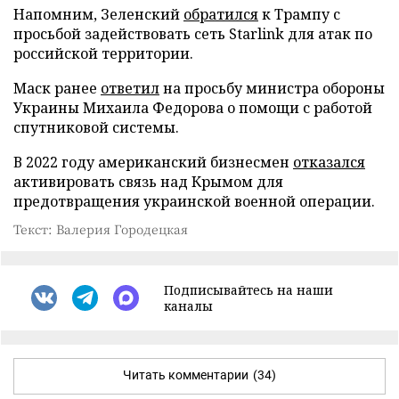
Напомним, Зеленский
обратился
к Трампу с
просьбой задействовать сеть Starlink для атак по
российской территории.
Маск ранее
ответил
на просьбу министра обороны
Украины Михаила Федорова о помощи с работой
спутниковой системы.
В 2022 году американский бизнесмен
отказался
активировать связь над Крымом для
предотвращения украинской военной операции.
Текст: Валерия Городецкая
Подписывайтесь на наши
каналы
Читать комментарии
(34)