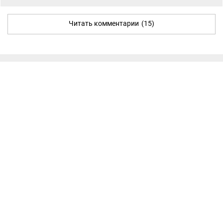
Читать комментарии
(15)