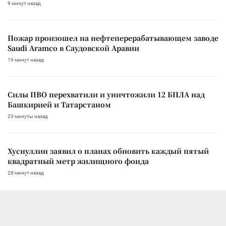
9 минут назад
Пожар произошел на нефтеперерабатывающем заводе
Saudi Aramco в Саудовской Аравии
19 минут назад
Силы ПВО перехватили и уничтожили 12 БПЛА над
Башкирией и Татарстаном
23 минуты назад
Хуснуллин заявил о планах обновить каждый пятый
квадратный метр жилищного фонда
28 минут назад