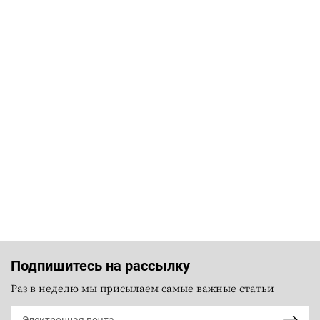
Подпишитесь на рассылку
Раз в неделю мы присылаем самые важные статьи