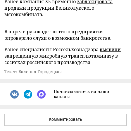
Ранее компания X5 временно
заблокировала
продажи продукции Великолукского
мясокомбината.
В апреле руководство этого предприятия
опровергло
слухи о возможном банкротстве.
Ранее специалисты Россельхознадзора
выявили
запрещенную микробную трансглютаминазу в
сосисках российского производства.
Текст: Валерия Городецкая
Подписывайтесь на наши
каналы
Комментировать