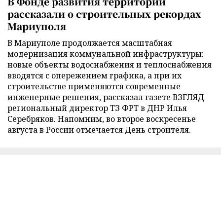
В Фонде развития территорий
рассказали о строительных рекордах
Мариуполя
В Мариуполе продолжается масштабная
модернизация коммунальной инфраструктуры:
новые объекты водоснабжения и теплоснабжения
вводятся с опережением графика, а при их
строительстве применяются современные
инженерные решения, рассказал газете ВЗГЛЯД
региональный директор ТЗ ФРТ в ДНР Илья
Серебряков. Напомним, во второе воскресенье
августа в России отмечается День строителя.