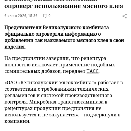
опроверг использование мясного клея
6 июля 2026, 15:36
0
Представители Великолукского комбината
официально опровергли информацию о
добавлении так называемого мясного клея в свои
изделия.
На предприятии заверили, что рецептура
полностью исключает применение подобных
сомнительных добавок, передает
ТАСС
.
«ОАО «Великолукский мясокомбинат» работает в
соответствии с требованиями технических
регламентов и системой производственного
контроля. Микробная трансглютаминаза в
рецептурах продукции предприятия не
используется и не закупается», – подчеркнули в
компании.