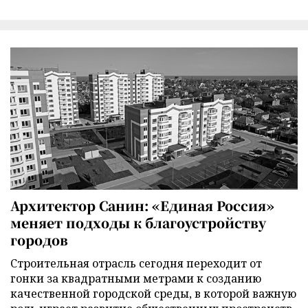
Архитектор Санин: «Единая Россия»
меняет подходы к благоустройству
городов
Строительная отрасль сегодня переходит от
гонки за квадратными метрами к созданию
качественной городской среды, в которой важную