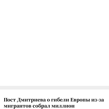
Пост Дмитриева о гибели Европы из-за
мигрантов собрал миллион