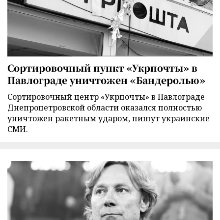
Сортировочный пункт «Укрпочты» в
Павлограде уничтожен «Бандеролью»
Сортировочный центр «Укрпочты» в Павлограде
Днепропетровской области оказался полностью
уничтожен ракетным ударом, пишут украинские
СМИ.