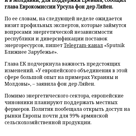
глава Еврокомиссии Урсула фон дер Ляйен.
По ее словам, на следующей неделе ожидается
визит профильных экспертов, которые займутся
вопросами энергетической независимости
республики и диверсификации поставок
энергоресурсов, пишет
Telegram-канал
«Sputnik
Ближнее Зарубежье».
Глава ЕК подчеркнула важность предстоящих
изменений. «У европейского объединения в этой
сфере большой опыт на примерах Украины и
Молдовы», – заявила фон дер Ляйен.
Помимо энергетического сектора, европейские
чиновники планируют поддержать местных
фермеров. Политик пообещала открыть доступ на
рынки Европы почти для 99% армянской
сельскохозяйственной продукции.