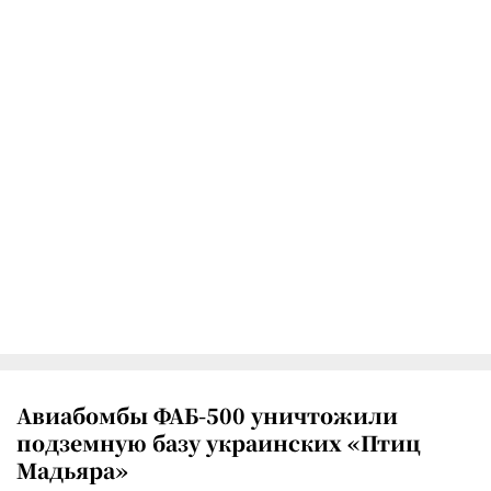
Авиабомбы ФАБ-500 уничтожили
подземную базу украинских «Птиц
Мадьяра»