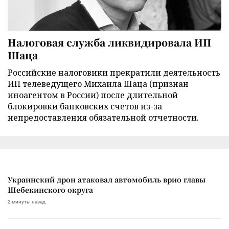
Налоговая служба ликвидировала ИП
Шаца
Российские налоговики прекратили деятельность
ИП телеведущего Михаила Шаца (признан
иноагентом в России) после длительной
блокировки банковских счетов из-за
непредоставления обязательной отчетности.
Украинский дрон атаковал автомобиль врио главы
Шебекинского округа
2 минуты назад