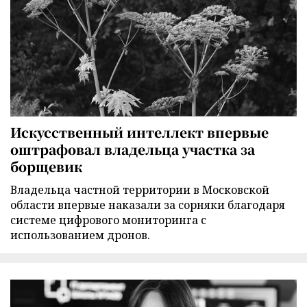
Искусственный интеллект впервые
оштрафовал владельца участка за
борщевик
Владельца частной территории в Московской
области впервые наказали за сорняки благодаря
системе цифрового мониторинга с
использованием дронов.