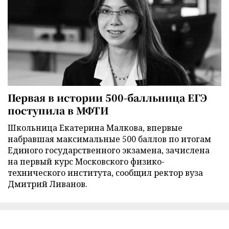
Первая в истории 500-балльница ЕГЭ
поступила в МФТИ
Школьница Екатерина Малкова, впервые
набравшая максимальные 500 баллов по итогам
Единого государственного экзамена, зачислена
на первый курс Московского физико-
технического института, сообщил ректор вуза
Дмитрий Ливанов.