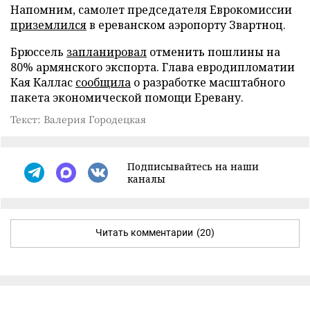
Напомним, самолет председателя Еврокомиссии
приземлился
в ереванском аэропорту Звартноц.
Брюссель
запланировал
отменить пошлины на
80% армянского экспорта. Глава евродипломатии
Кая Каллас
сообщила
о разработке масштабного
пакета экономической помощи Еревану.
Текст: Валерия Городецкая
Подписывайтесь на наши
каналы
Читать комментарии
(20)