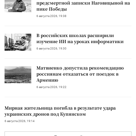
предсмертной записки Наговицыной на
пике Победы
6 августа 2026, 19:38
В российских школах расширили
изучение ИИ на уроках информатики
6 августа 2026, 19:30
Матвиенко допустила рекомендацию
россиянам отказаться от поездок в
Армению
6 августа 2026, 19:22
Мирная жительница погибла в результате удара
украинских дронов под Купянском
6 августа 2026, 19:14