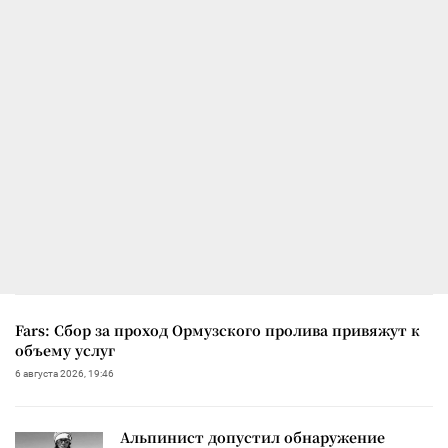
Fars: Сбор за проход Ормузского пролива привяжут к
объему услуг
6 августа 2026, 19:46
Альпинист допустил обнаружение