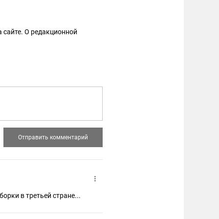
 сайте. О редакционной
орки в третьей стране...