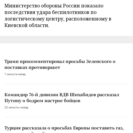
Министерство обороны России показало
последствия удара беспилотников по
логистическому центру, расположенному в
Киевской области.
Трамп прокомментировал просьбы Зеленского о
поставках противоракет
1 минута назад
Командир 76-й дивизии ВДВ Шихабидов рассказал
Путину о бодром настрое бойцов
22 минуты назад
Турция рассказала о просьбах Европы поставить газ,