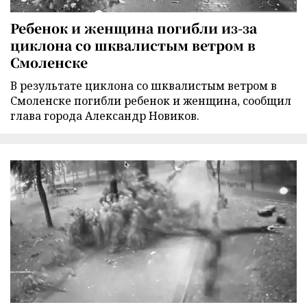
Ребенок и женщина погибли из-за
циклона со шквалистым ветром в
Смоленске
В результате циклона со шквалистым ветром в
Смоленске погибли ребенок и женщина, сообщил
глава города Александр Новиков.