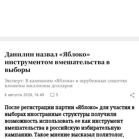
Данилин назвал «Яблоко»
инструментом вмешательства в
выборы
Эксперт: В кампанию «Яблока» в зарубежных соцсетях
вложены миллионы долларов
6 августа 2026, 16:49
5
После регистрации партии «Яблоко» для участия в
выборах иностранные структуры получили
возможность использовать ее как инструмент
вмешательства в российскую избирательную
кампанию. Такое мнение высказал политолог,