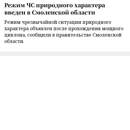
Режим ЧС природного характера
введен в Смоленской области
Режим чрезвычайной ситуации природного
характера объявлен после прохождения мощного
циклона, сообщили в правительстве Смоленской
области.