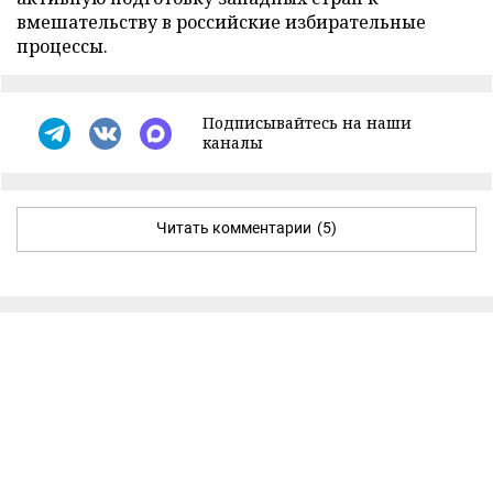
вмешательству в российские избирательные
процессы.
Подписывайтесь на наши
каналы
Читать комментарии
(5)