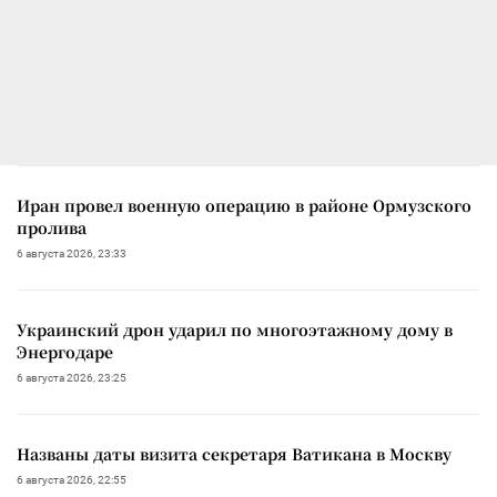
Иран провел военную операцию в районе Ормузского
пролива
6 августа 2026, 23:33
Украинский дрон ударил по многоэтажному дому в
Энергодаре
6 августа 2026, 23:25
Названы даты визита секретаря Ватикана в Москву
6 августа 2026, 22:55