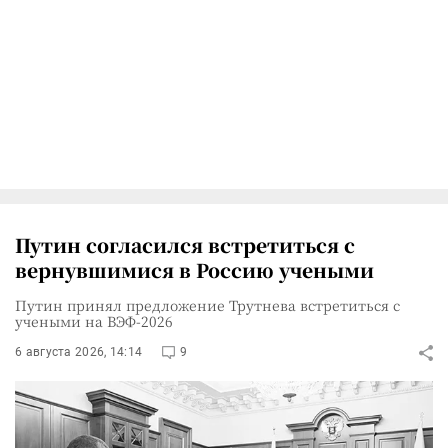
Путин согласился встретиться с
вернувшимися в Россию учеными
Путин принял предложение Трутнева встретиться с
учеными на ВЭФ-2026
6 августа 2026, 14:14
9