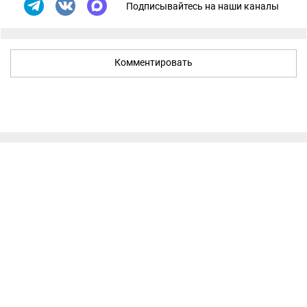
Подписывайтесь на наши каналы
Комментировать