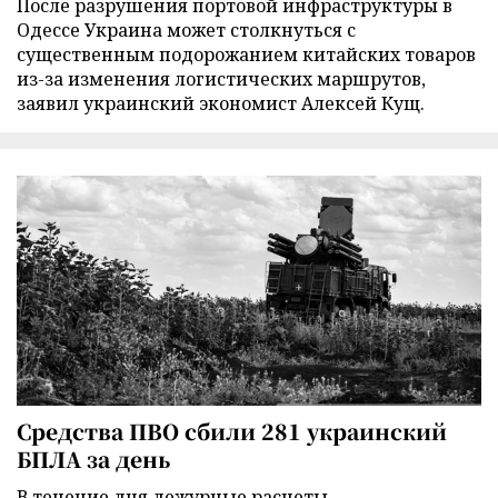
После разрушения портовой инфраструктуры в
Одессе Украина может столкнуться с
существенным подорожанием китайских товаров
из-за изменения логистических маршрутов,
заявил украинский экономист Алексей Кущ.
Средства ПВО сбили 281 украинский
БПЛА за день
В течение дня дежурные расчеты