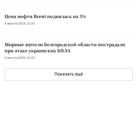
Цена нефти Brent поднялась на 5%
6 августа 2026, 22:45
Мирные жители Белгородской области пострадали
при атаке украинских БПЛА
6 августа 2026, 22:20
Показать ещё