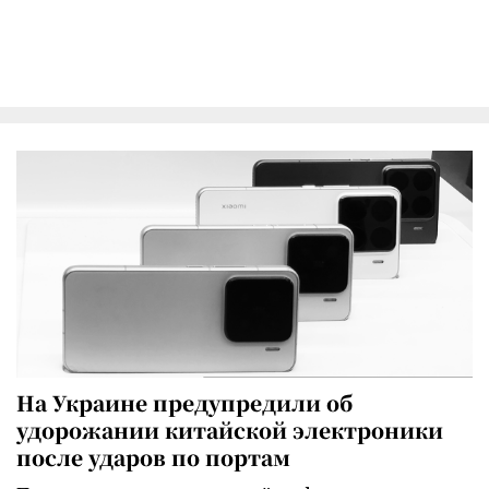
На Украине предупредили об
удорожании китайской электроники
после ударов по портам