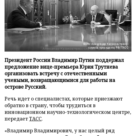
Фото: Александр Казаков/пресс-
служба президента РФ/ТАСС
Президент России Владимир Путин поддержал
предложение вице-премьера Юрия Трутнева
организовать встречу с отечественными
учеными, возвращающимися для работы на
острове Русский.
Речь идет о специалистах, которые приезжают
обратно в страну, чтобы трудиться в
инновационном научно-технологическом центре,
передает
ТАСС
.
«Владимир Владимирович, у нас целый ряд