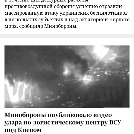
противовоздушной обороны успешно отразили
массированную атаку украинских беспилотников
в нескольких субъектах и над акваторией Черного
моря, сообщило Минобороны.
Минобороны опубликовало видео
удара по логистическому центру ВСУ
под Киевом