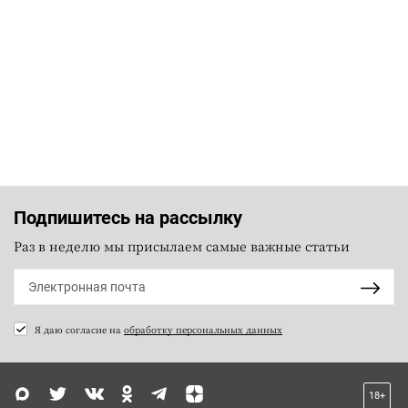
Подпишитесь на рассылку
Раз в неделю мы присылаем самые важные статьи
Я даю согласие на
обработку персональных данных
18+