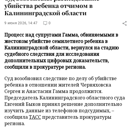
убийства ребенка отчимом в
Калининградской области
9 июня 2026, 14:47
0
Процесс над супругами Гамма, обвиняемыми в
жестоком убийстве семилетнего ребенка в
Калининградской области, вернулся на стадию
судебного следствия для исследования
дополнительных цифровых доказательств,
сообщили в прокуратуре региона.
Суд возобновил следствие по делу об убийстве
ребенка в отношении жителей Черняховска
Сергея и Анастасии Гамма продолжится.
Председатель Калининградского областного суда
Евгений Быков принял решение дополнительно
изучить данные из телефонов подсудимых, –
сообщила
ТАСС
представитель прокуратуры
региона.