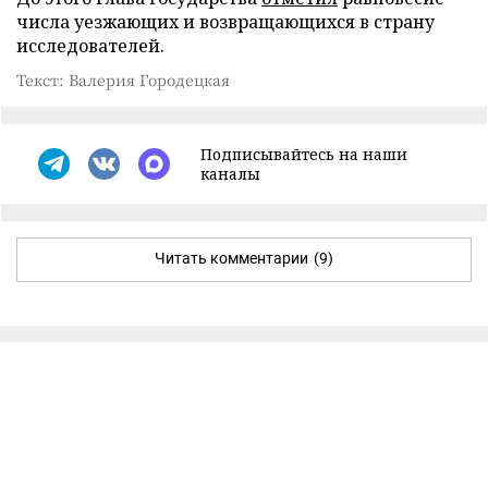
числа уезжающих и возвращающихся в страну
исследователей.
Текст: Валерия Городецкая
Подписывайтесь на наши
каналы
Читать комментарии
(9)