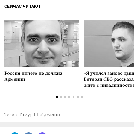
СЕЙЧАС ЧИТАЮТ
Россия ничего не должна
«Я учился заново дыш
Армении
Ветеран СВО рассказа
жить с инвалидность
Текст: Тимур Шайдуллин