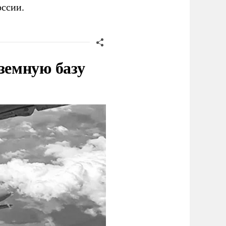
ссии.
земную базу