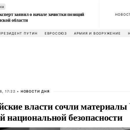
аса
сперт заявил о начале зачистки позиций
НОВОС
ской области
ПРЕЗИДЕНТ ПУТИН
ЕВРОСОЮЗ
АРМИЯ И ВООРУЖЕНИЕ
, 17:22 •
НОВОСТИ ДНЯ
йские власти сочли материалы 
ой национальной безопасности