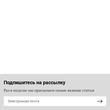
Подпишитесь на рассылку
Раз в неделю мы присылаем самые важные статьи