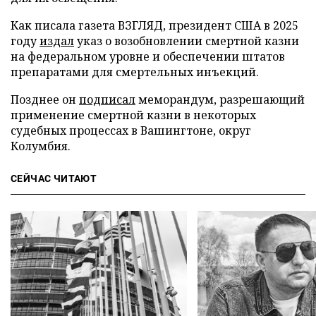
Как писала газета ВЗГЛЯД, президент США в 2025
году
издал
указ о возобновлении смертной казни
на федеральном уровне и обеспечении штатов
препаратами для смертельных инъекций.
Позднее он
подписал
меморандум, разрешающий
применение смертной казни в некоторых
судебных процессах в Вашингтоне, округ
Колумбия.
СЕЙЧАС ЧИТАЮТ