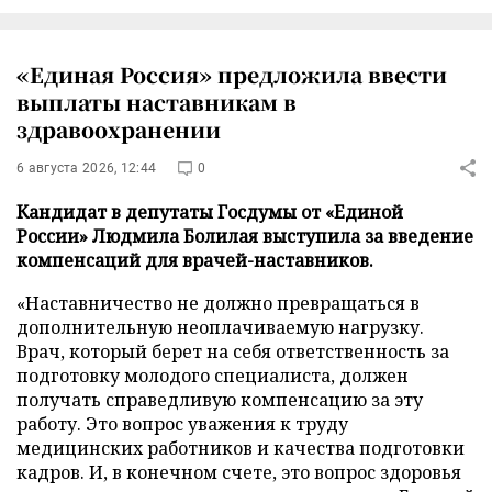
«Единая Россия» предложила ввести
выплаты наставникам в
здравоохранении
6 августа 2026, 12:44
0
Кандидат в депутаты Госдумы от «Единой
России» Людмила Болилая выступила за введение
компенсаций для врачей-наставников.
«Наставничество не должно превращаться в
дополнительную неоплачиваемую нагрузку.
Врач, который берет на себя ответственность за
подготовку молодого специалиста, должен
получать справедливую компенсацию за эту
работу. Это вопрос уважения к труду
медицинских работников и качества подготовки
кадров. И, в конечном счете, это вопрос здоровья