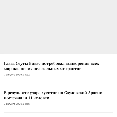
Глава Сеуты Вивас потребовал выдворения всех
марокканских нелегальных мигрантов
7 августа 2026, 01:52
В результате удара хуситов по Саудовской Аравии
пострадали 11 человек
7 августа 2026, 01:15