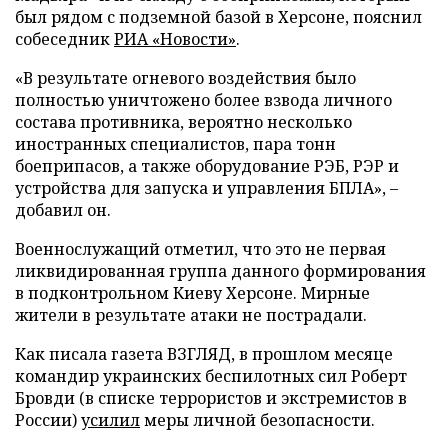
был рядом с подземной базой в Херсоне, пояснил
собеседник
РИА «Новости»
.
«В результате огневого воздействия было
полностью уничтожено более взвода личного
состава противника, вероятно несколько
иностранных специалистов, пара тонн
боеприпасов, а также оборудование РЭБ, РЭР и
устройства для запуска и управления БПЛА», –
добавил он.
Военнослужащий отметил, что это не первая
ликвидированная группа данного формирования
в подконтрольном Киеву Херсоне. Мирные
жители в результате атаки не пострадали.
Как писала газета ВЗГЛЯД, в прошлом месяце
командир украинских беспилотных сил Роберт
Бровди (в списке террористов и экстремистов в
России)
усилил
меры личной безопасности.