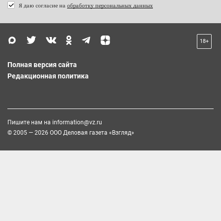
Я даю согласие на
обработку персональных данных
18+
Полная версия сайта
Редакционная политика
Пишите нам на
information@vz.ru
© 2005 — 2026 ООО Деловая газета «Взгляд»