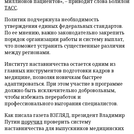
миллионов пациентов», – приводит слова Болилой
ТАСС
.
Политик подчеркнула необходимость
утверждения единых федеральных стандартов.
По ее мнению, важно законодательно закрепить
порядок организации работы и систему выплат,
что поможет устранить существенные различия
между регионами.
Институт наставничества остается одним из
главных инструментов подготовки кадров в
медицине, позволяя новичкам быстрее
адаптироваться. При этом участие в программе
должно быть исключительно добровольным,
чтобы избежать переработок и
профессионального выгорания специалистов.
Как писала газета ВЗГЛЯД, президент Владимир
Путин
поручил
проверить систему
наставничества для выпускников медицинских