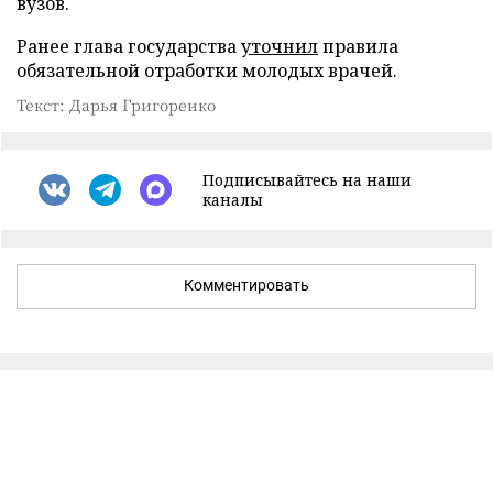
вузов.
Ранее глава государства
уточнил
правила
обязательной отработки молодых врачей.
Текст: Дарья Григоренко
Подписывайтесь на наши
каналы
Комментировать