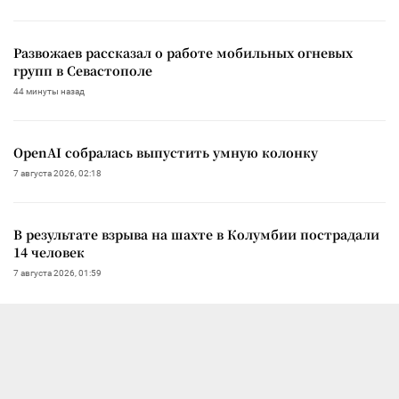
Развожаев рассказал о работе мобильных огневых
групп в Севастополе
44 минуты назад
OpenAI собралась выпустить умную колонку
7 августа 2026, 02:18
В результате взрыва на шахте в Колумбии пострадали
14 человек
7 августа 2026, 01:59