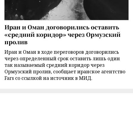
Иран и Оман договорились оставить
«средний коридор» через Ормузский
пролив
Иран и Оман в ходе переговоров договорились
через определенный срок оставить лишь один
так называемый средний коридор через
Ормузский пролив, сообщает иранское агентство
Fars со ссылкой на источник в МИД.