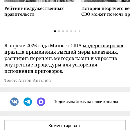
Рейтинг недружественных
История незрячего ве
правительств
СВО может помочь д
В апреле 2026 года Минюст США
модернизировал
правила применения высшей меры наказания,
расширив перечень методов казни и упростив
внутренние процедуры для ускорения
исполнения приговоров.
Текст: Антон Антонов
Подписывайтесь на наши каналы
Комментировать