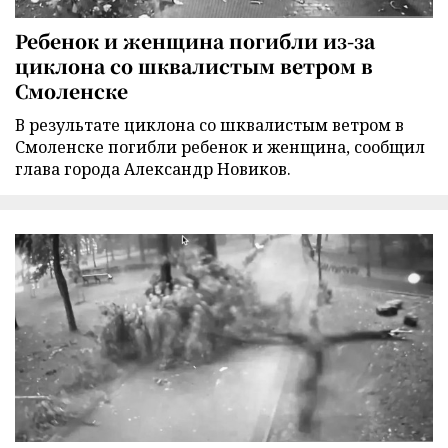
Ребенок и женщина погибли из-за
циклона со шквалистым ветром в
Смоленске
В результате циклона со шквалистым ветром в
Смоленске погибли ребенок и женщина, сообщил
глава города Александр Новиков.