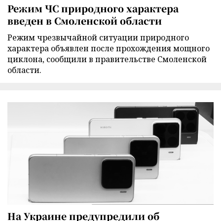
Режим ЧС природного характера
введен в Смоленской области
Режим чрезвычайной ситуации природного
характера объявлен после прохождения мощного
циклона, сообщили в правительстве Смоленской
области.
На Украине предупредили об