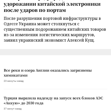
удорожании китайской электроники
после ударов по портам
После разрушения портовой инфраструктуры в
Одессе Украина может столкнуться с
существенным подорожанием китайских товаров
из-за изменения логистических маршрутов,
заявил украинский экономист Алексей Кущ.
Все реки и озера Англии оказались загрязнены
химикатами
23 минуты назад
Турция выразила надежду на запуск всех блоков АЭС
«Аккую» до 2030 года
37 минут назад