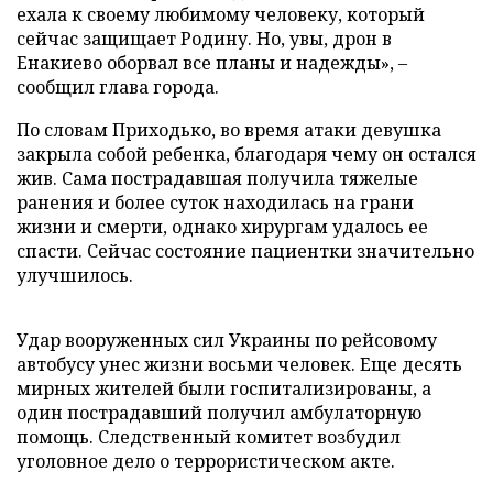
ехала к своему любимому человеку, который
сейчас защищает Родину. Но, увы, дрон в
Енакиево оборвал все планы и надежды», –
сообщил глава города.
По словам Приходько, во время атаки девушка
закрыла собой ребенка, благодаря чему он остался
жив. Сама пострадавшая получила тяжелые
ранения и более суток находилась на грани
жизни и смерти, однако хирургам удалось ее
спасти. Сейчас состояние пациентки значительно
улучшилось.
Удар вооруженных сил Украины по рейсовому
автобусу унес жизни восьми человек. Еще десять
мирных жителей были госпитализированы, а
один пострадавший получил амбулаторную
помощь. Следственный комитет возбудил
уголовное дело о террористическом акте.