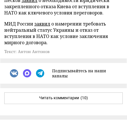
Песков
заявил
о необходимости юридически
закрепленного отказа Киева от вступления в
НАТО как ключевого условия переговоров.
МИД России
заявил
о намерении требовать
нейтральный статус Украины и отказ от
вступления в НАТО как условие заключения
мирного договора.
Текст: Антон Антонов
Подписывайтесь на наши
каналы
Читать комментарии
(10)