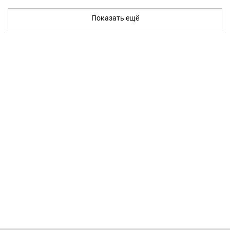
Показать ещё