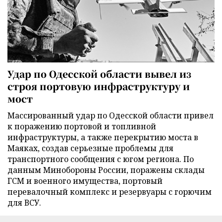
Удар по Одесской области вывел из
строя портовую инфраструктуру и
мост
Массированный удар по Одесской области привел
к поражению портовой и топливной
инфраструктуры, а также перекрытию моста в
Маяках, создав серьезные проблемы для
транспортного сообщения с югом региона. По
данным Минобороны России, поражены склады
ГСМ и военного имущества, портовый
перевалочный комплекс и резервуары с горючим
для ВСУ.