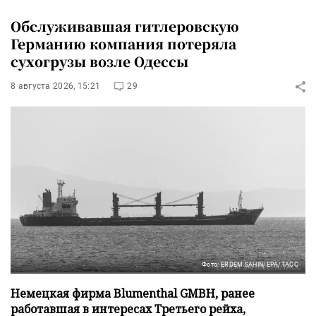
Обслуживавшая гитлеровскую
Германию компания потеряла
сухогрузы возле Одессы
8 августа 2026, 15:21
29
Фото: ERDEM SAHIN/EPA/ТАСС
Немецкая фирма Blumenthal GMBH, ранее
работавшая в интересах Третьего рейха,