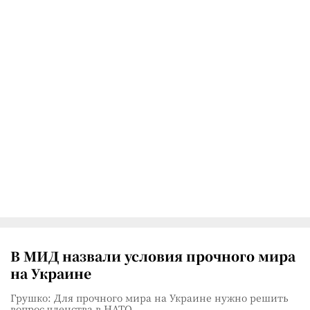
В МИД назвали условия прочного мира
на Украине
Грушко: Для прочного мира на Украине нужно решить
вопрос членства в НАТО