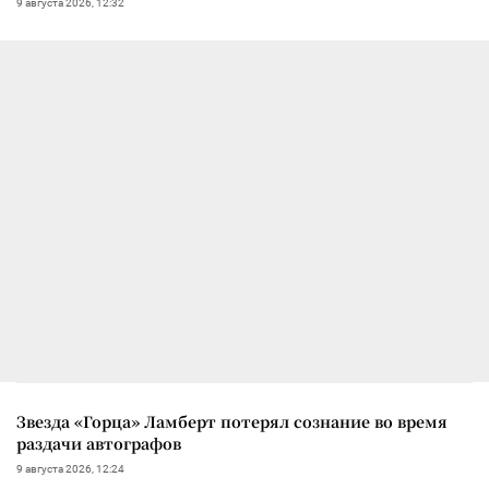
9 августа 2026, 12:32
Звезда «Горца» Ламберт потерял сознание во время
раздачи автографов
9 августа 2026, 12:24