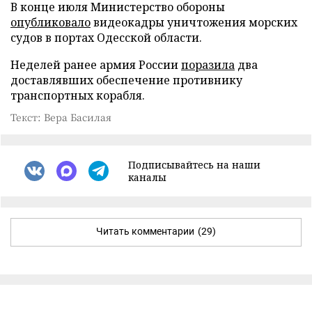
В конце июля Министерство обороны
опубликовало
видеокадры уничтожения морских
судов в портах Одесской области.
Неделей ранее армия России
поразила
два
доставлявших обеспечение противнику
транспортных корабля.
Текст: Вера Басилая
Подписывайтесь на наши
каналы
Читать комментарии
(29)