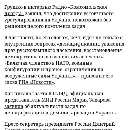
Грушко в интервью
Радио «Комсомольская
правда»
заявил, что достижение устойчивого
урегулирования на Украине невозможно без
решения целого комплекса задач.
В частности, по его словам, речь идет не только о
внутренних вопросах «денацификации, уважения
прав русскоязычного населения, восстановления
демократии», но и о «внешних аспектах».
«Включая членство в НАТО, военные
конфигурации и прочее, ограничения на
вооруженные силы Украины», – приводит его
слова
РИА «Новости»
.
Как писала газета ВЗГЛЯД, официальный
представитель МИД России Мария Захарова
заявила
об актуальности задач по
денацификации и демилитаризации Украины.
Пресс-секретарь президента России Дмитрий