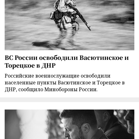
ВС России освободили Васютинское и
Торецкое в ДНР
Российские военнослужащие освободили
населенные пункты Васютинское и Торецкое в
ДНР, сообщило Минобороны России.