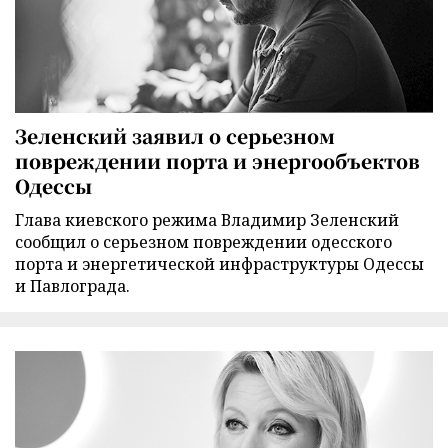
Зеленский заявил о серьезном
повреждении порта и энергообъектов
Одессы
Глава киевского режима Владимир Зеленский
сообщил о серьезном повреждении одесского
порта и энергетической инфраструктуры Одессы
и Павлограда.