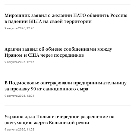
Мирошник заявил о желании НАТО обвинить Россию
в падении БПЛА на своей территории
9 августа 2026, 12:20
Аракчи заявил об обмене сообщениями между
Ираном и США через посредников
9 августа 2026, 12:16
В Подмосковье оштрафовали предпринимательницу
за продажу 90 кг санкционного сыра
9 августа 2026, 12:04
Украина дала Польше очередное разрешение на
эксгумацию жертв Волынской резни
9 августа 2026, 11:52