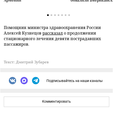
Армении
обвалили американск
Помощник министра здравоохранения России
Алексей Кузнецов
рассказал
о продолжении
стационарного лечения девяти пострадавших
пассажиров.
Текст: Дмитрий Зубарев
Подписывайтесь на наши каналы
Комментировать