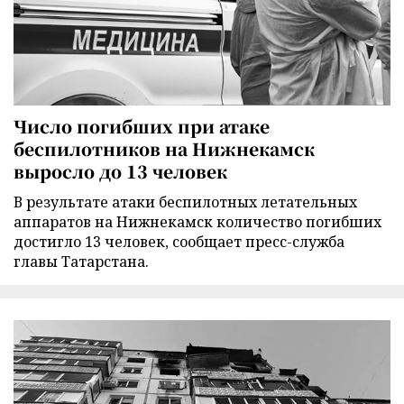
Число погибших при атаке
беспилотников на Нижнекамск
выросло до 13 человек
В результате атаки беспилотных летательных
аппаратов на Нижнекамск количество погибших
достигло 13 человек, сообщает пресс-служба
главы Татарстана.