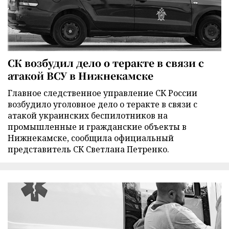
СК возбудил дело о теракте в связи с
атакой ВСУ в Нижнекамске
Главное следственное управление СК России
возбудило уголовное дело о теракте в связи с
атакой украинских беспилотников на
промышленные и гражданские объекты в
Нижнекамске, сообщила официальный
представитель СК Светлана Петренко.