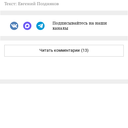
Текст: Евгений Поздняков
Подписывайтесь на наши
каналы
Читать комментарии
(13)