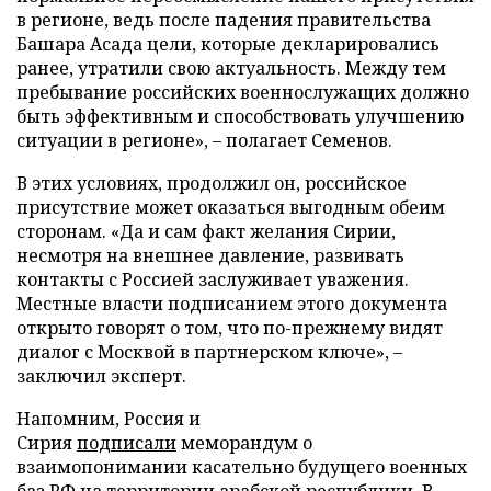
в регионе, ведь после падения правительства
Башара Асада цели, которые декларировались
ранее, утратили свою актуальность. Между тем
пребывание российских военнослужащих должно
быть эффективным и способствовать улучшению
ситуации в регионе», – полагает Семенов.
В этих условиях, продолжил он, российское
присутствие может оказаться выгодным обеим
сторонам. «Да и сам факт желания Сирии,
несмотря на внешнее давление, развивать
контакты с Россией заслуживает уважения.
Местные власти подписанием этого документа
открыто говорят о том, что по-прежнему видят
диалог с Москвой в партнерском ключе», –
заключил эксперт.
Напомним, Россия и
Сирия
подписали
меморандум о
взаимопонимании касательно будущего военных