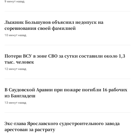
9 минут назад
Лыжник Большунов объяснил недопуск на
соревнования своей фамилией
10 минут назад
Потери ВСУ в зоне СВО за сутки составили около 1,3
тыс. человек
12 минут назад
В Саудовской Аравии при пожаре погибли 16 рабочих
из Бангладеш
13 минут назад
Экс-глава Ярославского судостроительного завода
арестован за растрату