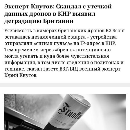
Эксперт Кнутов: Скандал с утечкой
данных дронов в КНР выявил
деградацию Британии
Уязвимость в камерах британских дронов K3 Scout
оставалась незамеченной с марта – устройства
отправляли «сигнал пульса» на IP-адрес в КНР.
Тем временем через «брешь» потенциально
могла утекать и куда более чувствительная
информация, в том числе сведения о полигонах и
технике, сказал газете ВЗГЛЯД военный эксперт
Юрий Кнутов.