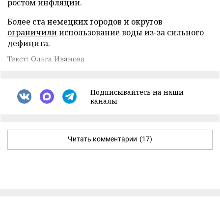
ростом инфляции.
Более ста немецких городов и округов
ограничили
использование воды из-за сильного
дефицита.
Текст: Ольга Иванова
Подписывайтесь на наши
каналы
Читать комментарии
(17)