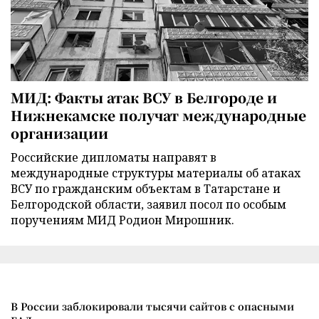
МИД: Факты атак ВСУ в Белгороде и
Нижнекамске получат международные
организации
Российские дипломаты направят в
международные структуры материалы об атаках
ВСУ по гражданским объектам в Татарстане и
Белгородской области, заявил посол по особым
поручениям МИД Родион Мирошник.
В России заблокировали тысячи сайтов с опасными