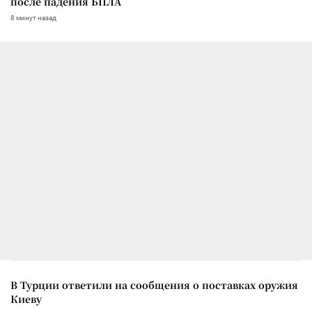
после падения БПЛА
8 минут назад
В Турции ответили на сообщения о поставках оружия
Киеву