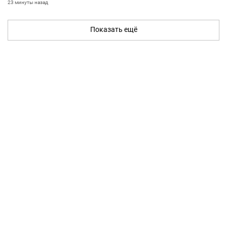
23 минуты назад
Показать ещё