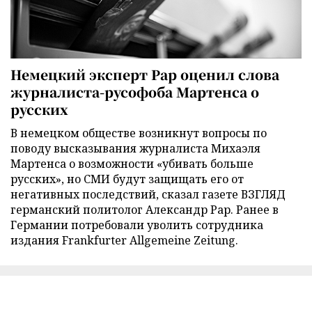
Немецкий эксперт Рар оценил слова
журналиста-русофоба Мартенса о
русских
В немецком обществе возникнут вопросы по
поводу высказывания журналиста Михаэля
Мартенса о возможности «убивать больше
русских», но СМИ будут защищать его от
негативных последствий, сказал газете ВЗГЛЯД
германский политолог Александр Рар. Ранее в
Германии потребовали уволить сотрудника
издания Frankfurter Allgemeine Zeitung.