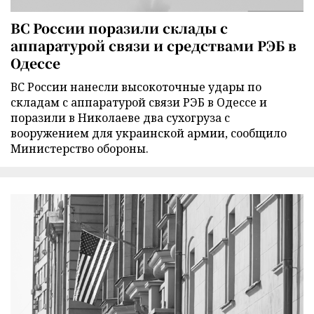
ВС России поразили склады с
аппаратурой связи и средствами РЭБ в
Одессе
ВС России нанесли высокоточные удары по
складам с аппаратурой связи РЭБ в Одессе и
поразили в Николаеве два сухогруза с
вооружением для украинской армии, сообщило
Министерство обороны.