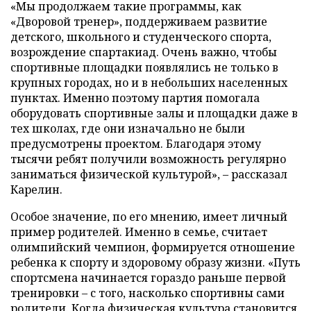
«Мы продолжаем такие программы, как
«Дворовой тренер», поддерживаем развитие
детского, школьного и студенческого спорта,
возрождение спартакиад. Очень важно, чтобы
спортивные площадки появлялись не только в
крупных городах, но и в небольших населенных
пунктах. Именно поэтому партия помогала
оборудовать спортивные залы и площадки даже в
тех школах, где они изначально не были
предусмотрены проектом. Благодаря этому
тысячи ребят получили возможность регулярно
заниматься физической культурой», – рассказал
Карелин.
Особое значение, по его мнению, имеет личный
пример родителей. Именно в семье, считает
олимпийский чемпион, формируется отношение
ребенка к спорту и здоровому образу жизни. «Путь
спортсмена начинается гораздо раньше первой
тренировки – с того, насколько спортивны сами
родители. Когда физическая культура становится