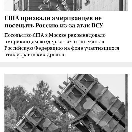
США призвали американцев не
посещать Россию из-за атак ВСУ
Посольство США в Москве рекомендовало
американцам воздержаться от поездок в
Российскую Федерацию на фоне участившихся
атак украинских дронов.