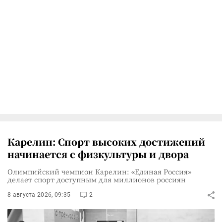
Карелин: Спорт высоких достижений
начинается с физкультуры и двора
Олимпийский чемпион Карелин: «Единая Россия»
делает спорт доступным для миллионов россиян
8 августа 2026, 09:35
2