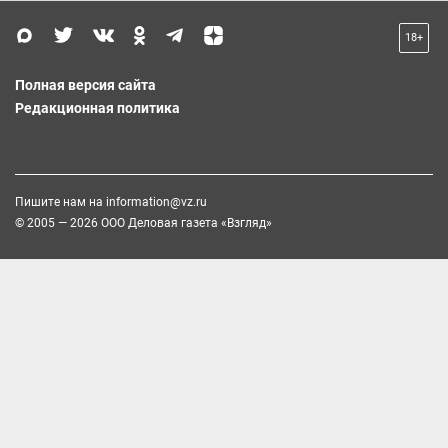
18+
Полная версия сайта
Редакционная политика
Пишите нам на
information@vz.ru
© 2005 — 2026 ООО Деловая газета «Взгляд»