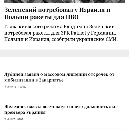
Зеленский потребовал у Израиля и
Польши ракеты для ПВО
Глава киевского режима Владимир Зеленский
потребовал ракеты для ЗРК Patriot у Германии,
Польши и Израиля, сообщили украинские СМИ.
Лубинец заявил о массовом лишении отсрочек от
мобилизации в Закарпатье
4 минуты назад
Железняк назвал возможную новую должность экс-
премьера Украины
9 минут назад