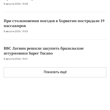
8 августа 2026, 19:08
При столкновении поездов в Хорватии пострадали 19
пассажиров
8 августа 2026, 19:03
ВВС Латвии решили закупить бразильские
штурмовики Super Tucano
8 августа 2026, 19:01
Показать ещё