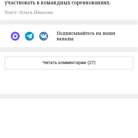
участвовать в командных соревнованиях.
Текст: Ольга Иванова
Подписывайтесь на наши
каналы
Читать комментарии
(27)