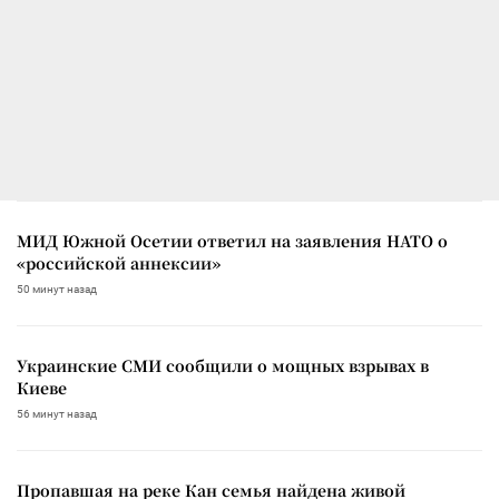
МИД Южной Осетии ответил на заявления НАТО о
«российской аннексии»
50 минут назад
Украинские СМИ сообщили о мощных взрывах в
Киеве
56 минут назад
Пропавшая на реке Кан семья найдена живой