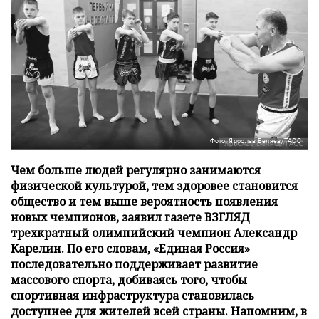
Фото: Ярослав Беляев/ТАСС
Чем больше людей регулярно занимаются
физической культурой, тем здоровее становится
общество и тем выше вероятность появления
новых чемпионов, заявил газете ВЗГЛЯД
трехкратный олимпийский чемпион Александр
Карелин. По его словам, «Единая Россия»
последовательно поддерживает развитие
массового спорта, добиваясь того, чтобы
спортивная инфраструктура становилась
доступнее для жителей всей страны. Напомним, в