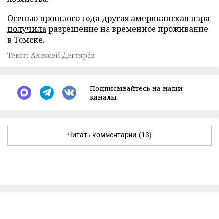
Осенью прошлого года другая американская пара
получила
разрешение на временное проживание
в Томске.
Текст: Алексей Дегтярёв
Подписывайтесь на наши
каналы
Читать комментарии
(13)