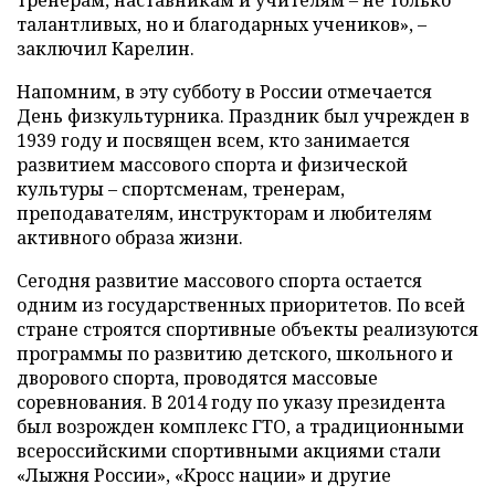
талантливых, но и благодарных учеников», –
заключил Карелин.
Напомним, в эту субботу в России отмечается
День физкультурника. Праздник был учрежден в
1939 году и посвящен всем, кто занимается
развитием массового спорта и физической
культуры – спортсменам, тренерам,
преподавателям, инструкторам и любителям
активного образа жизни.
Сегодня развитие массового спорта остается
одним из государственных приоритетов. По всей
стране строятся спортивные объекты реализуются
программы по развитию детского, школьного и
дворового спорта, проводятся массовые
соревнования. В 2014 году по указу президента
был возрожден комплекс ГТО, а традиционными
всероссийскими спортивными акциями стали
«Лыжня России», «Кросс нации» и другие