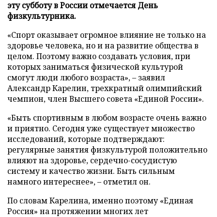
эту субботу в России отмечается День
физкультурника.
«Спорт оказывает огромное влияние не только на
здоровье человека, но и на развитие общества в
целом. Поэтому важно создавать условия, при
которых заниматься физической культурой
смогут люди любого возраста», – заявил
Александр Карелин, трехкратный олимпийский
чемпион, член Высшего совета «Единой России».
«Быть спортивным в любом возрасте очень важно
и приятно. Сегодня уже существует множество
исследований, которые подтверждают:
регулярные занятия физкультурой положительно
влияют на здоровье, сердечно-сосудистую
систему и качество жизни. Быть сильным
намного интереснее», – отметил он.
По словам Карелина, именно поэтому «Единая
Россия» на протяжении многих лет