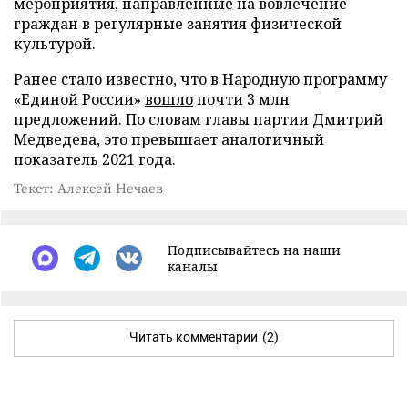
мероприятия, направленные на вовлечение
граждан в регулярные занятия физической
культурой.
Ранее стало известно, что в Народную программу
«Единой России»
вошло
почти 3 млн
предложений. По словам главы партии Дмитрий
Медведева, это превышает аналогичный
показатель 2021 года.
Текст: Алексей Нечаев
Подписывайтесь на наши
каналы
Читать комментарии
(2)