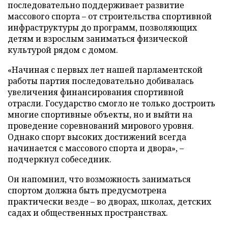
последовательно поддерживает развитие
массового спорта – от строительства спортивной
инфраструктуры до программ, позволяющих
детям и взрослым заниматься физической
культурой рядом с домом.
«Начиная с первых лет нашей парламентской
работы партия последовательно добивалась
увеличения финансирования спортивной
отрасли. Государство смогло не только достроить
многие спортивные объекты, но и выйти на
проведение соревнований мирового уровня.
Однако спорт высоких достижений всегда
начинается с массового спорта и двора», –
подчеркнул собеседник.
Он напомнил, что возможность заниматься
спортом должна быть предусмотрена
практически везде – во дворах, школах, детских
садах и общественных пространствах.