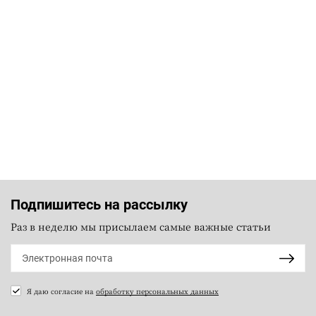
Подпишитесь на рассылку
Раз в неделю мы присылаем самые важные статьи
Я даю согласие на
обработку персональных данных