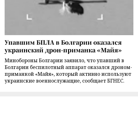
Упавшим БПЛА в Болгарии оказался
украинский дрон-приманка «Майя»
Минобороны Болгарии заявило, что упавший в
Болгарии беспилотный аппарат оказался дроном-
приманкой «Майя», который активно используют
украинские военнослужащие, сообщает БГНЕС.